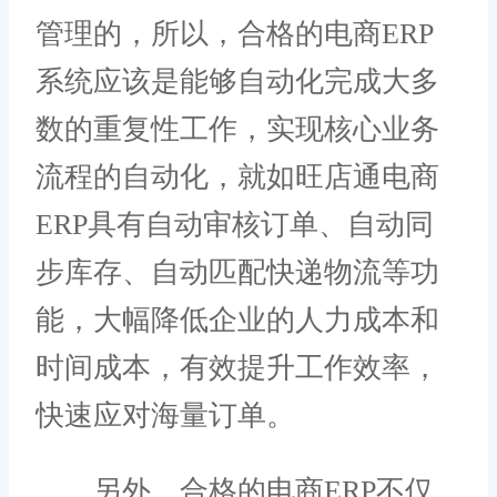
管理的，所以，合格的电商ERP
系统应该是能够自动化完成大多
数的重复性工作，实现核心业务
流程的自动化，就如旺店通电商
ERP具有自动审核订单、自动同
步库存、自动匹配快递物流等功
能，大幅降低企业的人力成本和
时间成本，有效提升工作效率，
快速应对海量订单。
另外，合格的电商ERP不仅