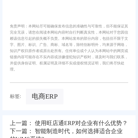
免责声明：本网站尽可能确保发布信息的准确性与可靠性，但不能保证其
完全无误，请您在阅读本网站内容时自行判断真实性，本网站对于您因信
赖该信息引起的损失概不负责。本网站发布的部分内容，包括但不限于文
字、图片、标识、广告、商标、域名等，除特别标明外，均来源于网络，
知识产权归原作者或原出处所有。任何单位或个人认为本网站中的网页或
链接内容可能存在不实内容或涉嫌侵犯知识产权时，请及时与我们联系，
并提供身份证明、权属证明及详细不实或侵权情况证明，我们将尽快处
理。
电商ERP
标签:
上一篇： 使用旺店通ERP对企业有什么优势？
下一篇： 智能制造时代，如何选择适合企业