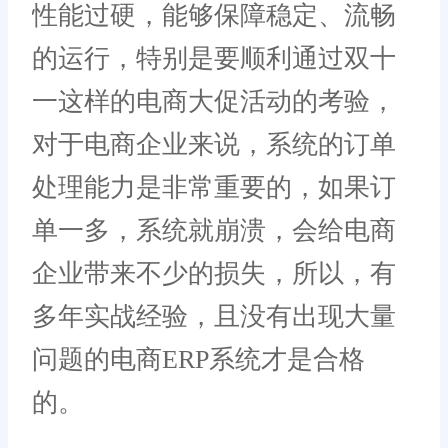
性能过硬，能够保障稳定、流畅
的运行，特别是要顺利通过双十
一这样的电商大促活动的考验，
对于电商企业来说，系统的订单
处理能力是非常重要的，如果订
单一多，系统就崩溃，会给电商
企业带来不少的损失，所以，有
多年实战经验，且没有出现大量
问题的电商ERP系统才是合格
的。