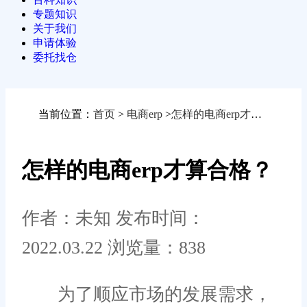
专题知识
关于我们
申请体验
委托找仓
当前位置：
首页
>
电商erp
>
怎样的电商erp才算合格？
怎样的电商erp才算合格？
作者：未知
发布时间：
2022.03.22
浏览量：838
为了顺应市场的发展需求，