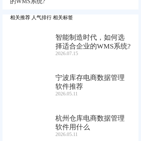
的WMS系统?
相关推荐
人气排行
相关标签
智能制造时代，如何选
择适合企业的WMS系统?
2026.07.15
宁波库存电商数据管理
软件推荐
2026.05.11
杭州仓库电商数据管理
软件用什么
2026.05.11