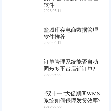
软件
2026.05.11
盐城库存电商数据管理
软件推荐
2026.05.11
订单管理系统能否自动
同步多平台店铺订单?
2026.08.06
“双十一”大促期间WMS
系统如何保障发货效率?
2026.08.06