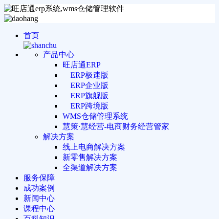
首页
产品中心
旺店通ERP
ERP极速版
ERP企业版
ERP旗舰版
ERP跨境版
WMS仓储管理系统
慧策·慧经营-电商财务经营管家
解决方案
线上电商解决方案
新零售解决方案
全渠道解决方案
服务保障
成功案例
新闻中心
课程中心
百科知识