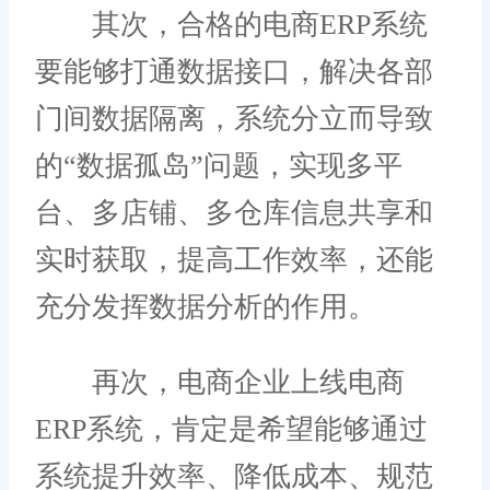
其次，合格的电商ERP系统
要能够打通数据接口，解决各部
门间数据隔离，系统分立而导致
的“数据孤岛”问题，实现多平
台、多店铺、多仓库信息共享和
实时获取，提高工作效率，还能
充分发挥数据分析的作用。
再次，电商企业上线电商
ERP系统，肯定是希望能够通过
系统提升效率、降低成本、规范