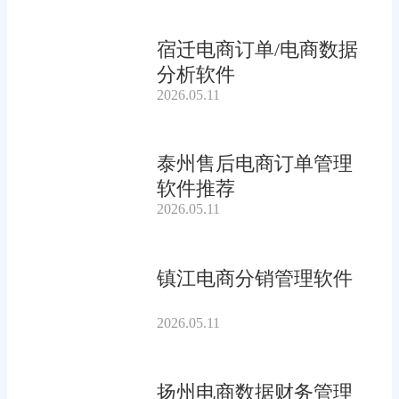
宿迁电商订单/电商数据
分析软件
2026.05.11
泰州售后电商订单管理
软件推荐
2026.05.11
镇江电商分销管理软件
2026.05.11
扬州电商数据财务管理