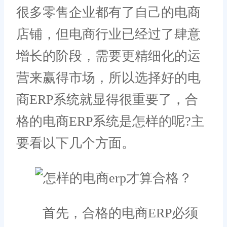
很多零售企业都有了自己的电商
店铺，但电商行业已经过了肆意
增长的阶段，需要更精细化的运
营来赢得市场，所以选择好的电
商ERP系统就显得很重要了，合
格的电商ERP系统是怎样的呢?主
要看以下几个方面。
首先，合格的电商ERP必须