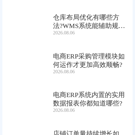
仓库布局优化有哪些方
法?WMS系统能辅助规划
2026.08.06
吗?
电商ERP采购管理模块如
何运作才更加高效顺畅?
2026.08.06
电商ERP系统内置的实用
数据报表你都知道哪些?
2026.08.06
店铺订单量持续增长如