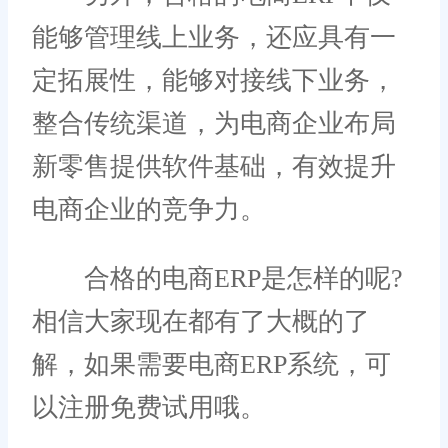
能够管理线上业务，还应具有一
定拓展性，能够对接线下业务，
整合传统渠道，为电商企业布局
新零售提供软件基础，有效提升
电商企业的竞争力。
合格的电商ERP是怎样的呢?
相信大家现在都有了大概的了
解，如果需要电商ERP系统，可
以注册免费试用哦。