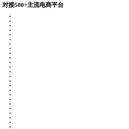
对接500+主流电商平台