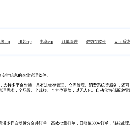
境erp
服装erp
电商erp
订单管理
进销存软件
wms系
合实时信息的企业管理软件。
强，支持多平台对接，具有进销存管理、仓库管理、消费系统等服务，还
管理需求，全场景、全规模、全方位覆盖，以无人化、自动化为创新途径
活多样自动拆分合并订单，高效批量打单，日峰值300w订单，轻松处理