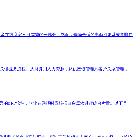
多在线商家不可或缺的一部分。然而，选择合适的电商ERP系统并非易
业的关键业务流程。从财务到人力资源，从供应链管理到客户关系管理，
优秀的ERP软件，企业在选择时应根据自身需求进行综合考量。以下是一