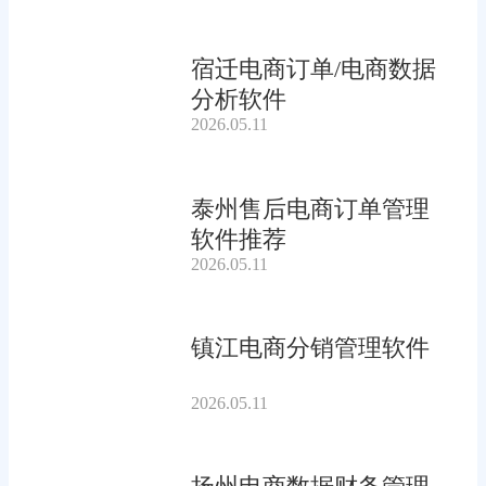
宿迁电商订单/电商数据
分析软件
2026.05.11
泰州售后电商订单管理
软件推荐
2026.05.11
镇江电商分销管理软件
2026.05.11