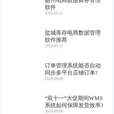
扬州电商数据财务管理
软件
2026.05.11
盐城库存电商数据管理
软件推荐
2026.05.11
订单管理系统能否自动
同步多平台店铺订单?
2026.08.06
“双十一”大促期间WMS
系统如何保障发货效率?
2026.08.06