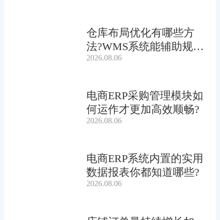
仓库布局优化有哪些方
法?WMS系统能辅助规划
2026.08.06
吗?
电商ERP采购管理模块如
何运作才更加高效顺畅?
2026.08.06
电商ERP系统内置的实用
数据报表你都知道哪些?
2026.08.06