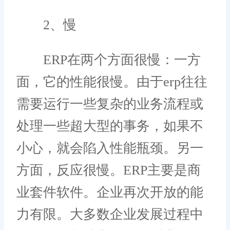
2、慢
ERP在两个方面很慢：一方
面，它的性能很慢。由于erp往往
需要运行一些复杂的业务流程或
处理一些超大型的事务，如果不
小心，就会陷入性能瓶颈。另一
方面，反应很慢。ERP主要是商
业套件软件。企业再次开放的能
力有限。大多数企业发展过程中