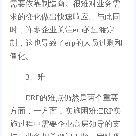
需要依靠制造商。很难对业务需
求的变化做出快速响应。与此同
时，许多企业关注erp的过渡定
制，这也导致了erp的人员过剩和
僵化。
3、难
ERP的难点仍然是两个重要
方面：一方面，实施困难;ERP实
施过程中需要企业高层领导的支