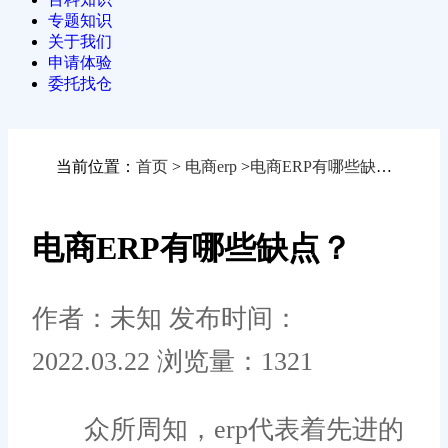
专题知识
关于我们
申请体验
委托找仓
当前位置：
首页
>
电商erp
>
电商ERP有哪些缺点？
电商ERP有哪些缺点？
作者：未知
发布时间：
2022.03.22
浏览量：1321
众所周知，erp代表着先进的