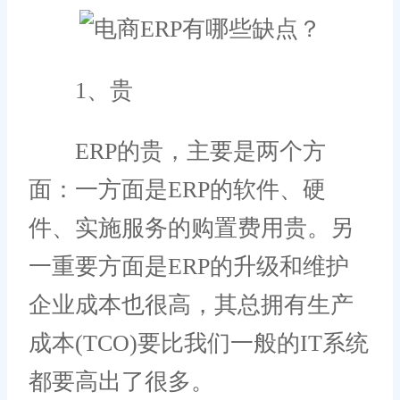
1、贵
ERP的贵，主要是两个方
面：一方面是ERP的软件、硬
件、实施服务的购置费用贵。另
一重要方面是ERP的升级和维护
企业成本也很高，其总拥有生产
成本(TCO)要比我们一般的IT系统
都要高出了很多。