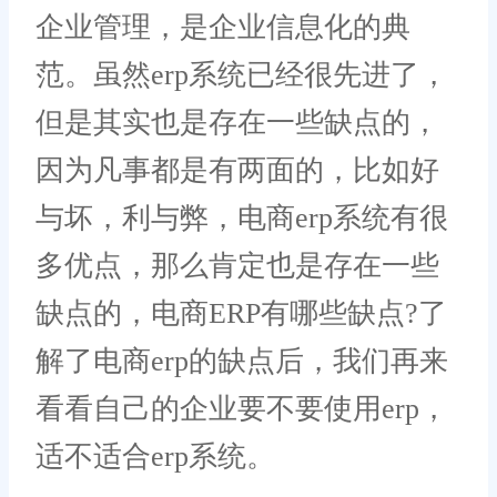
企业管理，是企业信息化的典
范。虽然erp系统已经很先进了，
但是其实也是存在一些缺点的，
因为凡事都是有两面的，比如好
与坏，利与弊，电商erp系统有很
多优点，那么肯定也是存在一些
缺点的，电商ERP有哪些缺点?了
解了电商erp的缺点后，我们再来
看看自己的企业要不要使用erp，
适不适合erp系统。