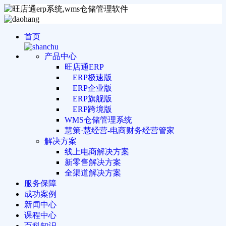
首页
产品中心
旺店通ERP
ERP极速版
ERP企业版
ERP旗舰版
ERP跨境版
WMS仓储管理系统
慧策·慧经营-电商财务经营管家
解决方案
线上电商解决方案
新零售解决方案
全渠道解决方案
服务保障
成功案例
新闻中心
课程中心
百科知识