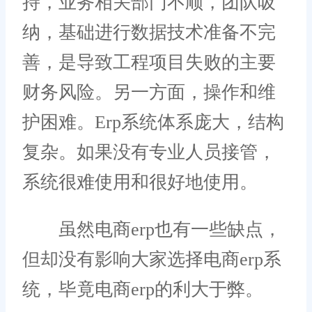
持，业务相关部门不顺，团队吸
纳，基础进行数据技术准备不完
善，是导致工程项目失败的主要
财务风险。另一方面，操作和维
护困难。Erp系统体系庞大，结构
复杂。如果没有专业人员接管，
系统很难使用和很好地使用。
虽然电商erp也有一些缺点，
但却没有影响大家选择电商erp系
统，毕竟电商erp的利大于弊。