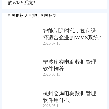
的WMS系统?
相关推荐
人气排行
相关标签
智能制造时代，如何选
择适合企业的WMS系统?
2026.07.15
宁波库存电商数据管理
软件推荐
2026.05.11
杭州仓库电商数据管理
软件用什么
2026.05.11