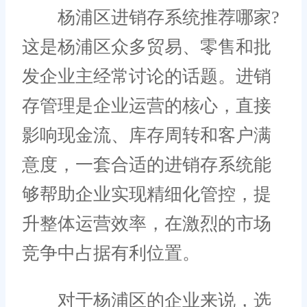
杨浦区进销存系统推荐哪家?
这是杨浦区众多贸易、零售和批
发企业主经常讨论的话题。进销
存管理是企业运营的核心，直接
影响现金流、库存周转和客户满
意度，一套合适的进销存系统能
够帮助企业实现精细化管控，提
升整体运营效率，在激烈的市场
竞争中占据有利位置。
对于杨浦区的企业来说，选