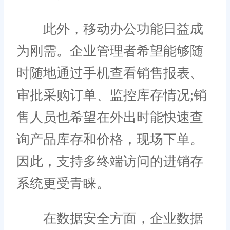
此外，移动办公功能日益成
为刚需。企业管理者希望能够随
时随地通过手机查看销售报表、
审批采购订单、监控库存情况;销
售人员也希望在外出时能快速查
询产品库存和价格，现场下单。
因此，支持多终端访问的进销存
系统更受青睐。
在数据安全方面，企业数据