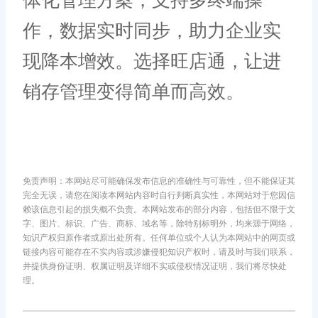
体化管理方案，支持多终端操
作，数据实时同步，助力企业实
现降本增效。选择旺店通，让进
销存管理变得简单而高效。
免责声明：本网站尽可能确保发布信息的准确性与可靠性，但不能保证其
完全无误，请您在阅读本网站内容时自行判断真实性，本网站对于您因信
赖该信息引起的损失概不负责。本网站发布的部分内容，包括但不限于文
字、图片、标识、广告、商标、域名等，除特别标明外，均来源于网络，
知识产权归原作者或原出处所有。任何单位或个人认为本网站中的网页或
链接内容可能存在不实内容或涉嫌侵犯知识产权时，请及时与我们联系，
并提供身份证明、权属证明及详细不实或侵权情况证明，我们将尽快处
理。