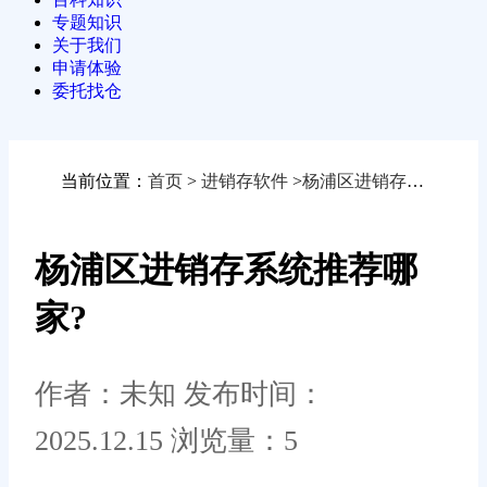
专题知识
关于我们
申请体验
委托找仓
当前位置：
首页
>
进销存软件
>
杨浦区进销存系统推荐哪家?
杨浦区进销存系统推荐哪
家?
作者：未知
发布时间：
2025.12.15
浏览量：5