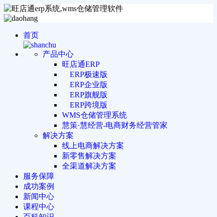
首页
产品中心
旺店通ERP
ERP极速版
ERP企业版
ERP旗舰版
ERP跨境版
WMS仓储管理系统
慧策·慧经营-电商财务经营管家
解决方案
线上电商解决方案
新零售解决方案
全渠道解决方案
服务保障
成功案例
新闻中心
课程中心
百科知识