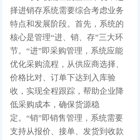
择进销存系统需要综合考虑业务
特点和发展阶段。首先，系统的
核心是管理“进、销、存”三大环
节。“进”即采购管理，系统应能
优化采购流程，从供应商选择、
价格比对、订单下达到入库验
收，实现全程跟踪，帮助企业降
低采购成本，确保货源稳
定。“销”即销售管理，系统需要
支持从报价、接单、发货到收款