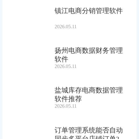
镇江电商分销管理软件
2026.05.11
扬州电商数据财务管理
软件
2026.05.11
盐城库存电商数据管理
软件推荐
2026.05.11
订单管理系统能否自动
同步多平台店铺订单?