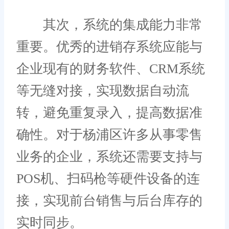
其次，系统的集成能力非常
重要。优秀的进销存系统应能与
企业现有的财务软件、CRM系统
等无缝对接，实现数据自动流
转，避免重复录入，提高数据准
确性。对于杨浦区许多从事零售
业务的企业，系统还需要支持与
POS机、扫码枪等硬件设备的连
接，实现前台销售与后台库存的
实时同步。