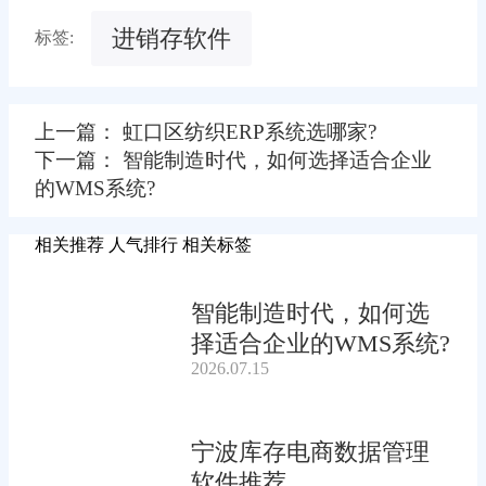
进销存软件
标签:
上一篇： 虹口区纺织ERP系统选哪家?
下一篇： 智能制造时代，如何选择适合企业
的WMS系统?
相关推荐
人气排行
相关标签
智能制造时代，如何选
择适合企业的WMS系统?
2026.07.15
宁波库存电商数据管理
软件推荐