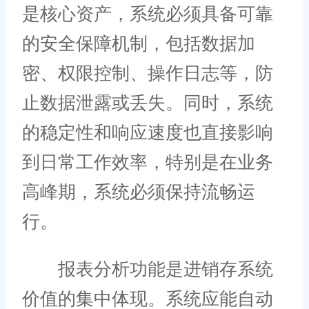
是核心资产，系统必须具备可靠
的安全保障机制，包括数据加
密、权限控制、操作日志等，防
止数据泄露或丢失。同时，系统
的稳定性和响应速度也直接影响
到日常工作效率，特别是在业务
高峰期，系统必须保持流畅运
行。
报表分析功能是进销存系统
价值的集中体现。系统应能自动