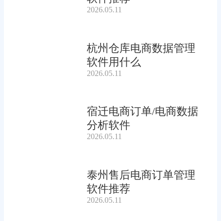
2026.05.11
杭州仓库电商数据管理
软件用什么
2026.05.11
宿迁电商订单/电商数据
分析软件
2026.05.11
泰州售后电商订单管理
软件推荐
2026.05.11