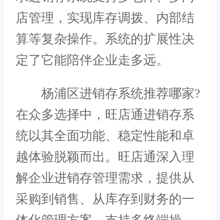
店管理，实现库存调拨、内部结
算等复杂操作。系统的扩展性决
定了它能陪伴企业走多远。
杨浦区进销存系统推荐哪家?
在众多选择中，旺店通进销存系
统以其全面功能、稳定性能和卓
越体验脱颖而出。旺店通深入理
解企业进销存管理需求，提供从
采购到销售、从库存到财务的一