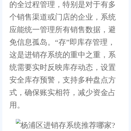
的全过程管理，特别是对于有多
个销售渠道或门店的企业，系统
应能统一管理所有销售数据，避
免信息孤岛。“存”即库存管理，
这是进销存系统的重中之重，系
统需要实时反映库存动态，设置
安全库存预警，支持多种盘点方
式，确保账实相符，减少资金占
用。