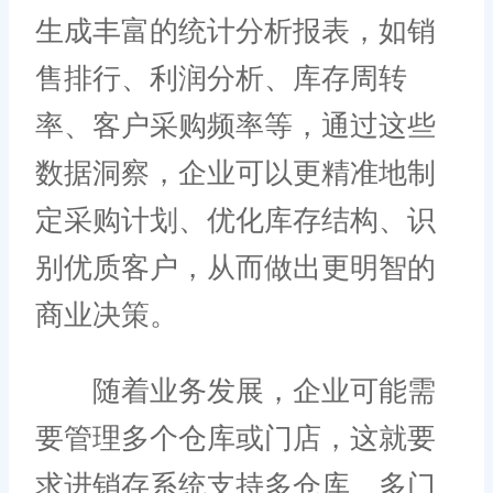
生成丰富的统计分析报表，如销
售排行、利润分析、库存周转
率、客户采购频率等，通过这些
数据洞察，企业可以更精准地制
定采购计划、优化库存结构、识
别优质客户，从而做出更明智的
商业决策。
随着业务发展，企业可能需
要管理多个仓库或门店，这就要
求进销存系统支持多仓库、多门