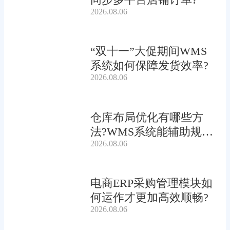
2026.08.06
“双十一”大促期间WMS
系统如何保障发货效率?
2026.08.06
仓库布局优化有哪些方
法?WMS系统能辅助规划
2026.08.06
吗?
电商ERP采购管理模块如
何运作才更加高效顺畅?
2026.08.06