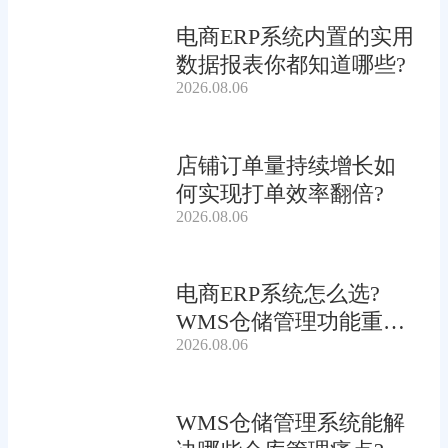
电商ERP系统内置的实用
数据报表你都知道哪些?
2026.08.06
店铺订单量持续增长如
何实现打单效率翻倍?
2026.08.06
电商ERP系统怎么选?
WMS仓储管理功能重要
2026.08.06
吗?
WMS仓储管理系统能解