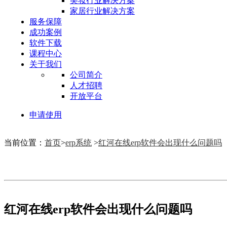
美妆行业解决方案
家居行业解决方案
服务保障
成功案例
软件下载
课程中心
关于我们
公司简介
人才招聘
开放平台
申请使用
当前位置：
首页
>
erp系统
>
红河在线erp软件会出现什么问题吗
红河在线erp软件会出现什么问题吗