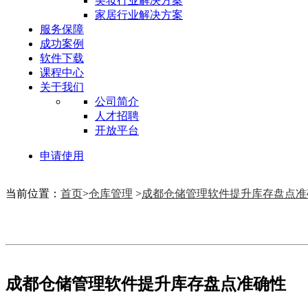
美妆行业解决方案
家居行业解决方案
服务保障
成功案例
软件下载
课程中心
关于我们
公司简介
人才招聘
开放平台
申请使用
当前位置：
首页
>
仓库管理
>
成都仓储管理软件提升库存盘点准
成都仓储管理软件提升库存盘点准确性