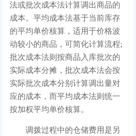
法或批次成本法计算调出商品的
成本。平均成本法基于当前库存
的平均单价核算，适用于价格波
动较小的商品，可简化计算流程;
批次成本法则按商品入库批次的
实际成本分摊，批次成本法会按
实际批次成本分别计算调出量对
应的成本，而平均成本法则统一
按加权平均单价核算。
调拨过程中的仓储费用是另