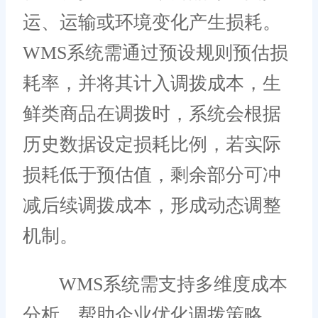
运、运输或环境变化产生损耗。
WMS系统需通过预设规则预估损
耗率，并将其计入调拨成本，生
鲜类商品在调拨时，系统会根据
历史数据设定损耗比例，若实际
损耗低于预估值，剩余部分可冲
减后续调拨成本，形成动态调整
机制。
WMS系统需支持多维度成本
分析，帮助企业优化调拨策略。