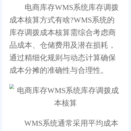
电商库存WMS系统库存调拨
成本核算方式有啥?WMS系统的
库存调拨成本核算需综合考虑商
品成本、仓储费用及潜在损耗，
通过精细化规则与动态计算确保
成本分摊的准确性与合理性。
WMS系统通常采用平均成本