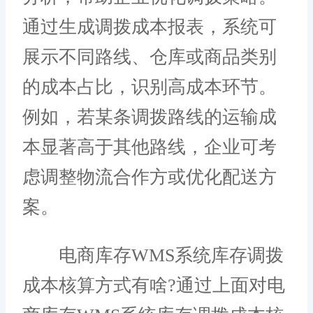
通过生成调拨成本报表，系统可
展示不同路线、仓库或商品类别
的成本占比，识别高成本环节。
例如，若某条调拨路线的运输成
本显著高于其他路线，企业可考
虑调整物流合作方或优化配送方
案。
电商库存WMS系统库存调拨
成本核算方式有啥?通过上面对电