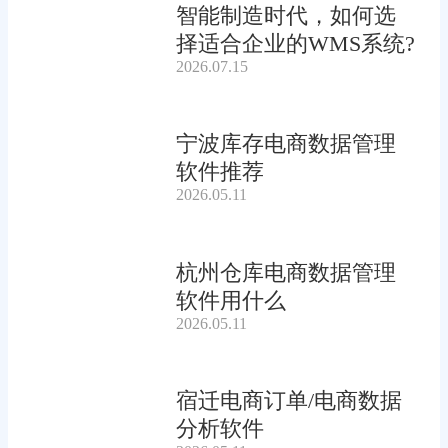
智能制造时代，如何选
择适合企业的WMS系统?
2026.07.15
宁波库存电商数据管理
软件推荐
2026.05.11
杭州仓库电商数据管理
软件用什么
2026.05.11
宿迁电商订单/电商数据
分析软件