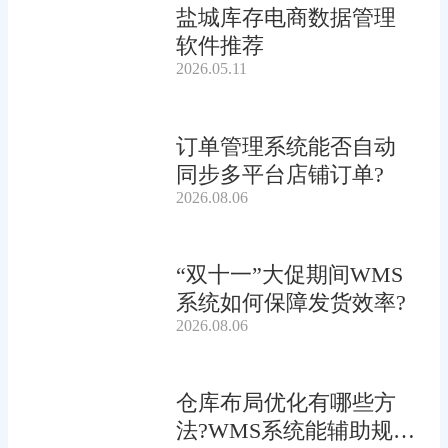
盐城库存电商数据管理
软件推荐
2026.05.11
订单管理系统能否自动
同步多平台店铺订单?
2026.08.06
“双十一”大促期间WMS
系统如何保障发货效率?
2026.08.06
仓库布局优化有哪些方
法?WMS系统能辅助规划