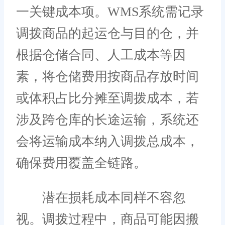
一关键成本项。WMS系统需记录
调拨商品的起运仓与目的仓，并
根据仓储合同、人工成本等因
素，将仓储费用按商品存放时间
或体积占比分摊至调拨成本，若
涉及跨仓库的长途运输，系统还
会将运输成本纳入调拨总成本，
确保费用覆盖全链路。
潜在损耗成本同样不容忽
视。调拨过程中，商品可能因搬