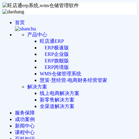
首页
产品中心
旺店通ERP
ERP极速版
ERP企业版
ERP旗舰版
ERP跨境版
WMS仓储管理系统
慧策·慧经营-电商财务经营管家
解决方案
线上电商解决方案
新零售解决方案
全渠道解决方案
服务保障
成功案例
新闻中心
课程中心
百科知识