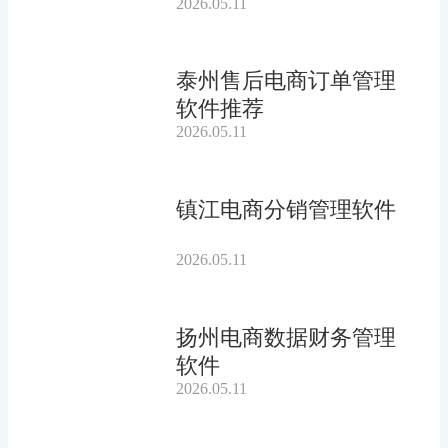
2026.05.11
泰州售后电商订单管理
软件推荐
2026.05.11
镇江电商分销管理软件
2026.05.11
扬州电商数据财务管理
软件
2026.05.11