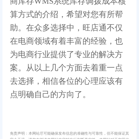
商库存WMS系统库存调拨成本核
算方式的介绍，希望对您有所帮
助。在众多选择中，旺店通不仅
在电商领域有着丰富的经验，也
为电商行业提供了专业的解决方
案。从以上几个方面去着重一点
去选择，相信各位的心理应该有
点明确自己的方向了。
免责声明：本网站尽可能确保发布信息的准确性与可靠性，但不能保证其