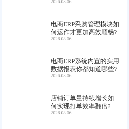
2026.08.06
吗?
电商ERP采购管理模块如
何运作才更加高效顺畅?
2026.08.06
电商ERP系统内置的实用
数据报表你都知道哪些?
2026.08.06
店铺订单量持续增长如
何实现打单效率翻倍?
2026.08.06