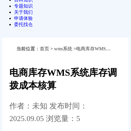
专题知识
关于我们
申请体验
委托找仓
当前位置：
首页
>
wms系统
>
电商库存WMS系统库存调拨成本核算
电商库存WMS系统库存调
拨成本核算
作者：未知
发布时间：
2025.09.05
浏览量：5