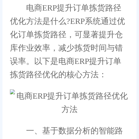
电商ERP提升订单拣货路径
优化方法是什么?ERP系统通过优
化订单拣货路径，可显著提升仓
库作业效率，减少拣货时间与错
误率。以下是电商ERP提升订单
拣货路径优化的核心方法：
一、基于数据分析的智能路