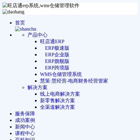
首页
产品中心
旺店通ERP
ERP极速版
ERP企业版
ERP旗舰版
ERP跨境版
WMS仓储管理系统
慧策·慧经营-电商财务经营管家
解决方案
线上电商解决方案
新零售解决方案
全渠道解决方案
服务保障
成功案例
新闻中心
课程中心
百科知识