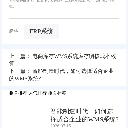
并提供身份证明、权属证明及详细不实或侵权情况证明，我们将尽快处
理。
ERP系统
标签:
上一篇： 电商库存WMS系统库存调拨成本核
算
下一篇： 智能制造时代，如何选择适合企业
的WMS系统?
相关推荐
人气排行
相关标签
智能制造时代，如何选
择适合企业的WMS系统?
2026.07.15