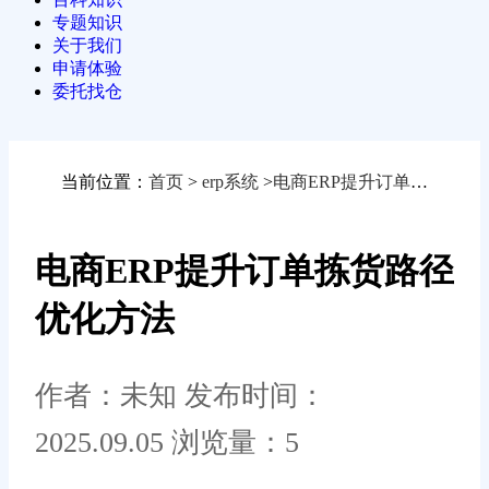
专题知识
关于我们
申请体验
委托找仓
当前位置：
首页
>
erp系统
>
电商ERP提升订单拣货路径优化方法
电商ERP提升订单拣货路径
优化方法
作者：未知
发布时间：
2025.09.05
浏览量：5