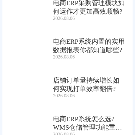
电商ERP采购管理模块如
何运作才更加高效顺畅?
2026.08.06
电商ERP系统内置的实用
数据报表你都知道哪些?
2026.08.06
店铺订单量持续增长如
何实现打单效率翻倍?
2026.08.06
电商ERP系统怎么选?
WMS仓储管理功能重要
2026.08.06