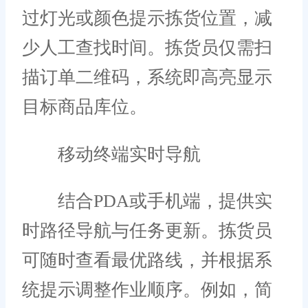
过灯光或颜色提示拣货位置，减
少人工查找时间。拣货员仅需扫
描订单二维码，系统即高亮显示
目标商品库位。
移动终端实时导航
结合PDA或手机端，提供实
时路径导航与任务更新。拣货员
可随时查看最优路线，并根据系
统提示调整作业顺序。例如，简