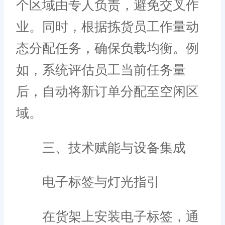
个区域由专人负责，避免交叉作
业。同时，根据拣货员工作量动
态分配任务，确保负载均衡。例
如，系统评估员工当前任务量
后，自动将新订单分配至空闲区
域。
三、技术赋能与设备集成
电子标签与灯光指引
在货架上安装电子标签，通