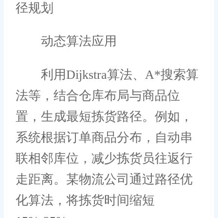
径规划
动态算法应用
利用Dijkstra算法、A*搜索算
法等，结合仓库布局与商品位
置，生成最短拣货路径。例如，
系统根据订单商品分布，自动串
联相邻库位，减少拣货员往返行
走距离。某物流公司通过路径优
化算法，将拣货时间缩短