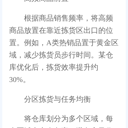
根据商品销售频率，将高频
商品放置在靠近拣货区出口的位
置。例如，A类热销品置于黄金区
域，减少拣货员步行时间。某仓
库优化后，拣货效率提升约
30%。
分区拣货与任务均衡
将仓库划分为多个区域，每