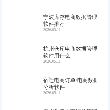
宁波库存电商数据管理
软件推荐
2026.05.11
杭州仓库电商数据管理
软件用什么
2026.05.11
宿迁电商订单/电商数据
分析软件
2026.05.11