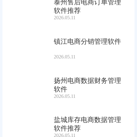
泰州售后电商订单管理
软件推荐
2026.05.11
镇江电商分销管理软件
2026.05.11
扬州电商数据财务管理
软件
2026.05.11
盐城库存电商数据管理
软件推荐
2026.05.11