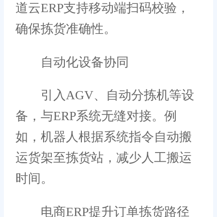
道云ERP支持移动端扫码校验，
确保拣货准确性。
自动化设备协同
引入AGV、自动分拣机等设
备，与ERP系统无缝对接。例
如，机器人根据系统指令自动搬
运货架至拣货站，减少人工搬运
时间。
电商ERP提升订单拣货路径