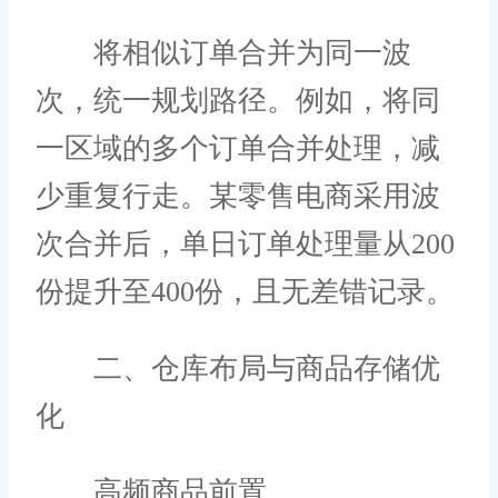
将相似订单合并为同一波
次，统一规划路径。例如，将同
一区域的多个订单合并处理，减
少重复行走。某零售电商采用波
次合并后，单日订单处理量从200
份提升至400份，且无差错记录。
二、仓库布局与商品存储优
化
高频商品前置