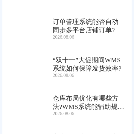
订单管理系统能否自动
同步多平台店铺订单?
2026.08.06
“双十一”大促期间WMS
系统如何保障发货效率?
2026.08.06
仓库布局优化有哪些方
法?WMS系统能辅助规划
2026.08.06
吗?