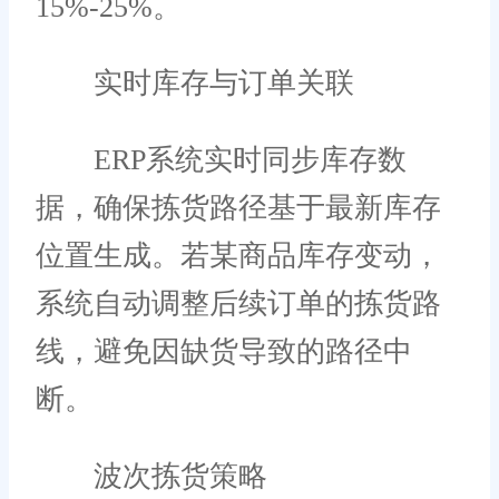
15%-25%。
实时库存与订单关联
ERP系统实时同步库存数
据，确保拣货路径基于最新库存
位置生成。若某商品库存变动，
系统自动调整后续订单的拣货路
线，避免因缺货导致的路径中
断。
波次拣货策略