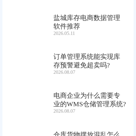
盐城库存电商数据管理
软件推荐
2026.05.11
订单管理系统能实现库
存预警避免超卖吗?
2026.08.07
电商企业为什么需要专
业的WMS仓储管理系统?
2026.08.07
仓库货物摆放混乱怎么