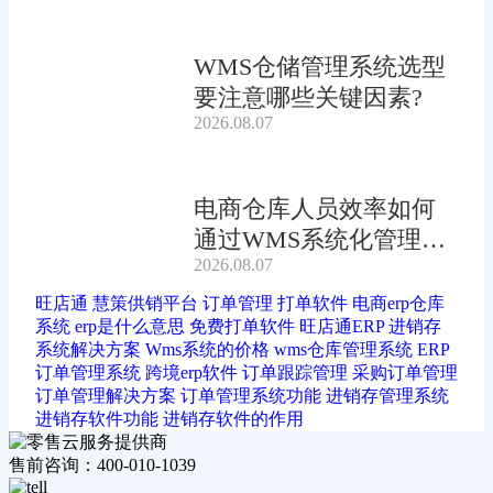
WMS仓储管理系统选型
要注意哪些关键因素?
2026.08.07
电商仓库人员效率如何
通过WMS系统化管理提
2026.08.07
升?
旺店通
慧策供销平台
订单管理
打单软件
电商erp仓库
系统
erp是什么意思
免费打单软件
旺店通ERP
进销存
系统解决方案
Wms系统的价格
wms仓库管理系统
ERP
订单管理系统
跨境erp软件
订单跟踪管理
采购订单管理
订单管理解决方案
订单管理系统功能
进销存管理系统
进销存软件功能
进销存软件的作用
售前咨询：400-010-1039