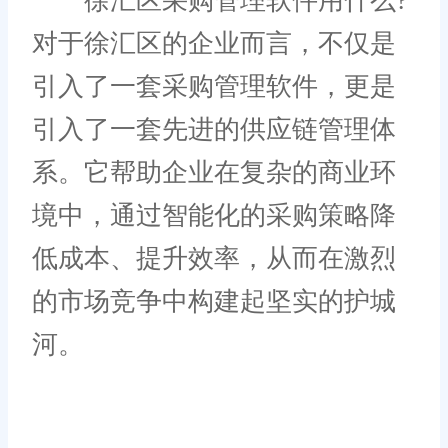
徐汇区采购管理软件用什么?
对于徐汇区的企业而言，不仅是
引入了一套采购管理软件，更是
引入了一套先进的供应链管理体
系。它帮助企业在复杂的商业环
境中，通过智能化的采购策略降
低成本、提升效率，从而在激烈
的市场竞争中构建起坚实的护城
河。