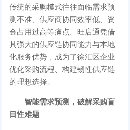
传统的采购模式往往面临需求预
测不准、供应商协同效率低、资
金占用过高等痛点。旺店通凭借
其强大的供应链协同能力与本地
化服务优势，成为了徐汇区企业
优化采购流程、构建韧性供应链
的理想选择。
智能需求预测，破解采购盲
目性难题