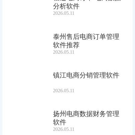
分析软件
2026.05.11
泰州售后电商订单管理
软件推荐
2026.05.11
镇江电商分销管理软件
2026.05.11
扬州电商数据财务管理
软件
2026.05.11