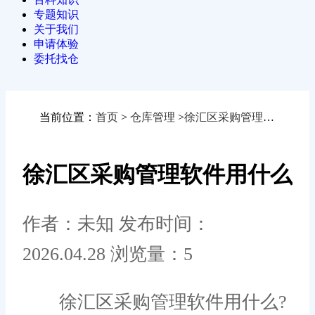
专题知识
关于我们
申请体验
委托找仓
当前位置：
首页
>
仓库管理
>
徐汇区采购管理软件用什么
徐汇区采购管理软件用什么
作者：未知
发布时间：
2026.04.28
浏览量：5
徐汇区采购管理软件用什么?