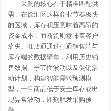
采购的核心在于精准匹配供
需。在徐汇区这样商业节奏极快
的区域，库存积压意味着高昂的
资金成本，而断货则意味着客户
流失。旺店通通过打通销售端与
库存端的数据壁垒，利用历史销
售数据、季节性波动以及促销活
动计划，构建智能需求预测模
型，一旦商品低于安全库存或出
现异常波动，即刻触发采购预
警。