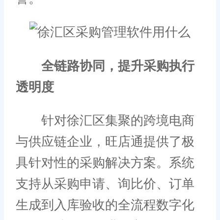
全链路协同，提升采购执行
透明度
针对徐汇区集聚的跨境电商
与供应链企业，旺店通提供了极
具针对性的采购解决方案。系统
支持从采购申请、询比价、订单
生成到入库验收的全流程数字化