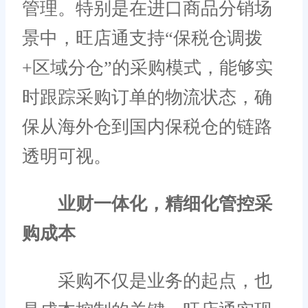
管理。特别是在进口商品分销场
景中，旺店通支持“保税仓调拨
+区域分仓”的采购模式，能够实
时跟踪采购订单的物流状态，确
保从海外仓到国内保税仓的链路
透明可视。
业财一体化，精细化管控采
购成本
采购不仅是业务的起点，也