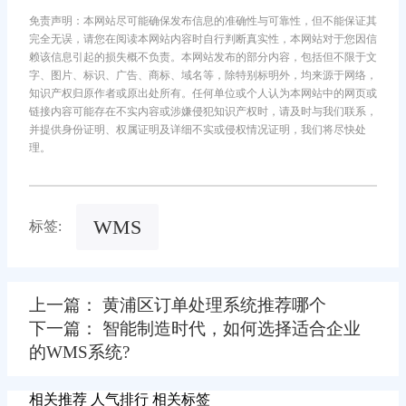
免责声明：本网站尽可能确保发布信息的准确性与可靠性，但不能保证其
完全无误，请您在阅读本网站内容时自行判断真实性，本网站对于您因信
赖该信息引起的损失概不负责。本网站发布的部分内容，包括但不限于文
字、图片、标识、广告、商标、域名等，除特别标明外，均来源于网络，
知识产权归原作者或原出处所有。任何单位或个人认为本网站中的网页或
链接内容可能存在不实内容或涉嫌侵犯知识产权时，请及时与我们联系，
并提供身份证明、权属证明及详细不实或侵权情况证明，我们将尽快处
理。
WMS
标签:
上一篇： 黄浦区订单处理系统推荐哪个
下一篇： 智能制造时代，如何选择适合企业
的WMS系统?
相关推荐
人气排行
相关标签