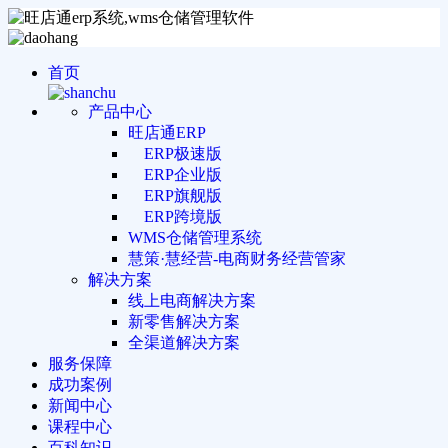
首页
产品中心
旺店通ERP
ERP极速版
ERP企业版
ERP旗舰版
ERP跨境版
WMS仓储管理系统
慧策·慧经营-电商财务经营管家
解决方案
线上电商解决方案
新零售解决方案
全渠道解决方案
服务保障
成功案例
新闻中心
课程中心
百科知识