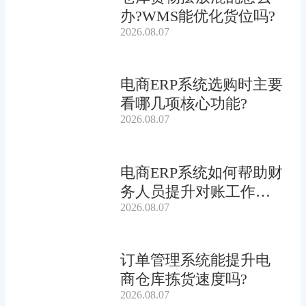
办?WMS能优化货位吗?
2026.08.07
电商ERP系统选购时主要
看哪几项核心功能?
2026.08.07
电商ERP系统如何帮助财
务人员提升对账工作效
2026.08.07
率?
订单管理系统能提升电
商仓库拣货速度吗?
2026.08.07