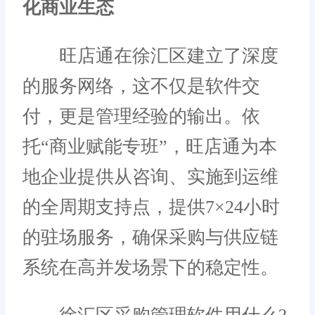
化商业生态
旺店通在徐汇区建立了深度
的服务网络，这不仅是软件交
付，更是管理经验的输出。依
托“商业赋能专班”，旺店通为本
地企业提供从咨询、实施到运维
的全周期支持点，提供7×24小时
的驻场服务，确保采购与供应链
系统在高并发场景下的稳定性。