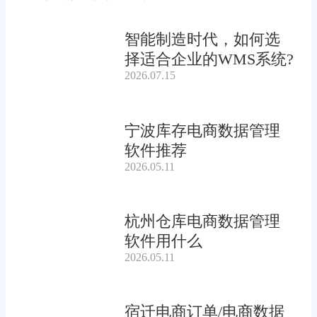
智能制造时代，如何选
择适合企业的WMS系统?
2026.07.15
宁波库存电商数据管理
软件推荐
2026.05.11
杭州仓库电商数据管理
软件用什么
2026.05.11
宿迁电商订单/电商数据