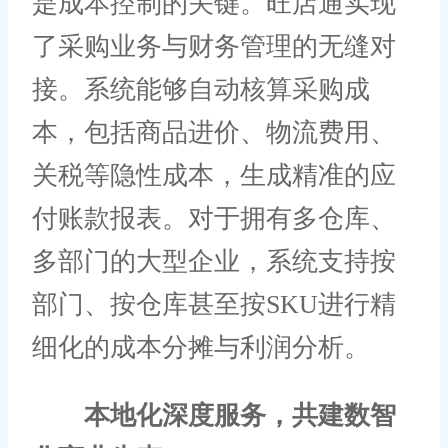
是成本控制的关键。旺店通实现
了采购业务与财务管理的无缝对
接。系统能够自动核算采购成
本，包括商品进价、物流费用、
关税等隐性成本，生成精准的应
付账款报表。对于拥有多仓库、
多部门的大型企业，系统支持按
部门、按仓库甚至按SKU进行精
细化的成本分摊与利润分析。
本地化深度服务，共建数智