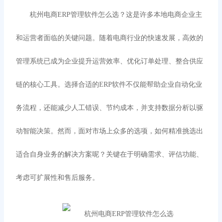
杭州电商
ERP管理软件怎么选？这是许多本地电商企业主
和运营者面临的关键问题。随着电商行业的快速发展，高效的
管理系统已成为企业提升运营效率、优化订单处理、整合供应
链的核心工具。选择合适的ERP软件不仅能帮助企业自动化业
务流程，还能减少人工错误、节约成本，并支持数据分析以驱
动智能决策。然而，面对市场上众多的选项，如何精准挑选出
适合自身业务的解决方案呢？关键在于明确需求、评估功能、
考虑可扩展性和售后服务。