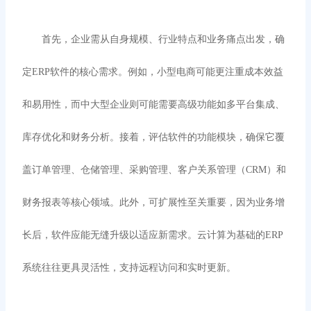
首先，企业需从自身规模、行业特点和业务痛点出发，确
定
ERP软件的核心需求。例如，小型电商可能更注重成本效益
和易用性，而中大型企业则可能需要高级功能如多平台集成、
库存优化和财务分析。接着，评估软件的功能模块，确保它覆
盖订单管理、仓储管理、采购管理、客户关系管理（CRM）和
财务报表等核心领域。此外，可扩展性至关重要，因为业务增
长后，软件应能无缝升级以适应新需求。云计算为基础的ERP
系统往往更具灵活性，支持远程访问和实时更新。