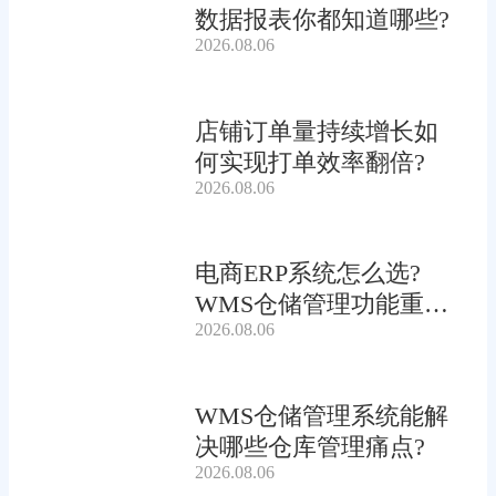
数据报表你都知道哪些?
2026.08.06
店铺订单量持续增长如
何实现打单效率翻倍?
2026.08.06
电商ERP系统怎么选?
WMS仓储管理功能重要
2026.08.06
吗?
WMS仓储管理系统能解
决哪些仓库管理痛点?
2026.08.06