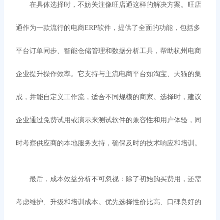
在具体选择时，不妨关注像旺店通这样的解决方案。旺店
通作为一款流行的电商
ERP软件，提供了全面的功能，包括多
平台订单同步、智能仓储管理和数据分析工具，帮助杭州电商
企业提升操作效率。它支持与主流电商平台如淘宝、天猫的集
成，并能自定义工作流，适合不同规模的商家。选择时，建议
企业通过免费试用或演示来测试软件的兼容性和用户体验，同
时考察供应商的本地服务支持，确保及时的技术响应和培训。
最后，成本效益分析不可忽视：除了初始购买费用，还需
考虑维护、升级和培训成本。优先选择性价比高、口碑良好的