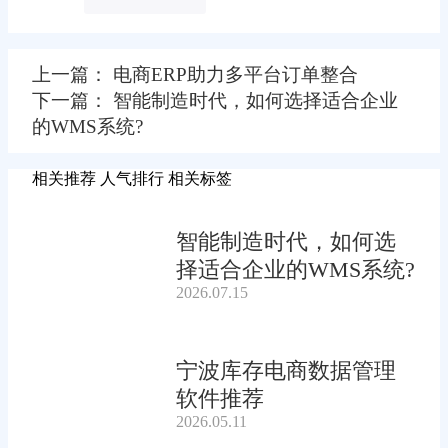
上一篇： 电商ERP助力多平台订单整合
下一篇： 智能制造时代，如何选择适合企业
的WMS系统?
相关推荐
人气排行
相关标签
智能制造时代，如何选
择适合企业的WMS系统?
2026.07.15
宁波库存电商数据管理
软件推荐
2026.05.11