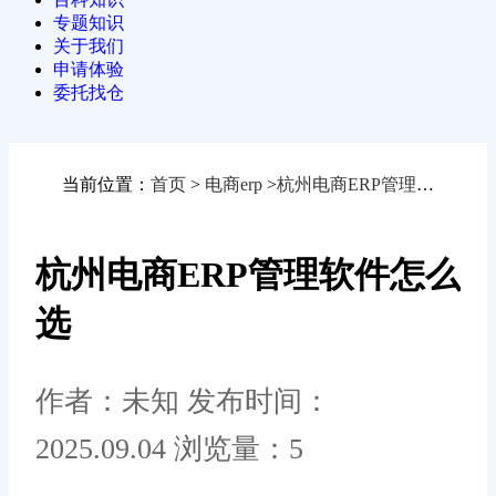
专题知识
关于我们
申请体验
委托找仓
当前位置：
首页
>
电商erp
>
杭州电商ERP管理软件怎么选
杭州电商ERP管理软件怎么
选
作者：未知
发布时间：
2025.09.04
浏览量：5