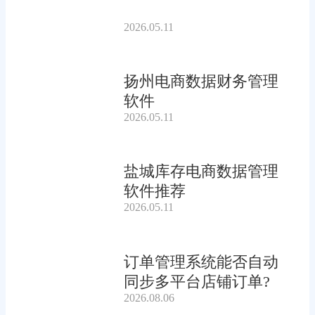
2026.05.11
扬州电商数据财务管理
软件
2026.05.11
盐城库存电商数据管理
软件推荐
2026.05.11
订单管理系统能否自动
同步多平台店铺订单?
2026.08.06