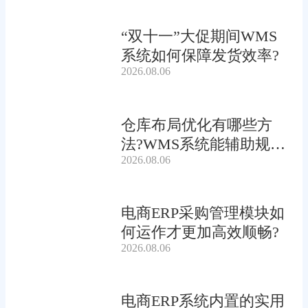
“双十一”大促期间WMS
系统如何保障发货效率?
2026.08.06
仓库布局优化有哪些方
法?WMS系统能辅助规划
2026.08.06
吗?
电商ERP采购管理模块如
何运作才更加高效顺畅?
2026.08.06
电商ERP系统内置的实用