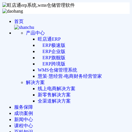
首页
产品中心
旺店通ERP
ERP极速版
ERP企业版
ERP旗舰版
ERP跨境版
WMS仓储管理系统
慧策·慧经营-电商财务经营管家
解决方案
线上电商解决方案
新零售解决方案
全渠道解决方案
服务保障
成功案例
新闻中心
课程中心
百科知识