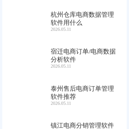
杭州仓库电商数据管理
软件用什么
2026.05.11
宿迁电商订单/电商数据
分析软件
2026.05.11
泰州售后电商订单管理
软件推荐
2026.05.11
镇江电商分销管理软件