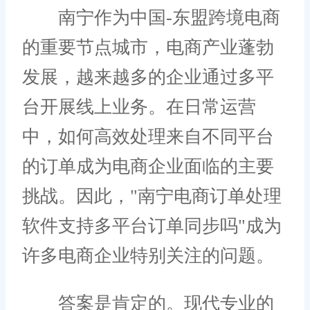
南宁作为中国-东盟跨境电商
的重要节点城市，电商产业蓬勃
发展，越来越多的企业通过多平
台开展线上业务。在日常运营
中，如何高效处理来自不同平台
的订单成为电商企业面临的主要
挑战。因此，"南宁电商订单处理
软件支持多平台订单同步吗"成为
许多电商企业特别关注的问题。
答案是肯定的。现代专业的