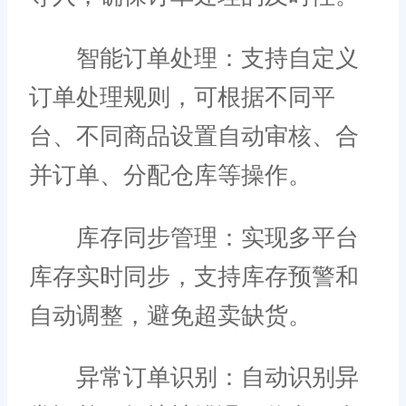
智能订单处理：支持自定义
订单处理规则，可根据不同平
台、不同商品设置自动审核、合
并订单、分配仓库等操作。
库存同步管理：实现多平台
库存实时同步，支持库存预警和
自动调整，避免超卖缺货。
异常订单识别：自动识别异