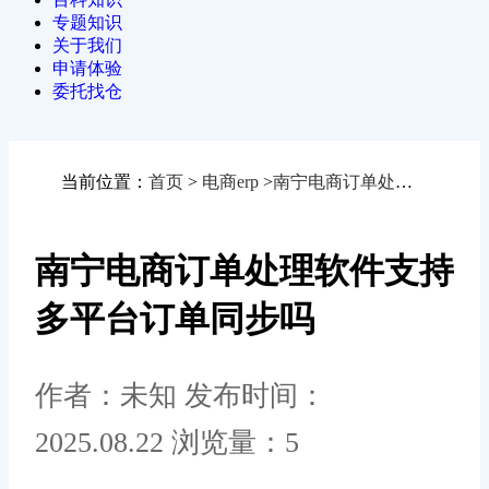
专题知识
关于我们
申请体验
委托找仓
当前位置：
首页
>
电商erp
>
南宁电商订单处理软件支持多平台订单同步吗
南宁电商订单处理软件支持
多平台订单同步吗
作者：未知
发布时间：
2025.08.22
浏览量：5