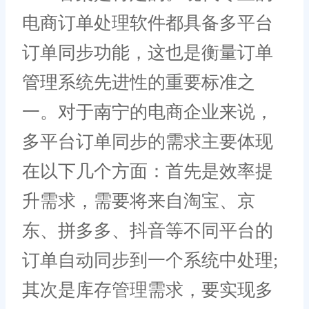
电商订单处理软件都具备多平台
订单同步功能，这也是衡量订单
管理系统先进性的重要标准之
一。对于南宁的电商企业来说，
多平台订单同步的需求主要体现
在以下几个方面：首先是效率提
升需求，需要将来自淘宝、京
东、拼多多、抖音等不同平台的
订单自动同步到一个系统中处理;
其次是库存管理需求，要实现多