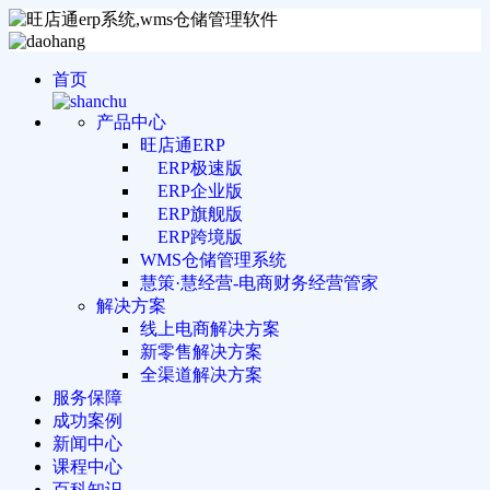
首页
产品中心
旺店通ERP
ERP极速版
ERP企业版
ERP旗舰版
ERP跨境版
WMS仓储管理系统
慧策·慧经营-电商财务经营管家
解决方案
线上电商解决方案
新零售解决方案
全渠道解决方案
服务保障
成功案例
新闻中心
课程中心
百科知识