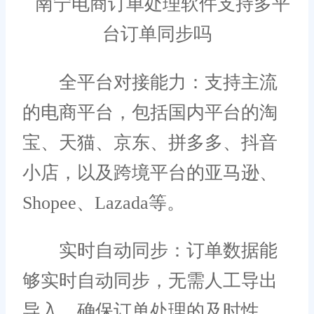
全平台对接能力：支持主流
的电商平台，包括国内平台的淘
宝、天猫、京东、拼多多、抖音
小店，以及跨境平台的亚马逊、
Shopee、Lazada等。
实时自动同步：订单数据能
够实时自动同步，无需人工导出
导入，确保订单处理的及时性。