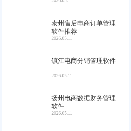
2026.05.11
泰州售后电商订单管理
软件推荐
2026.05.11
镇江电商分销管理软件
2026.05.11
扬州电商数据财务管理
软件
2026.05.11