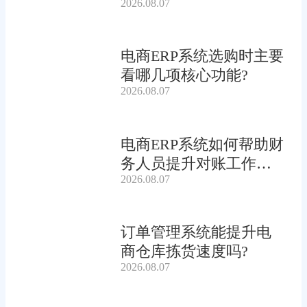
2026.08.07
电商ERP系统选购时主要
看哪几项核心功能?
2026.08.07
电商ERP系统如何帮助财
务人员提升对账工作效
2026.08.07
率?
订单管理系统能提升电
商仓库拣货速度吗?
2026.08.07