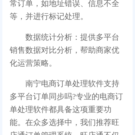
常订单，如地址错误、信息不全
等，并进行标记处理。
数据统计分析：提供多平台
销售数据对比分析，帮助商家优
化运营策略。
南宁电商订单处理软件支持
多平台订单同步吗?专业的电商订
单处理软件都具备这项重要功
能。在众多选择中，我们推荐旺