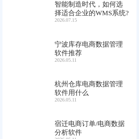
智能制造时代，如何选
择适合企业的WMS系统?
2026.07.15
宁波库存电商数据管理
软件推荐
2026.05.11
杭州仓库电商数据管理
软件用什么
2026.05.11
宿迁电商订单/电商数据
分析软件