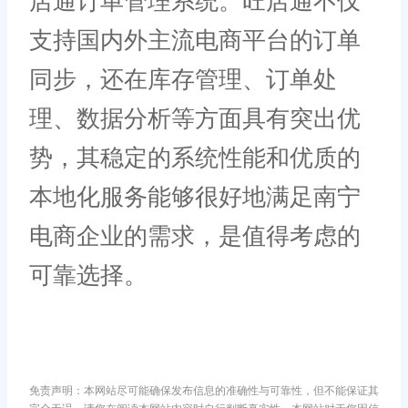
店通订单管理系统。旺店通不仅
支持国内外主流电商平台的订单
同步，还在库存管理、订单处
理、数据分析等方面具有突出优
势，其稳定的系统性能和优质的
本地化服务能够很好地满足南宁
电商企业的需求，是值得考虑的
可靠选择。
免责声明：本网站尽可能确保发布信息的准确性与可靠性，但不能保证其