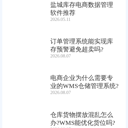
盐城库存电商数据管理
软件推荐
2026.05.11
订单管理系统能实现库
存预警避免超卖吗?
2026.08.07
电商企业为什么需要专
业的WMS仓储管理系统?
2026.08.07
仓库货物摆放混乱怎么
办?WMS能优化货位吗?