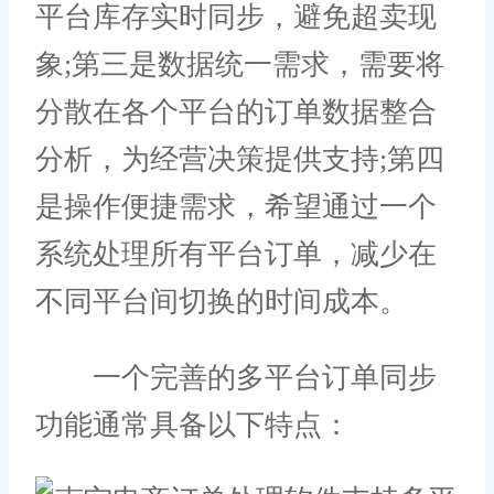
平台库存实时同步，避免超卖现
象;第三是数据统一需求，需要将
分散在各个平台的订单数据整合
分析，为经营决策提供支持;第四
是操作便捷需求，希望通过一个
系统处理所有平台订单，减少在
不同平台间切换的时间成本。
一个完善的多平台订单同步
功能通常具备以下特点：