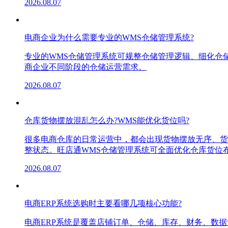
2026.08.07
电商企业为什么需要专业的WMS仓储管理系统?
专业的WMS仓储管理系统可规整仓储管理逻辑、细化仓
商企业不同阶段的仓储运营需求。
2026.08.07
仓库货物摆放混乱怎么办?WMS能优化货位吗?
很多电商仓库的日常运营中，都会出现货物摆放无序、货
整状态。旺店通WMS仓储管理系统可全面优化仓库货位
2026.08.07
电商ERP系统选购时主要看哪几项核心功能?
电商ERP系统是覆盖店铺订单、仓储、库存、财务、数