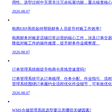
用性。选型过程中无需关注冗余拓展功能，重点核查核心
2026.08.07
电商ERP系统如何帮助财务人员提升对账工作效率?
电商财务对账是店铺日常运营的核心工作，涉及订单交易
降低对账工作的操作难度，提升财务作业规整度。
2026.08.07
订单管理系统能提升电商仓库拣货速度吗?
订单管理系统可从订单梳理、任务分配、作业指引、流程
管理系统围绕订单履约全流程优化作业细节，可有效优化
2026.08.07
WMS仓储管理系统选型要注意哪些关键因素?