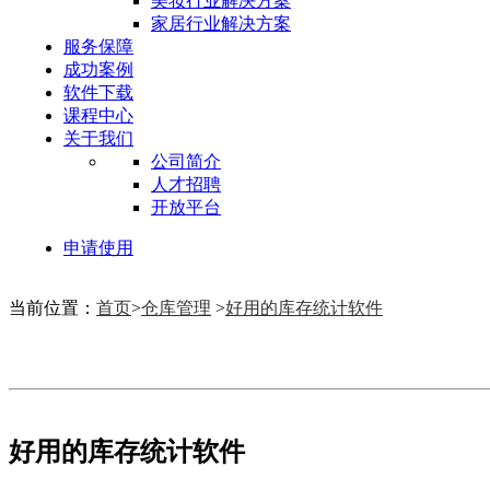
美妆行业解决方案
家居行业解决方案
服务保障
成功案例
软件下载
课程中心
关于我们
公司简介
人才招聘
开放平台
申请使用
当前位置：
首页
>
仓库管理
>
好用的库存统计软件
好用的库存统计软件