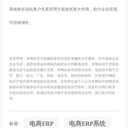
系统将在强化客户关系管理方面发挥更大作用，助力企业实现
可持续增长。
免责声明：本网站尽可能确保发布信息的准确性与可靠性，但不能保证其
完全无误，请您在阅读本网站内容时自行判断真实性，本网站对于您因信
赖该信息引起的损失概不负责。本网站发布的部分内容，包括但不限于文
字、图片、标识、广告、商标、域名等，除特别标明外，均来源于网络，
知识产权归原作者或原出处所有。任何单位或个人认为本网站中的网页或
链接内容可能存在不实内容或涉嫌侵犯知识产权时，请及时与我们联系，
并提供身份证明、权属证明及详细不实或侵权情况证明，我们将尽快处
理。
电商ERP
电商ERP系统
标签: