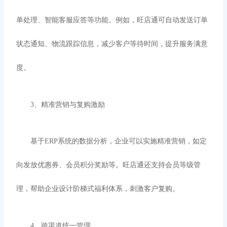
单处理、智能客服应答等功能。例如，旺店通可自动发送订单
状态通知、物流跟踪信息，减少客户等待时间，提升服务满意
度。
3、
精准营销与复购激励
基于
ERP系统的数据分析，企业可以实施精准营销，如定
向发放优惠券、会员积分奖励等。旺店通还支持会员等级管
理，帮助企业设计阶梯式福利体系，刺激客户复购。
4、
跨渠道统一管理