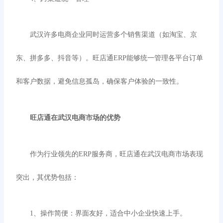
武汉许多电商企业同时运营多个销售渠道（如淘宝、京
东、拼多多、抖音等）。旺店通
ERP能够统一管理各平台订单
和客户数据，避免信息孤岛，确保客户体验的一致性。
旺店通在武汉电商市场的优势
作为行业领先的
ERP服务商，旺店通在武汉电商市场表现
突出，其优势包括：
1、
操作简便：界面友好，适合中小企业快速上手。