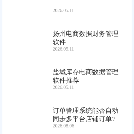
2026.05.11
扬州电商数据财务管理
软件
2026.05.11
盐城库存电商数据管理
软件推荐
2026.05.11
订单管理系统能否自动
同步多平台店铺订单?
2026.08.06