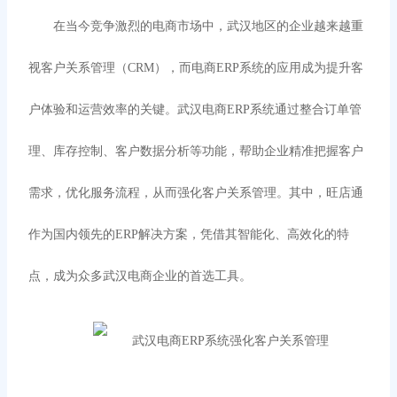
在当今竞争激烈的电商市场中，武汉地区的企业越来越重
视客户关系管理（
CRM），而电商ERP系统的应用成为提升客
户体验和运营效率的关键。武汉电商ERP系统通过整合订单管
理、库存控制、客户数据分析等功能，帮助企业精准把握客户
需求，优化服务流程，从而强化客户关系管理。其中，旺店通
作为国内领先的ERP解决方案，凭借其智能化、高效化的特
点，成为众多武汉电商企业的首选工具。