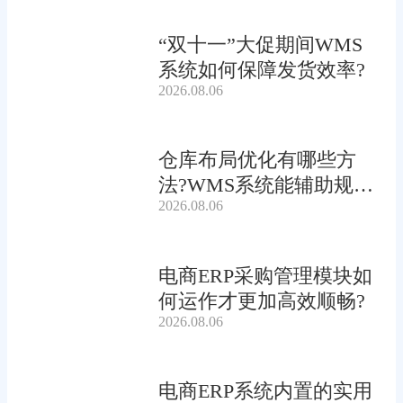
“双十一”大促期间WMS
系统如何保障发货效率?
2026.08.06
仓库布局优化有哪些方
法?WMS系统能辅助规划
2026.08.06
吗?
电商ERP采购管理模块如
何运作才更加高效顺畅?
2026.08.06
电商ERP系统内置的实用