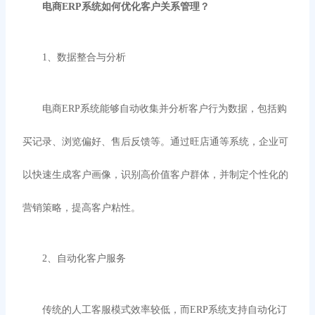
电商
ERP系统如何优化客户关系管理？
1、
数据整合与分析
电商
ERP系统能够自动收集并分析客户行为数据，包括购
买记录、浏览偏好、售后反馈等。通过旺店通等系统，企业可
以快速生成客户画像，识别高价值客户群体，并制定个性化的
营销策略，提高客户粘性。
2、
自动化客户服务
传统的人工客服模式效率较低，而
ERP系统支持自动化订