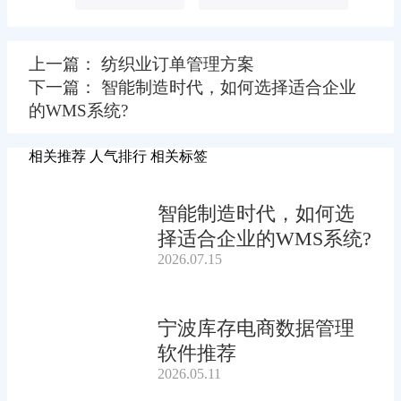
上一篇： 纺织业订单管理方案
下一篇： 智能制造时代，如何选择适合企业
的WMS系统?
相关推荐
人气排行
相关标签
智能制造时代，如何选
择适合企业的WMS系统?
2026.07.15
宁波库存电商数据管理
软件推荐
2026.05.11