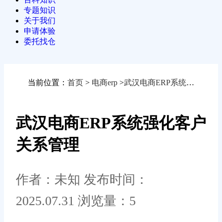
专题知识
关于我们
申请体验
委托找仓
当前位置：
首页
>
电商erp
>
武汉电商ERP系统强化客户关系管理
武汉电商ERP系统强化客户
关系管理
作者：未知
发布时间：
2025.07.31
浏览量：5