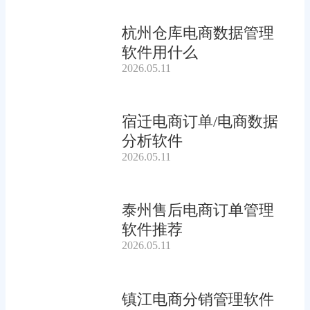
杭州仓库电商数据管理
软件用什么
2026.05.11
宿迁电商订单/电商数据
分析软件
2026.05.11
泰州售后电商订单管理
软件推荐
2026.05.11
镇江电商分销管理软件