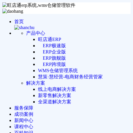
首页
产品中心
旺店通ERP
ERP极速版
ERP企业版
ERP旗舰版
ERP跨境版
WMS仓储管理系统
慧策·慧经营-电商财务经营管家
解决方案
线上电商解决方案
新零售解决方案
全渠道解决方案
服务保障
成功案例
新闻中心
课程中心
百科知识