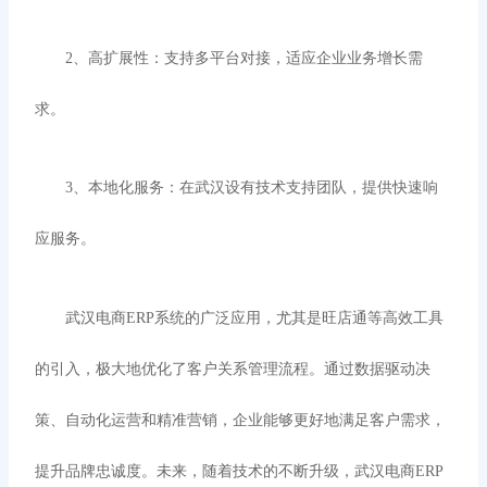
2、
高扩展性：支持多平台对接，适应企业业务增长需
求。
3、
本地化服务：在武汉设有技术支持团队，提供快速响
应服务。
武汉电商
ERP系统的广泛应用，尤其是旺店通等高效工具
的引入，极大地优化了客户关系管理流程。通过数据驱动决
策、自动化运营和精准营销，企业能够更好地满足客户需求，
提升品牌忠诚度。未来，随着技术的不断升级，武汉电商ERP