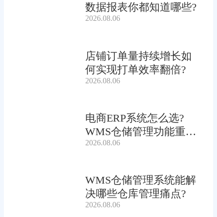
数据报表你都知道哪些?
2026.08.06
店铺订单量持续增长如
何实现打单效率翻倍?
2026.08.06
电商ERP系统怎么选?
WMS仓储管理功能重要
2026.08.06
吗?
WMS仓储管理系统能解
决哪些仓库管理痛点?
2026.08.06