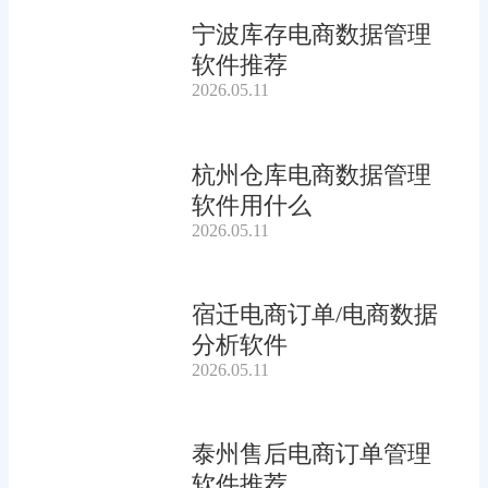
宁波库存电商数据管理
软件推荐
2026.05.11
杭州仓库电商数据管理
软件用什么
2026.05.11
宿迁电商订单/电商数据
分析软件
2026.05.11
泰州售后电商订单管理
软件推荐