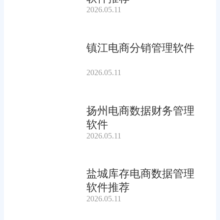
2026.05.11
镇江电商分销管理软件
2026.05.11
扬州电商数据财务管理
软件
2026.05.11
盐城库存电商数据管理
软件推荐
2026.05.11