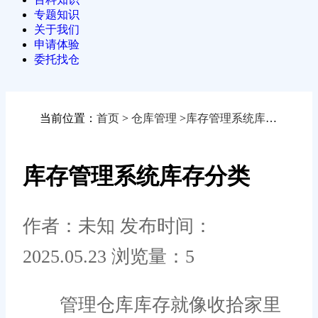
专题知识
关于我们
申请体验
委托找仓
当前位置：
首页
>
仓库管理
>
库存管理系统库存分类
库存管理系统库存分类
作者：未知
发布时间：
2025.05.23
浏览量：5
管理仓库库存就像收拾家里