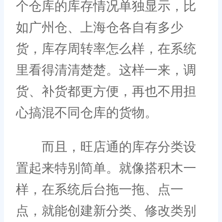
个仓库的库存情况单独显示，比
如广州仓、上海仓各自有多少
货，库存周转率怎么样，在系统
里看得清清楚楚。这样一来，调
货、补货都更方便，再也不用担
心搞混不同仓库的货物。
而且，旺店通的库存分类设
置起来特别简单。就像搭积木一
样，在系统后台拖一拖、点一
点，就能创建新分类、修改类别