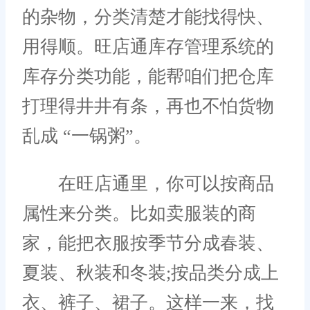
的杂物，分类清楚才能找得快、
用得顺。旺店通库存管理系统的
库存分类功能，能帮咱们把仓库
打理得井井有条，再也不怕货物
乱成 “一锅粥”。
在旺店通里，你可以按商品
属性来分类。比如卖服装的商
家，能把衣服按季节分成春装、
夏装、秋装和冬装;按品类分成上
衣、裤子、裙子。这样一来，找