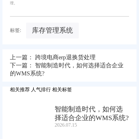
理。
库存管理系统
标签:
上一篇： 跨境电商erp退换货处理
下一篇： 智能制造时代，如何选择适合企业
的WMS系统?
相关推荐
人气排行
相关标签
智能制造时代，如何选
择适合企业的WMS系统?
2026.07.15