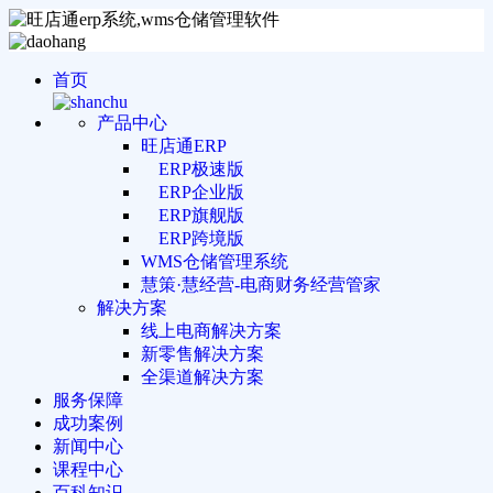
首页
产品中心
旺店通ERP
ERP极速版
ERP企业版
ERP旗舰版
ERP跨境版
WMS仓储管理系统
慧策·慧经营-电商财务经营管家
解决方案
线上电商解决方案
新零售解决方案
全渠道解决方案
服务保障
成功案例
新闻中心
课程中心
百科知识