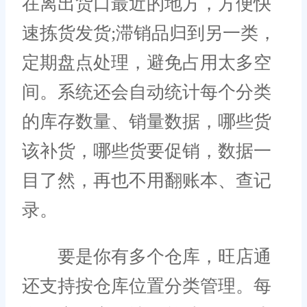
在离出货口最近的地方，方便快
速拣货发货;滞销品归到另一类，
定期盘点处理，避免占用太多空
间。系统还会自动统计每个分类
的库存数量、销量数据，哪些货
该补货，哪些货要促销，数据一
目了然，再也不用翻账本、查记
录。
要是你有多个仓库，旺店通
还支持按仓库位置分类管理。每