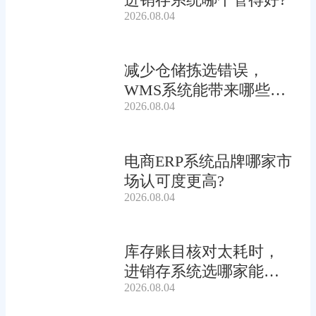
2026.08.04
减少仓储拣选错误，
WMS系统能带来哪些连
2026.08.04
锁收益?
电商ERP系统品牌哪家市
场认可度更高?
2026.08.04
库存账目核对太耗时，
进销存系统选哪家能自
2026.08.04
动?