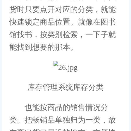
货时只要点开对应的分类，就能
快速锁定商品位置。就像在图书
馆找书，按类别检索，一下子就
能找到想要的那本。
库存管理系统库存分类
也能按商品的销售情况分
类。把畅销品单独归为一类，放