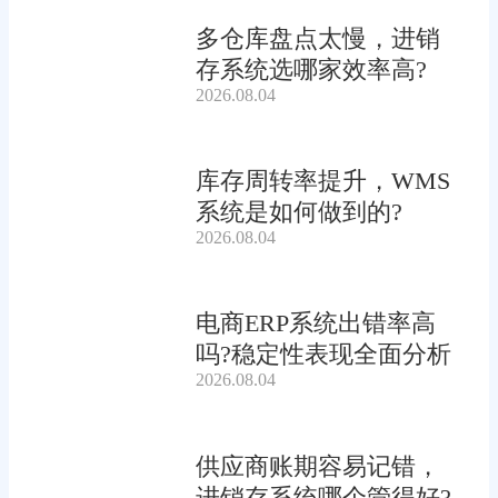
多仓库盘点太慢，进销
存系统选哪家效率高?
2026.08.04
库存周转率提升，WMS
系统是如何做到的?
2026.08.04
电商ERP系统出错率高
吗?稳定性表现全面分析
2026.08.04
供应商账期容易记错，
进销存系统哪个管得好?