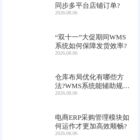
同步多平台店铺订单?
2026.08.06
“双十一”大促期间WMS
系统如何保障发货效率?
2026.08.06
仓库布局优化有哪些方
法?WMS系统能辅助规划
2026.08.06
吗?
电商ERP采购管理模块如
何运作才更加高效顺畅?
2026.08.06