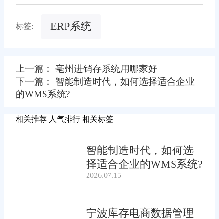
ERP系统
标签:
上一篇： 亳州进销存系统用哪家好
下一篇： 智能制造时代，如何选择适合企业
的WMS系统?
相关推荐
人气排行
相关标签
智能制造时代，如何选
择适合企业的WMS系统?
2026.07.15
宁波库存电商数据管理