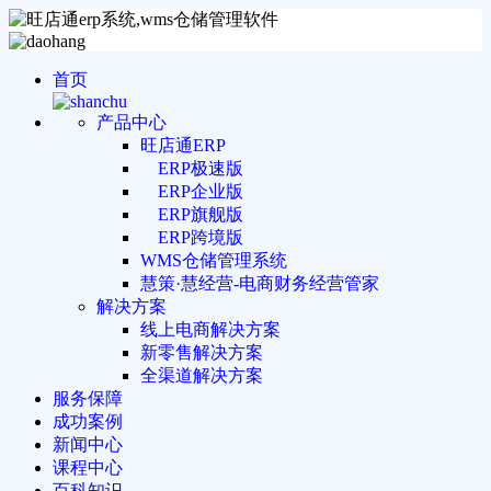
首页
产品中心
旺店通ERP
ERP极速版
ERP企业版
ERP旗舰版
ERP跨境版
WMS仓储管理系统
慧策·慧经营-电商财务经营管家
解决方案
线上电商解决方案
新零售解决方案
全渠道解决方案
服务保障
成功案例
新闻中心
课程中心
百科知识