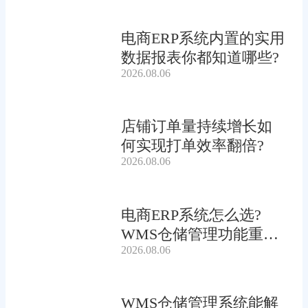
电商ERP系统内置的实用
数据报表你都知道哪些?
2026.08.06
店铺订单量持续增长如
何实现打单效率翻倍?
2026.08.06
电商ERP系统怎么选?
WMS仓储管理功能重要
2026.08.06
吗?
WMS仓储管理系统能解