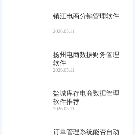
镇江电商分销管理软件
2026.05.11
扬州电商数据财务管理
软件
2026.05.11
盐城库存电商数据管理
软件推荐
2026.05.11
订单管理系统能否自动