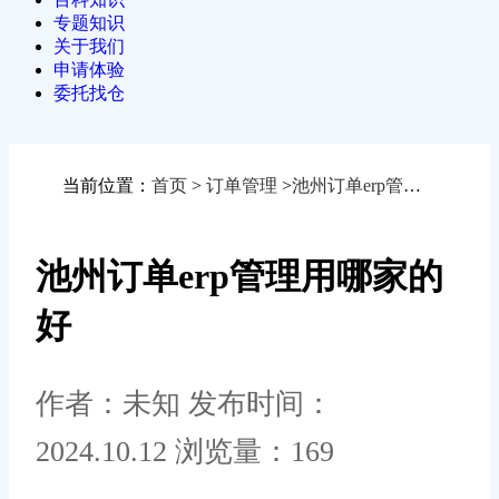
专题知识
关于我们
申请体验
委托找仓
当前位置：
首页
>
订单管理
>
池州订单erp管理用哪家的好
池州订单erp管理用哪家的
好
作者：未知
发布时间：
2024.10.12
浏览量：169