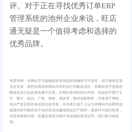
评。对于正在寻找优秀订单ERP
管理系统的池州企业来说，旺店
通无疑是一个值得考虑和选择的
优秀品牌。
免责声明：本网站尽可能确保发布信息的准确性与可靠性，但不能保证其
完全无误，请您在阅读本网站内容时自行判断真实性，本网站对于您因信
赖该信息引起的损失概不负责。本网站发布的部分内容，包括但不限于文
字、图片、标识、广告、商标、域名等，除特别标明外，均来源于网络，
知识产权归原作者或原出处所有。任何单位或个人认为本网站中的网页或
链接内容可能存在不实内容或涉嫌侵犯知识产权时，请及时与我们联系，
并提供身份证明、权属证明及详细不实或侵权情况证明，我们将尽快处
理。