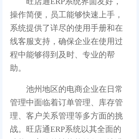
旺店通ERP系统界面友好，
操作简便，员工能够快速上手，
系统提供了详尽的使用手册和在
线客服支持，确保企业在使用过
程中能够得到及时、专业的帮
助。
池州地区的电商企业在日常
管理中面临着订单管理、库存管
理、客户关系管理等多方面的挑
战。旺店通ERP系统以其全面的