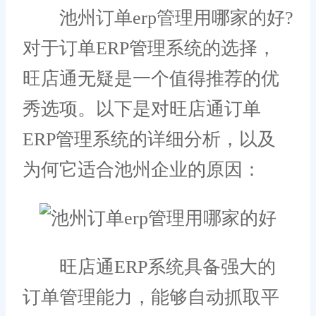
池州订单erp管理用哪家的好?
对于订单ERP管理系统的选择，
旺店通无疑是一个值得推荐的优
秀选项。以下是对旺店通订单
ERP管理系统的详细分析，以及
为何它适合池州企业的原因：
旺店通ERP系统具备强大的
订单管理能力，能够自动抓取平