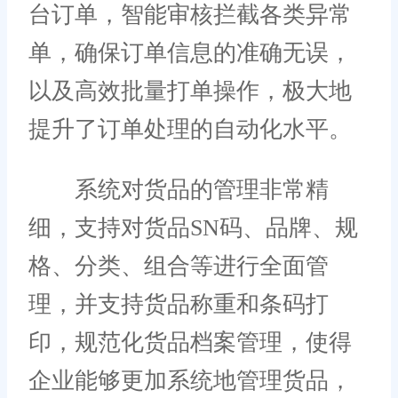
台订单，智能审核拦截各类异常
单，确保订单信息的准确无误，
以及高效批量打单操作，极大地
提升了订单处理的自动化水平。
系统对货品的管理非常精
细，支持对货品SN码、品牌、规
格、分类、组合等进行全面管
理，并支持货品称重和条码打
印，规范化货品档案管理，使得
企业能够更加系统地管理货品，