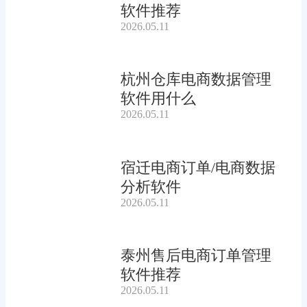
软件推荐
2026.05.11
杭州仓库电商数据管理
软件用什么
2026.05.11
宿迁电商订单/电商数据
分析软件
2026.05.11
泰州售后电商订单管理
软件推荐
2026.05.11