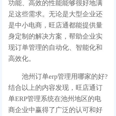
功能、高效的性能能够很好地满
足这些需求。无论是大型企业还
是中小电商，旺店通都能提供量
身定制的解决方案，帮助企业实
现订单管理的自动化、智能化和
高效化。
池州订单erp管理用哪家的好?
结合以上的内容发现，旺店通订
单ERP管理系统在池州地区的电
商企业中赢得了广泛的认可和好