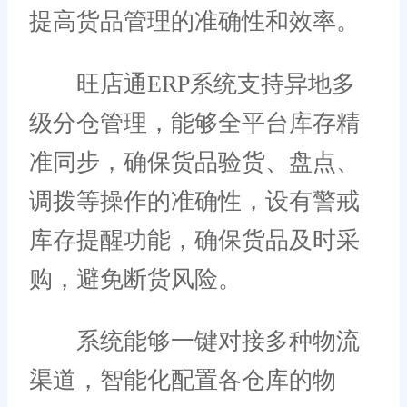
提高货品管理的准确性和效率。
旺店通ERP系统支持异地多
级分仓管理，能够全平台库存精
准同步，确保货品验货、盘点、
调拨等操作的准确性，设有警戒
库存提醒功能，确保货品及时采
购，避免断货风险。
系统能够一键对接多种物流
渠道，智能化配置各仓库的物