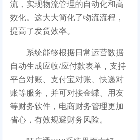
流，实现物流管理的自动化和高
效化。这大大简化了物流流程，
提高了发货效率。
系统能够根据日常运营数据
自动生成应收/应付款表单，支持
平台对账、支付宝对账、快递对
账等服务，并可对接金蝶、用友
等财务软件，电商财务管理更加
省心，有效规避财务风险。