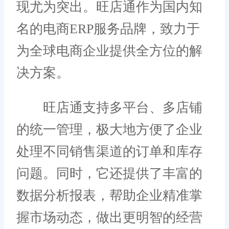
现尤为突出。旺店通作为国内知
名的电商ERP服务品牌，致力于
为全球电商企业提供全方位的解
决方案。
旺店通支持多平台、多店铺
的统一管理，极大地方便了企业
处理不同销售渠道的订单和库存
问题。同时，它还提供了丰富的
数据分析报表，帮助企业精准掌
握市场动态，做出更明智的经营