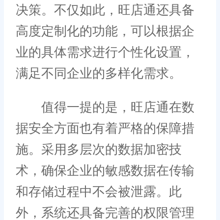
决策。不仅如此，旺店通还具备
高度定制化的功能，可以根据企
业的具体需求进行个性化设置，
满足不同企业的多样化需求。
值得一提的是，旺店通在数
据安全方面也有着严格的保障措
施。采用多层次的数据加密技
术，确保企业的敏感数据在传输
和存储过程中不会被泄露。此
外，系统还具备完善的权限管理