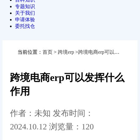
专题知识
关于我们
申请体验
委托找仓
当前位置：
首页
>
跨境erp
>
跨境电商erp可以发挥什么作用
跨境电商erp可以发挥什么
作用
作者：未知
发布时间：
2024.10.12
浏览量：120