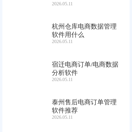
2026.05.11
杭州仓库电商数据管理
软件用什么
2026.05.11
宿迁电商订单/电商数据
分析软件
2026.05.11
泰州售后电商订单管理
软件推荐
2026.05.11