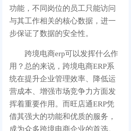
功能，不同岗位的员工只能访问
与其工作相关的核心数据，进一
步保证了数据的安全性。
跨境电商erp可以发挥什么作
用？总的来说，跨境电商ERP系
统在提升企业管理效率、降低运
营成本、增强市场竞争力方面发
挥着重要作用。而旺店通ERP凭
借其强大的功能和优质的服务，
成为众多跨境电商企业的首选。