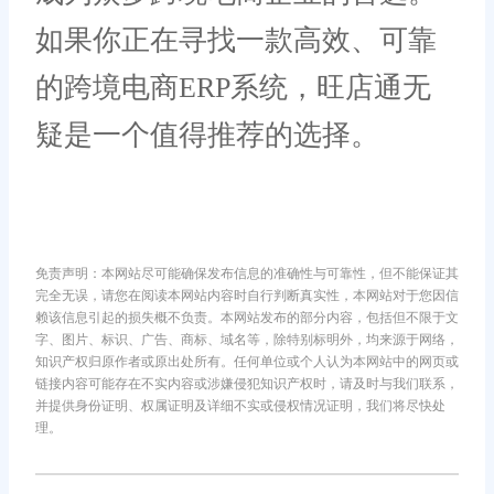
如果你正在寻找一款高效、可靠
的跨境电商ERP系统，旺店通无
疑是一个值得推荐的选择。
免责声明：本网站尽可能确保发布信息的准确性与可靠性，但不能保证其
完全无误，请您在阅读本网站内容时自行判断真实性，本网站对于您因信
赖该信息引起的损失概不负责。本网站发布的部分内容，包括但不限于文
字、图片、标识、广告、商标、域名等，除特别标明外，均来源于网络，
知识产权归原作者或原出处所有。任何单位或个人认为本网站中的网页或
链接内容可能存在不实内容或涉嫌侵犯知识产权时，请及时与我们联系，
并提供身份证明、权属证明及详细不实或侵权情况证明，我们将尽快处
理。