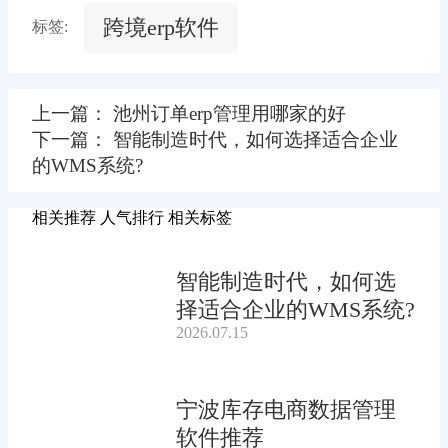
跨境erp软件
标签:
上一篇： 池州订单erp管理用哪家的好
下一篇： 智能制造时代，如何选择适合企业
的WMS系统?
相关推荐
人气排行
相关标签
智能制造时代，如何选
择适合企业的WMS系统?
2026.07.15
宁波库存电商数据管理
软件推荐