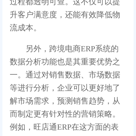
过程都透明可查。这不仅可以提
升客户满意度，还能有效降低物
流成本。
另外，跨境电商ERP系统的
数据分析功能也是其重要优势之
一。通过对销售数据、市场数据
等进行分析，企业可以更好地了
解市场需求，预测销售趋势，从
而制定更有针对性的营销策略。
例如，旺店通ERP在这方面的表