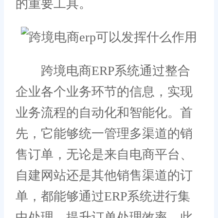
的重要工具。
跨境电商ERP系统通过整合
企业各个业务环节的信息，实现
业务流程的自动化和智能化。首
先，它能够统一管理多渠道的销
售订单，无论是来自电商平台、
自建网站还是其他销售渠道的订
单，都能够通过ERP系统进行集
中处理，提升订单处理效率。此