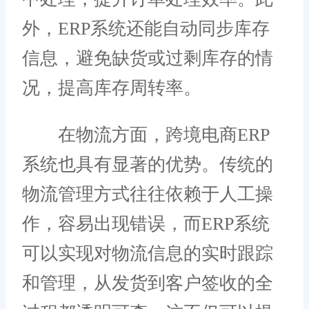
外，ERP系统还能自动同步库存
信息，避免缺货或过剩库存的情
况，提高库存周转率。
在物流方面，跨境电商ERP
系统也具有显著的优势。传统的
物流管理方式往往依赖于人工操
作，容易出现错误，而ERP系统
可以实现对物流信息的实时跟踪
和管理，从发货到客户签收的全