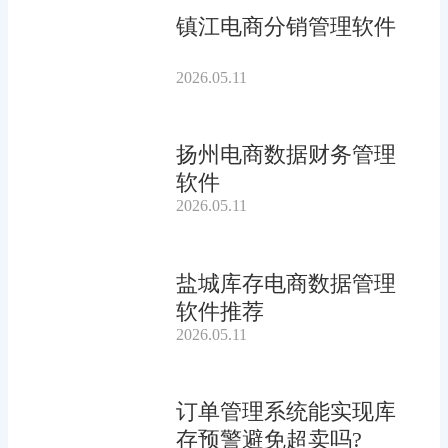
镇江电商分销管理软件
2026.05.11
扬州电商数据财务管理
软件
2026.05.11
盐城库存电商数据管理
软件推荐
2026.05.11
订单管理系统能实现库
存预警避免超卖吗?