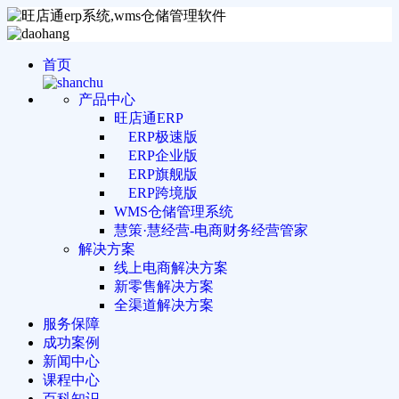
首页
产品中心
旺店通ERP
ERP极速版
ERP企业版
ERP旗舰版
ERP跨境版
WMS仓储管理系统
慧策·慧经营-电商财务经营管家
解决方案
线上电商解决方案
新零售解决方案
全渠道解决方案
服务保障
成功案例
新闻中心
课程中心
百科知识