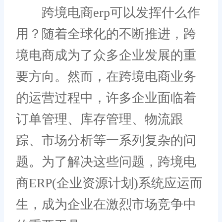
跨境电商erp可以发挥什么作
用？随着全球化的不断推进，跨
境电商成为了众多企业发展的重
要方向。然而，在跨境电商业务
的运营过程中，许多企业面临着
订单管理、库存管理、物流跟
踪、市场分析等一系列复杂的问
题。为了解决这些问题，跨境电
商ERP(企业资源计划)系统应运而
生，成为企业在激烈市场竞争中