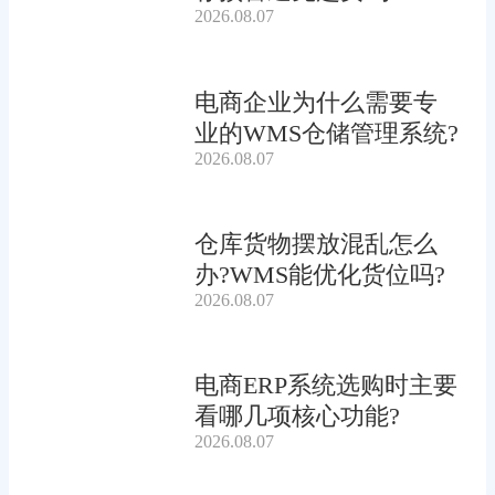
2026.08.07
电商企业为什么需要专
业的WMS仓储管理系统?
2026.08.07
仓库货物摆放混乱怎么
办?WMS能优化货位吗?
2026.08.07
电商ERP系统选购时主要
看哪几项核心功能?
2026.08.07