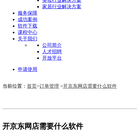
美妆行业解决方案
家居行业解决方案
服务保障
成功案例
软件下载
课程中心
关于我们
公司简介
人才招聘
开放平台
申请使用
当前位置：
首页
>
订单管理
>
开京东网店需要什么软件
开京东网店需要什么软件