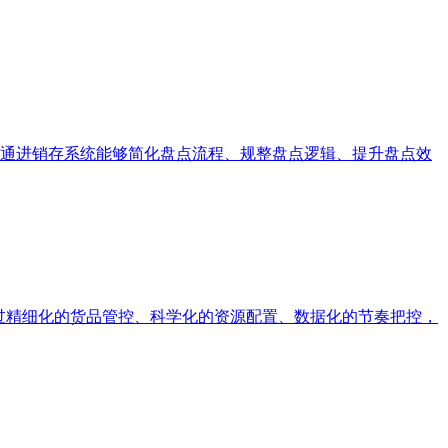
通进销存系统能够简化盘点流程、规整盘点逻辑、提升盘点效
过精细化的货品管控、科学化的资源配置、数据化的节奏把控，