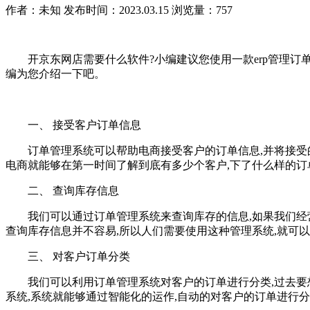
作者：未知
发布时间：2023.03.15
浏览量：757
开京东网店需要什么软件?小编建议您使用一款erp管理订
编为您介绍一下吧。
一、 接受客户订单信息
订单管理系统可以帮助电商接受客户的订单信息,并将接受的客
电商就能够在第一时间了解到底有多少个客户,下了什么样的订
二、 查询库存信息
我们可以通过订单管理系统来查询库存的信息,如果我们经营和
查询库存信息并不容易,所以人们需要使用这种管理系统,就可
三、 对客户订单分类
我们可以利用订单管理系统对客户的订单进行分类,过去要想
系统,系统就能够通过智能化的运作,自动的对客户的订单进行