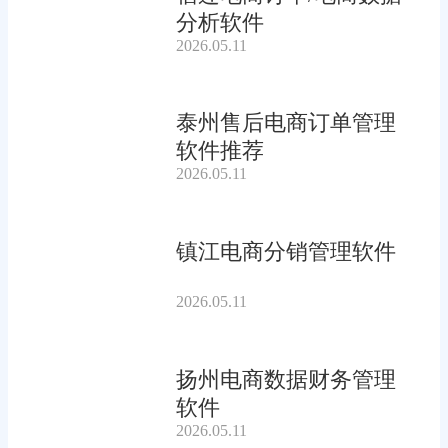
分析软件
2026.05.11
泰州售后电商订单管理
软件推荐
2026.05.11
镇江电商分销管理软件
2026.05.11
扬州电商数据财务管理
软件
2026.05.11