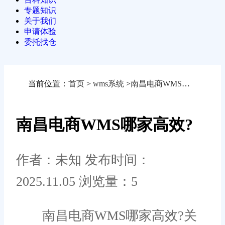
专题知识
关于我们
申请体验
委托找仓
当前位置：
首页
>
wms系统
>
南昌电商WMS哪家高效?
南昌电商WMS哪家高效?
作者：未知
发布时间：
2025.11.05
浏览量：5
南昌电商WMS哪家高效?关