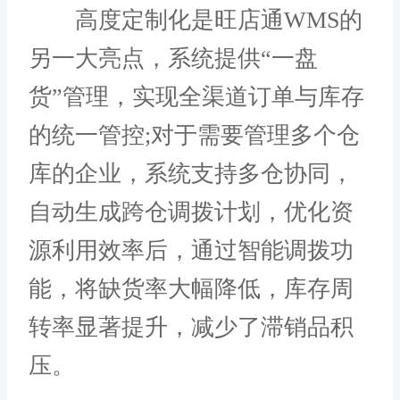
高度定制化是旺店通WMS的
另一大亮点，系统提供“一盘
货”管理，实现全渠道订单与库存
的统一管控;对于需要管理多个仓
库的企业，系统支持多仓协同，
自动生成跨仓调拨计划，优化资
源利用效率后，通过智能调拨功
能，将缺货率大幅降低，库存周
转率显著提升，减少了滞销品积
压。