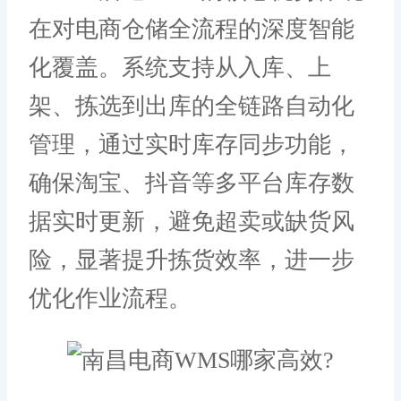
在对电商仓储全流程的深度智能
化覆盖。系统支持从入库、上
架、拣选到出库的全链路自动化
管理，通过实时库存同步功能，
确保淘宝、抖音等多平台库存数
据实时更新，避免超卖或缺货风
险，显著提升拣货效率，进一步
优化作业流程。