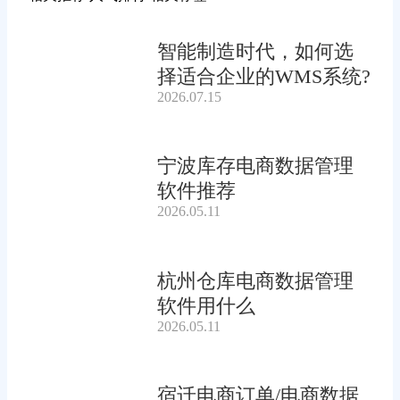
智能制造时代，如何选
择适合企业的WMS系统?
2026.07.15
宁波库存电商数据管理
软件推荐
2026.05.11
杭州仓库电商数据管理
软件用什么
2026.05.11
宿迁电商订单/电商数据