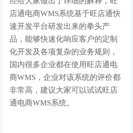
经给大家做出了详细的解释，旺
店通电商WMS系统基于旺店通快
速开发平台研发出来的拳头产
品，能够快速化响应客户的定制
化开发及各项复杂的业务规则，
国内很多企业都在使用旺店通电
商WMS，企业对该系统的评价都
非常高，建议大家可以试试旺店
通电商WMS系统。