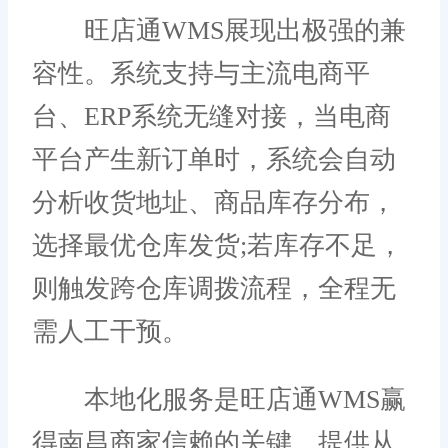
旺店通WMS展现出极强的兼
容性。系统支持与主流电商平
台、ERP系统无缝对接，当电商
平台产生新订单时，系统会自动
分析收货地址、商品库存分布，
选择最优仓库发货;若库存不足，
则触发跨仓库调拨流程，全程无
需人工干预。
本地化服务是旺店通WMS赢
得南昌商家信赖的关键，提供从