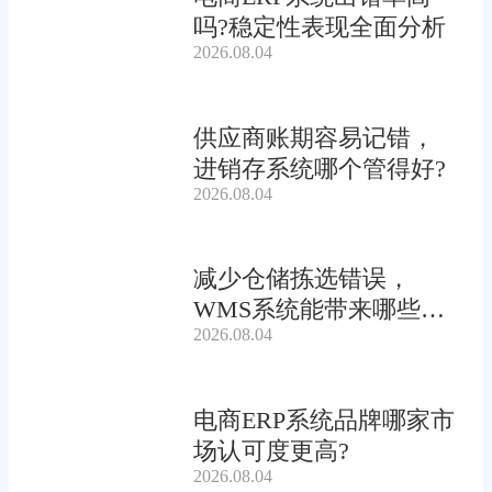
吗?稳定性表现全面分析
2026.08.04
供应商账期容易记错，
进销存系统哪个管得好?
2026.08.04
减少仓储拣选错误，
WMS系统能带来哪些连
2026.08.04
锁收益?
电商ERP系统品牌哪家市
场认可度更高?
2026.08.04