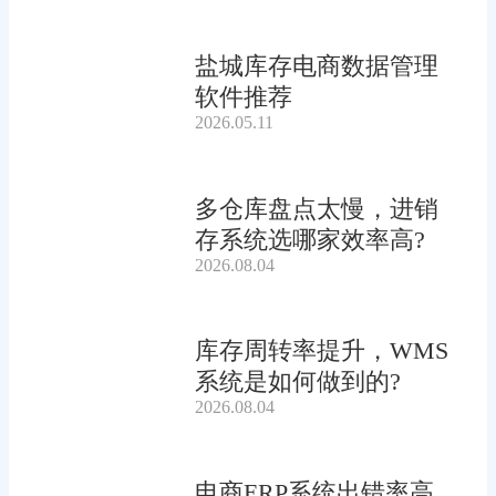
盐城库存电商数据管理
软件推荐
2026.05.11
多仓库盘点太慢，进销
存系统选哪家效率高?
2026.08.04
库存周转率提升，WMS
系统是如何做到的?
2026.08.04
电商ERP系统出错率高