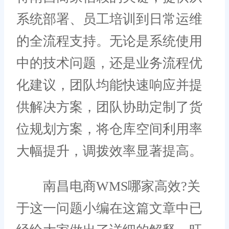
系统部署、员工培训到日常运维
的全流程支持。无论是系统使用
中的技术问题，还是业务流程优
化建议，团队均能快速响应并提
供解决方案，团队协助定制了货
位规划方案，将仓库空间利用率
大幅提升，调拨效率显著提高。
南昌电商WMS哪家高效?关
于这一问题小编在这篇文章中已