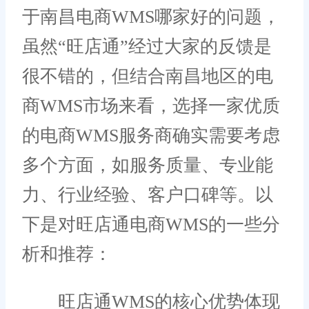
于南昌电商WMS哪家好的问题，
虽然“旺店通”经过大家的反馈是
很不错的，但结合南昌地区的电
商WMS市场来看，选择一家优质
的电商WMS服务商确实需要考虑
多个方面，如服务质量、专业能
力、行业经验、客户口碑等。以
下是对旺店通电商WMS的一些分
析和推荐：
旺店通WMS的核心优势体现