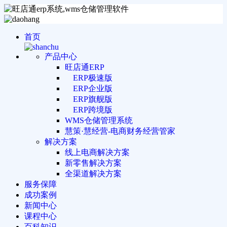
首页
产品中心
旺店通ERP
ERP极速版
ERP企业版
ERP旗舰版
ERP跨境版
WMS仓储管理系统
慧策·慧经营-电商财务经营管家
解决方案
线上电商解决方案
新零售解决方案
全渠道解决方案
服务保障
成功案例
新闻中心
课程中心
百科知识