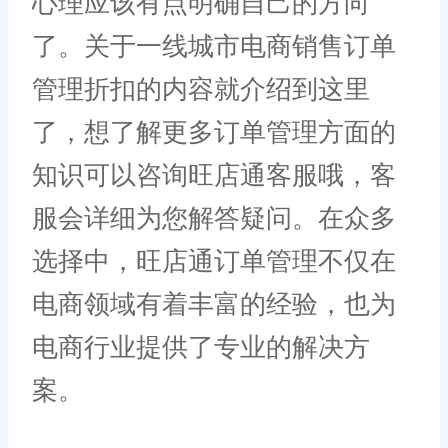
心理应该有点明确自己的方向
了。关于一线城市电商销售订单
管理折扣的内容就介绍到这里
了，想了解更多订单管理方面的
知识可以咨询旺店通客服哦，客
服会详细为您解答疑问。在众多
选择中，旺店通订单管理不仅在
电商领域有着丰富的经验，也为
电商行业提供了专业的解决方
案。