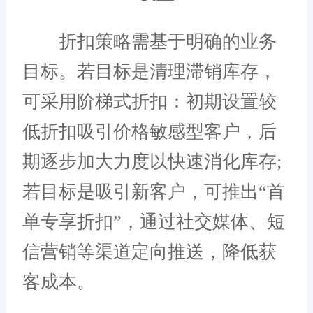
折扣策略需基于明确的业务
目标。若目标是清理滞销库存，
可采用阶梯式折扣：初期设置较
低折扣吸引价格敏感型客户，后
期逐步加大力度以快速消化库存;
若目标是吸引新客户，可推出“首
单专享折扣”，通过社交媒体、短
信营销等渠道定向推送，降低获
客成本。