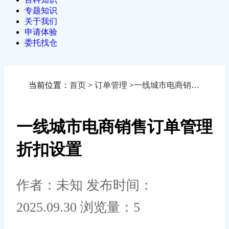
专题知识
关于我们
申请体验
委托找仓
当前位置：
首页
>
订单管理
>
一线城市电商销售订单管理折扣设置
一线城市电商销售订单管理
折扣设置
作者：未知
发布时间：
2025.09.30
浏览量：5