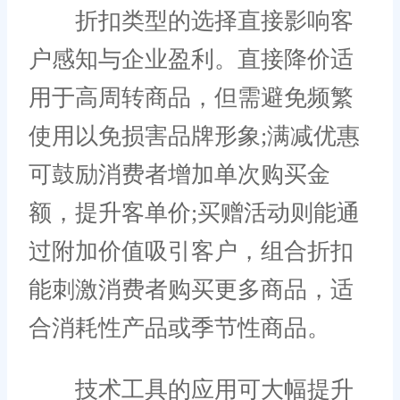
折扣类型的选择直接影响客
户感知与企业盈利。直接降价适
用于高周转商品，但需避免频繁
使用以免损害品牌形象;满减优惠
可鼓励消费者增加单次购买金
额，提升客单价;买赠活动则能通
过附加价值吸引客户，组合折扣
能刺激消费者购买更多商品，适
合消耗性产品或季节性商品。
技术工具的应用可大幅提升