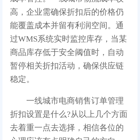
高，企业需确保折扣后的价格仍
能覆盖成本并留有利润空间。通
过WMS系统实时监控库存，当某
商品库存低于安全阈值时，自动
暂停相关折扣活动，确保供应链
稳定。
一线城市电商销售订单管理
折扣设置是什么?从以上几个方面
去着重一点去选择，相信各位的