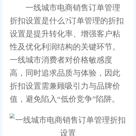
一线城市电商销售订单管理
折扣设置是什么?订单管理的折扣
设置是提升转化率、增强客户粘
性及优化利润结构的关键环节。
一线城市消费者对价格敏感度
高，同时追求品质与体验，因此
折扣设置需兼顾吸引力与品牌价
值，避免陷入“低价竞争”陷阱。