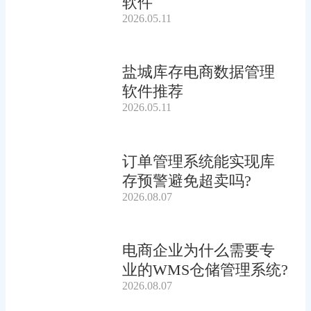
软件
2026.05.11
盐城库存电商数据管理
软件推荐
2026.05.11
订单管理系统能实现库
存预警避免超卖吗?
2026.08.07
电商企业为什么需要专
业的WMS仓储管理系统?
2026.08.07