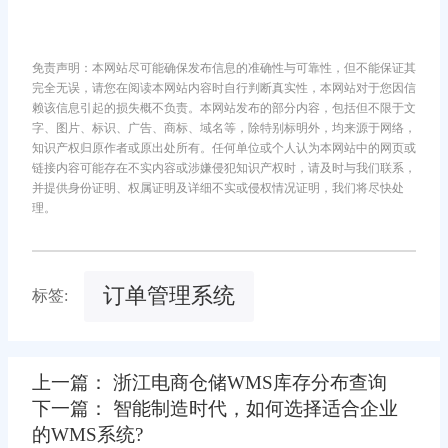
免责声明：本网站尽可能确保发布信息的准确性与可靠性，但不能保证其
完全无误，请您在阅读本网站内容时自行判断真实性，本网站对于您因信
赖该信息引起的损失概不负责。本网站发布的部分内容，包括但不限于文
字、图片、标识、广告、商标、域名等，除特别标明外，均来源于网络，
知识产权归原作者或原出处所有。任何单位或个人认为本网站中的网页或
链接内容可能存在不实内容或涉嫌侵犯知识产权时，请及时与我们联系，
并提供身份证明、权属证明及详细不实或侵权情况证明，我们将尽快处
理。
订单管理系统
标签:
上一篇： 浙江电商仓储WMS库存分布查询
下一篇： 智能制造时代，如何选择适合企业
的WMS系统?