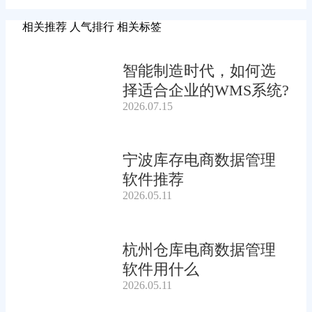
相关推荐
人气排行
相关标签
智能制造时代，如何选
择适合企业的WMS系统?
2026.07.15
宁波库存电商数据管理
软件推荐
2026.05.11
杭州仓库电商数据管理
软件用什么
2026.05.11