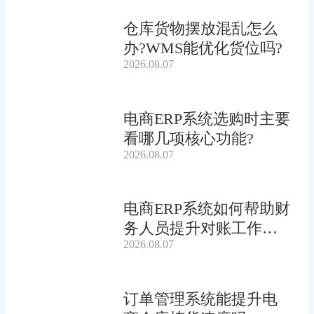
仓库货物摆放混乱怎么
办?WMS能优化货位吗?
2026.08.07
电商ERP系统选购时主要
看哪几项核心功能?
2026.08.07
电商ERP系统如何帮助财
务人员提升对账工作效
2026.08.07
率?
订单管理系统能提升电