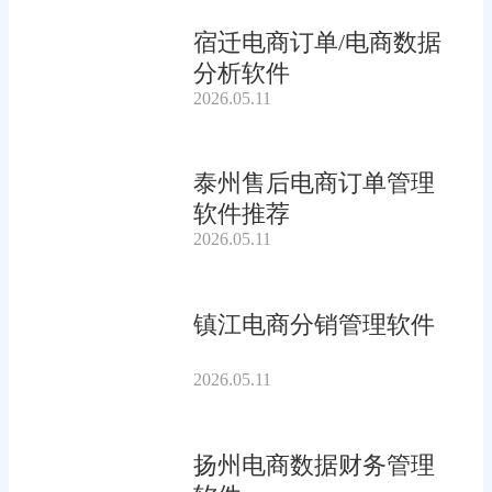
宿迁电商订单/电商数据
分析软件
2026.05.11
泰州售后电商订单管理
软件推荐
2026.05.11
镇江电商分销管理软件
2026.05.11
扬州电商数据财务管理