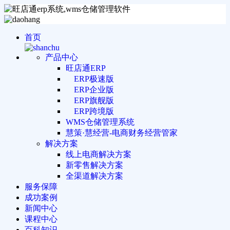
首页
产品中心
旺店通ERP
ERP极速版
ERP企业版
ERP旗舰版
ERP跨境版
WMS仓储管理系统
慧策·慧经营-电商财务经营管家
解决方案
线上电商解决方案
新零售解决方案
全渠道解决方案
服务保障
成功案例
新闻中心
课程中心
百科知识