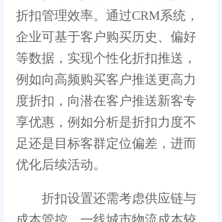
折扣管理效率。通过CRM系统，
企业可基于客户购买历史、偏好
等数据，实现个性化折扣推送，
例如向高频购买客户推送更高力
度折扣，向潜在客户推送新客专
享优惠，例如分析是折扣力度不
足还是目标客群定位偏差，进而
优化后续活动。
折扣设置还需考虑供应链与
成本管控。一线城市物流成本较