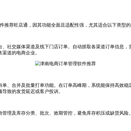
件推荐旺店通，因其功能全面且适配性强，尤其适合以下类型的
、社交媒体渠道及线下门店订单。自动抓取各渠道订单信息，实
售渠道的电商企业。
单、合并及批量打单功能。在订单高峰期，系统能保持高效稳定
顿导致的发货延迟或客户投诉。
管理及库存分类、批次、效期管控，避免库存积压或缺货风险。