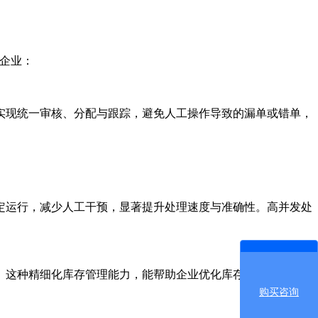
企业：
现统一审核、分配与跟踪，避免人工操作导致的漏单或错单，
运行，减少人工干预，显著提升处理速度与准确性。高并发处
这种精细化库存管理能力，能帮助企业优化库存结构，降低仓
购买咨询