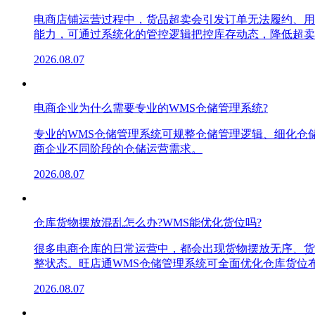
电商店铺运营过程中，货品超卖会引发订单无法履约、用
能力，可通过系统化的管控逻辑把控库存动态，降低超卖
2026.08.07
电商企业为什么需要专业的WMS仓储管理系统?
专业的WMS仓储管理系统可规整仓储管理逻辑、细化仓
商企业不同阶段的仓储运营需求。
2026.08.07
仓库货物摆放混乱怎么办?WMS能优化货位吗?
很多电商仓库的日常运营中，都会出现货物摆放无序、货
整状态。旺店通WMS仓储管理系统可全面优化仓库货位
2026.08.07