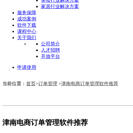
美妆行业解决方案
家居行业解决方案
服务保障
成功案例
软件下载
课程中心
关于我们
公司简介
人才招聘
开放平台
申请使用
当前位置：
首页
>
订单管理
>
津南电商订单管理软件推荐
津南电商订单管理软件推荐