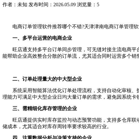
作者：未知
发布时间：2026.05.09
浏览量：5
电商订单管理软件推荐哪个不错?天津津南电商订单管理软
一、多平台运营的电商企业
旺店通支持多平台订单同步管理，可无缝对接主流电商平台
能帮助企业高效整合分散的订单流，尤其适合同时运营多个销
二、订单处理量大的中大型企业
系统采用智能算法优化订单处理流程，支持自动化审核、拆
理能力可满足中大型企业日均大量订单的需求，避免因系统卡
三、需精细化库存管理的企业
旺店通提供实时库存监控与动态预警功能，支持多仓库联动
储成本，尤其适合对库存周转率要求较高的行业。
四、注重数据分析与决策支持的企业