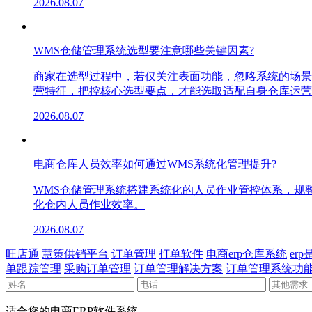
2026.08.07
WMS仓储管理系统选型要注意哪些关键因素?
商家在选型过程中，若仅关注表面功能，忽略系统的场景
营特征，把控核心选型要点，才能选取适配自身仓库运营
2026.08.07
电商仓库人员效率如何通过WMS系统化管理提升?
WMS仓储管理系统搭建系统化的人员作业管控体系，规
化仓内人员作业效率。
2026.08.07
旺店通
慧策供销平台
订单管理
打单软件
电商erp仓库系统
er
单跟踪管理
采购订单管理
订单管理解决方案
订单管理系统功
适合您的电商ERP软件系统