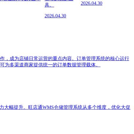
2026.04.30
具。
2026.04.30
作，成为店铺日常运营的重点内容。订单管理系统的核心运行
可为多渠道商家提供统一的订单数据管理载体。
力大幅提升。旺店通WMS仓储管理系统从多个维度，优化大促