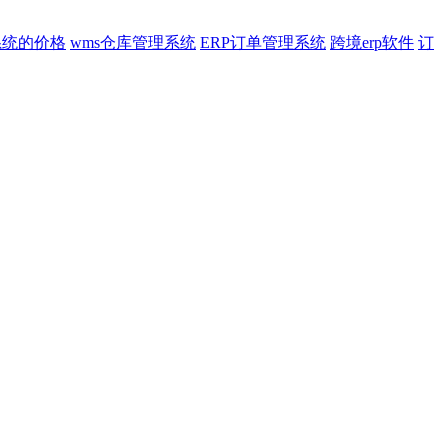
系统的价格
wms仓库管理系统
ERP订单管理系统
跨境erp软件
订