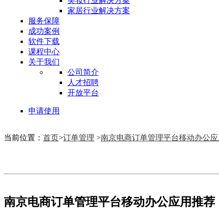
美妆行业解决方案
家居行业解决方案
服务保障
成功案例
软件下载
课程中心
关于我们
公司简介
人才招聘
开放平台
申请使用
当前位置：
首页
>
订单管理
>
南京电商订单管理平台移动办公应
南京电商订单管理平台移动办公应用推荐