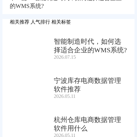
的WMS系统?
相关推荐
人气排行
相关标签
智能制造时代，如何选
择适合企业的WMS系统?
2026.07.15
宁波库存电商数据管理
软件推荐
2026.05.11
杭州仓库电商数据管理
软件用什么
2026.05.11