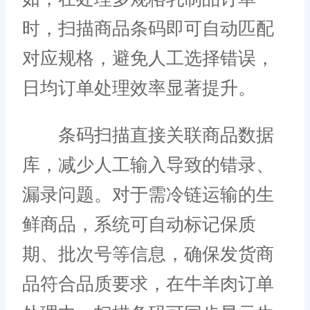
时，扫描商品条码即可自动匹配
对应规格，避免人工选择错误，
日均订单处理效率显著提升。
条码扫描直接关联商品数据
库，减少人工输入导致的错录、
漏录问题。对于需冷链运输的生
鲜商品，系统可自动标记保质
期、批次号等信息，确保发货商
品符合品质要求，在牛羊肉订单