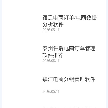
宿迁电商订单/电商数据
分析软件
2026.05.11
泰州售后电商订单管理
软件推荐
2026.05.11
镇江电商分销管理软件
2026.05.11