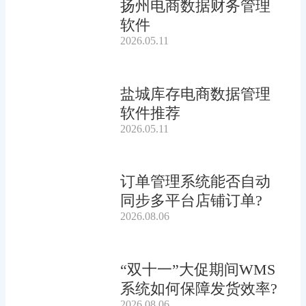
扬州电商数据财务管理
软件
2026.05.11
盐城库存电商数据管理
软件推荐
2026.05.11
订单管理系统能否自动
同步多平台店铺订单?
2026.08.06
“双十一”大促期间WMS
系统如何保障发货效率?
2026.08.06