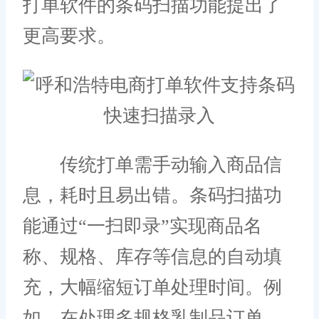
打单软件的条码扫描功能提出了
更高要求。
传统打单需手动输入商品信
息，耗时且易出错。条码扫描功
能通过“一扫即录”实现商品名
称、规格、库存等信息的自动填
充，大幅缩短订单处理时间。例
如，在处理多规格乳制品订单