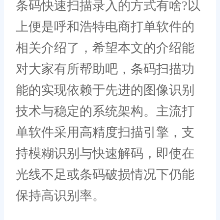
条码快速扫描录入的方式有啥?以
上便是呼和浩特电商打单软件的
相关介绍了，希望本文的介绍能
对大家有所帮助吧，条码扫描功
能的实现依赖于先进的图像识别
技术与稳定的系统架构。主流打
单软件采用高精度扫描引擎，支
持模糊识别与快速解码，即使在
光线不足或条码破损情况下仍能
保持高识别率。