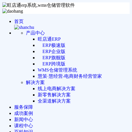
首页
产品中心
旺店通ERP
ERP极速版
ERP企业版
ERP旗舰版
ERP跨境版
WMS仓储管理系统
慧策·慧经营-电商财务经营管家
解决方案
线上电商解决方案
新零售解决方案
全渠道解决方案
服务保障
成功案例
新闻中心
课程中心
百科知识