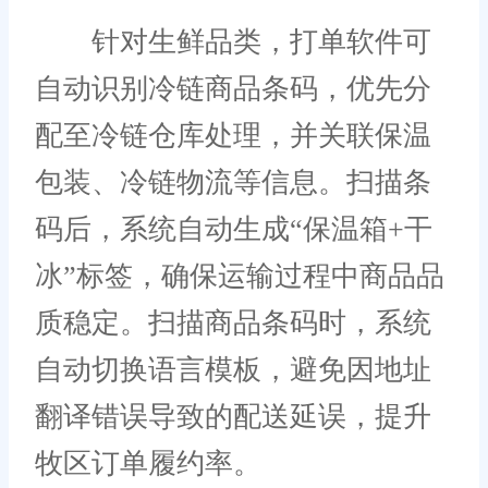
针对生鲜品类，打单软件可
自动识别冷链商品条码，优先分
配至冷链仓库处理，并关联保温
包装、冷链物流等信息。扫描条
码后，系统自动生成“保温箱+干
冰”标签，确保运输过程中商品品
质稳定。扫描商品条码时，系统
自动切换语言模板，避免因地址
翻译错误导致的配送延误，提升
牧区订单履约率。