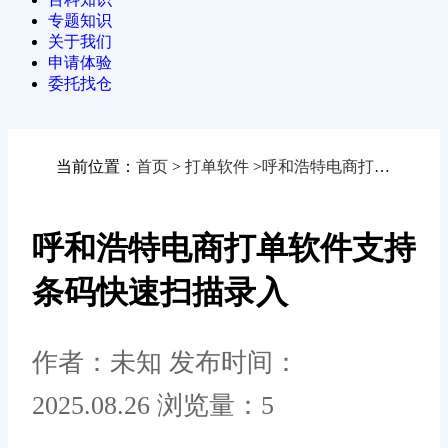
专题知识
关于我们
申请体验
委托找仓
当前位置：
首页
>
打单软件
>
呼和浩特电商打单软件支持条码快速扫描录入
呼和浩特电商打单软件支持
条码快速扫描录入
作者：未知
发布时间：
2025.08.26
浏览量：5