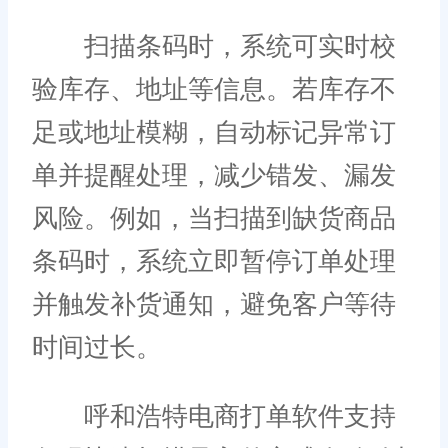
扫描条码时，系统可实时校
验库存、地址等信息。若库存不
足或地址模糊，自动标记异常订
单并提醒处理，减少错发、漏发
风险。例如，当扫描到缺货商品
条码时，系统立即暂停订单处理
并触发补货通知，避免客户等待
时间过长。
呼和浩特电商打单软件支持