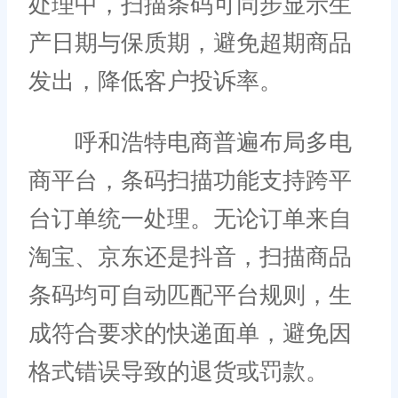
处理中，扫描条码可同步显示生
产日期与保质期，避免超期商品
发出，降低客户投诉率。
呼和浩特电商普遍布局多电
商平台，条码扫描功能支持跨平
台订单统一处理。无论订单来自
淘宝、京东还是抖音，扫描商品
条码均可自动匹配平台规则，生
成符合要求的快递面单，避免因
格式错误导致的退货或罚款。