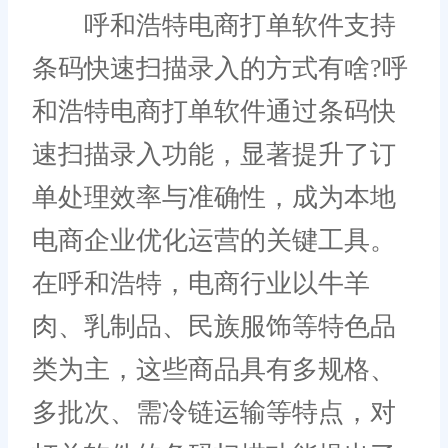
呼和浩特电商打单软件支持
条码快速扫描录入的方式有啥?呼
和浩特电商打单软件通过条码快
速扫描录入功能，显著提升了订
单处理效率与准确性，成为本地
电商企业优化运营的关键工具。
在呼和浩特，电商行业以牛羊
肉、乳制品、民族服饰等特色品
类为主，这些商品具有多规格、
多批次、需冷链运输等特点，对