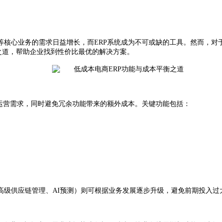
等核心业务的需求日益增长，而
ERP系统成为不可或缺的工具。然而，
衡之道，帮助企业找到性价比最优的解决方案。
础运营需求，同时避免冗余功能带来的额外成本。关键功能包括：
高级供应链管理、
AI预测）则可根据业务发展逐步升级，避免前期投入过