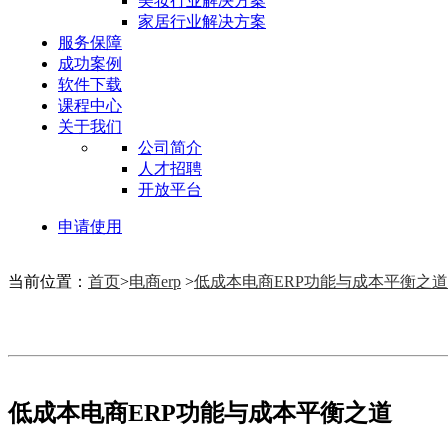
美妆行业解决方案
家居行业解决方案
服务保障
成功案例
软件下载
课程中心
关于我们
公司简介
人才招聘
开放平台
申请使用
当前位置：
首页
>
电商erp
>
低成本电商ERP功能与成本平衡之道
低成本电商ERP功能与成本平衡之道