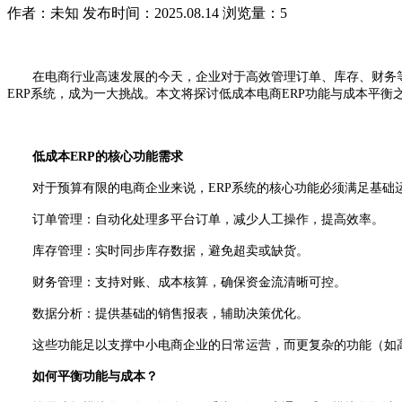
作者：未知
发布时间：2025.08.14
浏览量：5
在电商行业高速发展的今天，企业对于高效管理订单、库存、财务
ERP系统，成为一大挑战。本文将探讨低成本电商ERP功能与成本平
低成本
ERP的核心功能需求
对于预算有限的电商企业来说，
ERP系统的核心功能必须满足基
订单管理：自动化处理多平台订单，减少人工操作，提高效率。
库存管理：实时同步库存数据，避免超卖或缺货。
财务管理：支持对账、成本核算，确保资金流清晰可控。
数据分析：提供基础的销售报表，辅助决策优化。
这些功能足以支撑中小电商企业的日常运营，而更复杂的功能（如
如何平衡功能与成本？