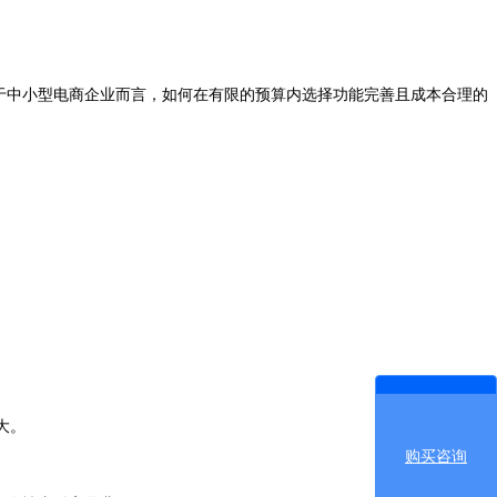
对于中小型电商企业而言，如何在有限的预算内选择功能完善且成本合理的
大。
购买咨询