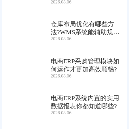
2026.08.06
仓库布局优化有哪些方
法?WMS系统能辅助规划
2026.08.06
吗?
电商ERP采购管理模块如
何运作才更加高效顺畅?
2026.08.06
电商ERP系统内置的实用
数据报表你都知道哪些?
2026.08.06