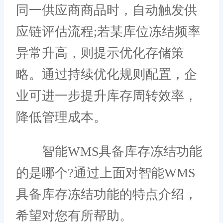
同一供应商商品时，自动触发供
应链评估流程;若某库位冻结频率
异常升高，则提示优化存储策
略。通过持续优化规则配置，企
业可进一步提升库存周转效率，
降低管理成本。
智能WMS具备库存冻结功能
的是哪个?通过上面对智能WMS
具备库存冻结功能的特点介绍，
希望对您有所帮助。