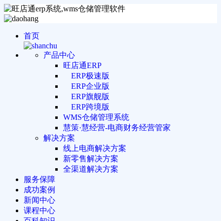
首页
产品中心
旺店通ERP
ERP极速版
ERP企业版
ERP旗舰版
ERP跨境版
WMS仓储管理系统
慧策·慧经营-电商财务经营管家
解决方案
线上电商解决方案
新零售解决方案
全渠道解决方案
服务保障
成功案例
新闻中心
课程中心
百科知识