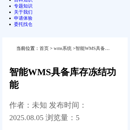
专题知识
关于我们
申请体验
委托找仓
当前位置：
首页
>
wms系统
>
智能WMS具备库存冻结功能
智能WMS具备库存冻结功
能
作者：未知
发布时间：
2025.08.05
浏览量：5