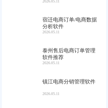
2026.05.11
宿迁电商订单/电商数据
分析软件
2026.05.11
泰州售后电商订单管理
软件推荐
2026.05.11
镇江电商分销管理软件
2026.05.11