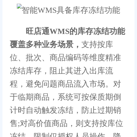
旺店通WMS的库存冻结功能
覆盖多种业务场景，
支持按库
位、批次、商品编码等维度精准
冻结库存，阻止其进入出库流
程，避免问题商品流入市场。对
于临期商品，系统可按保质期倒
计时自动触发冻结，防止过期销
售;对高价值商品，则支持按库位
冻结，限制仅授权人员操作，降