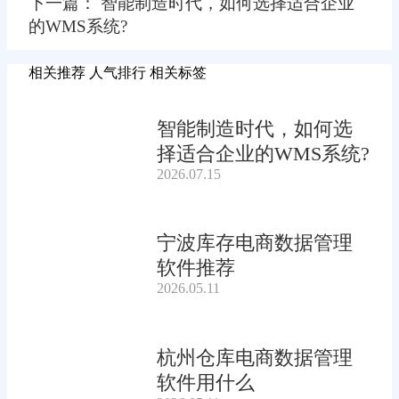
下一篇： 智能制造时代，如何选择适合企业
的WMS系统?
相关推荐
人气排行
相关标签
智能制造时代，如何选
择适合企业的WMS系统?
2026.07.15
宁波库存电商数据管理
软件推荐
2026.05.11
杭州仓库电商数据管理
软件用什么