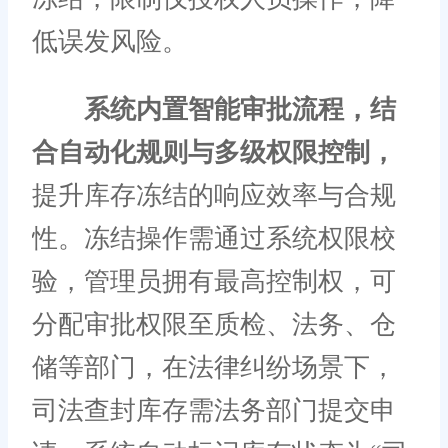
低误发风险。
系统内置智能审批流程，结
合自动化规则与多级权限控制，
提升库存冻结的响应效率与合规
性。冻结操作需通过系统权限校
验，管理员拥有最高控制权，可
分配审批权限至质检、法务、仓
储等部门，在法律纠纷场景下，
司法查封库存需法务部门提交申