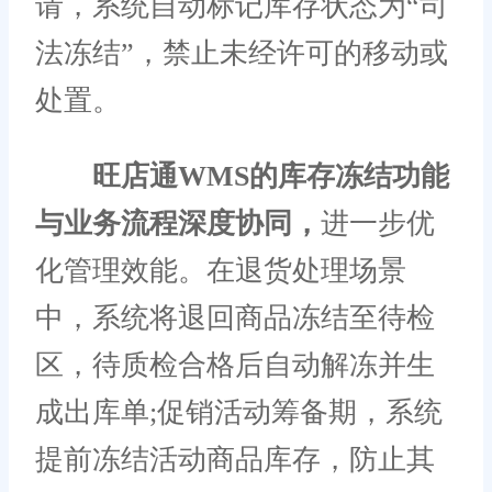
请，系统自动标记库存状态为“司
法冻结”，禁止未经许可的移动或
处置。
旺店通WMS的库存冻结功能
与业务流程深度协同，
进一步优
化管理效能。在退货处理场景
中，系统将退回商品冻结至待检
区，待质检合格后自动解冻并生
成出库单;促销活动筹备期，系统
提前冻结活动商品库存，防止其