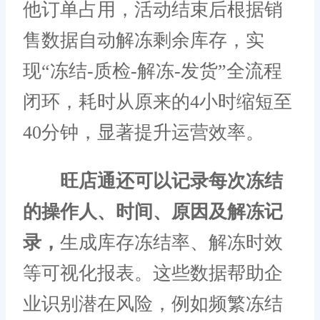
他订单占用，活动结束后根据销
售数据自动解冻剩余库存，实
现“冻结-质检-解冻-发货”全流程
闭环，耗时从原来的4小时缩短至
40分钟，显著提升运营效率。
旺店通还可以记录每次冻结
的操作人、时间、原因及解冻记
录，
生成库存冻结率、解冻时效
等可视化报表。这些数据帮助企
业识别潜在风险，例如频繁冻结