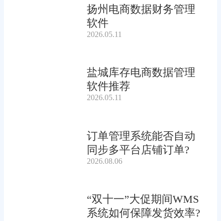
扬州电商数据财务管理
软件
2026.05.11
盐城库存电商数据管理
软件推荐
2026.05.11
订单管理系统能否自动
同步多平台店铺订单?
2026.08.06
“双十一”大促期间WMS
系统如何保障发货效率?