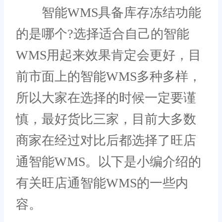
智能WMS具备库存冻结功能
的是哪个?选择适合自己的智能
WMS用起来效果肯定会更好，目
前市面上的智能WMS多种多样，
所以大家在选择的时候一定要谨
慎，最好货比三家，目前大多数
商家在经过对比后都选择了旺店
通智能WMS。以下是小编介绍的
有关旺店通智能WMS的一些内
容。