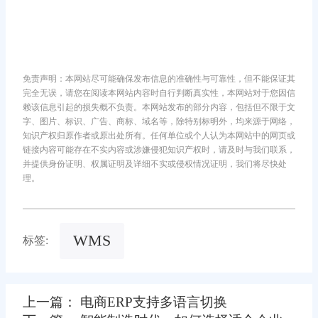
免责声明：本网站尽可能确保发布信息的准确性与可靠性，但不能保证其
完全无误，请您在阅读本网站内容时自行判断真实性，本网站对于您因信
赖该信息引起的损失概不负责。本网站发布的部分内容，包括但不限于文
字、图片、标识、广告、商标、域名等，除特别标明外，均来源于网络，
知识产权归原作者或原出处所有。任何单位或个人认为本网站中的网页或
链接内容可能存在不实内容或涉嫌侵犯知识产权时，请及时与我们联系，
并提供身份证明、权属证明及详细不实或侵权情况证明，我们将尽快处
理。
WMS
标签:
上一篇： 电商ERP支持多语言切换