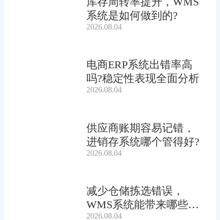
库存周转率提升，WMS
系统是如何做到的?
2026.08.04
电商ERP系统出错率高
吗?稳定性表现全面分析
2026.08.04
供应商账期容易记错，
进销存系统哪个管得好?
2026.08.04
减少仓储拣选错误，
WMS系统能带来哪些连
2026.08.04
锁收益?