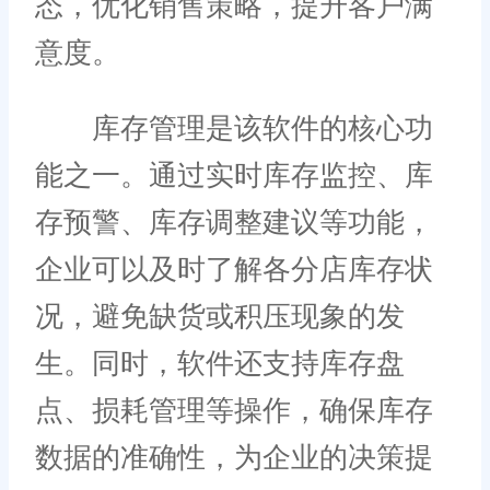
态，优化销售策略，提升客户满
意度。
库存管理是该软件的核心功
能之一。通过实时库存监控、库
存预警、库存调整建议等功能，
企业可以及时了解各分店库存状
况，避免缺货或积压现象的发
生。同时，软件还支持库存盘
点、损耗管理等操作，确保库存
数据的准确性，为企业的决策提