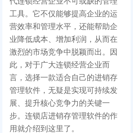
代连锁经营企业不可或缺的管理
工具。它不仅能够提高企业的运
营效率和管理水平，还能帮助企
业降低成本、增加利润，从而在
激烈的市场竞争中脱颖而出。因
此，对于广大连锁经营企业而
言，选择一款适合自己的进销存
管理软件，无疑是实现可持续发
展、提升核心竞争力的关键一
步。连锁店进销存管理软件的作
用就介绍到这里了。