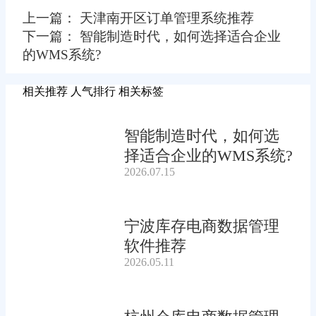
上一篇： 天津南开区订单管理系统推荐
下一篇： 智能制造时代，如何选择适合企业
的WMS系统?
相关推荐
人气排行
相关标签
智能制造时代，如何选
择适合企业的WMS系统?
2026.07.15
宁波库存电商数据管理
软件推荐
2026.05.11