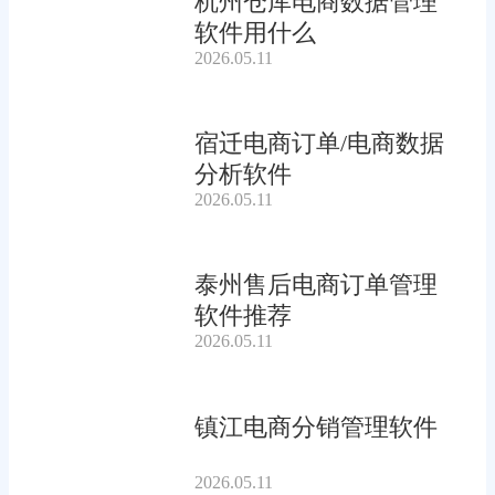
杭州仓库电商数据管理
软件用什么
2026.05.11
宿迁电商订单/电商数据
分析软件
2026.05.11
泰州售后电商订单管理
软件推荐
2026.05.11
镇江电商分销管理软件
2026.05.11