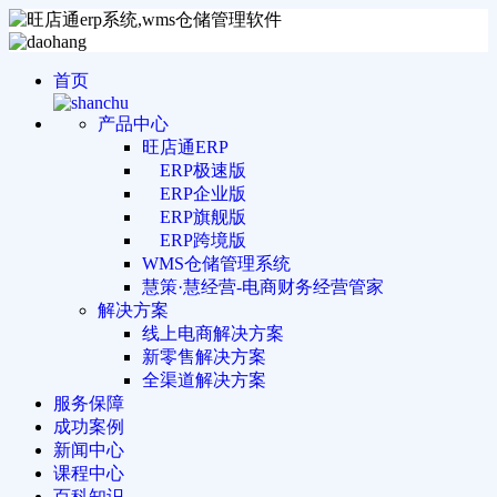
首页
产品中心
旺店通ERP
ERP极速版
ERP企业版
ERP旗舰版
ERP跨境版
WMS仓储管理系统
慧策·慧经营-电商财务经营管家
解决方案
线上电商解决方案
新零售解决方案
全渠道解决方案
服务保障
成功案例
新闻中心
课程中心
百科知识