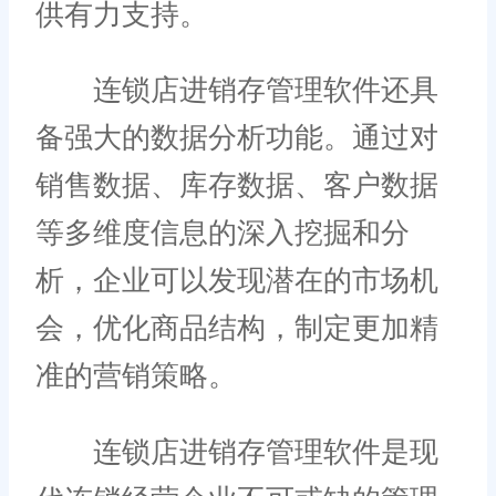
供有力支持。
连锁店进销存管理软件还具
备强大的数据分析功能。通过对
销售数据、库存数据、客户数据
等多维度信息的深入挖掘和分
析，企业可以发现潜在的市场机
会，优化商品结构，制定更加精
准的营销策略。
连锁店进销存管理软件是现