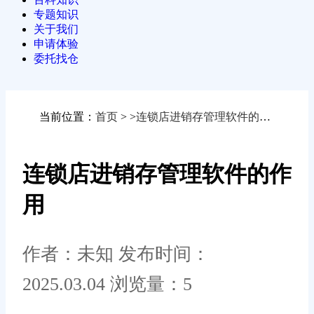
专题知识
关于我们
申请体验
委托找仓
当前位置：
首页
>
>
连锁店进销存管理软件的作用
连锁店进销存管理软件的作
用
作者：未知
发布时间：
2025.03.04
浏览量：5