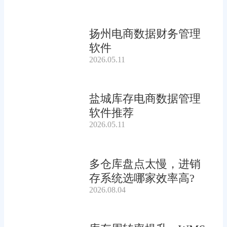
扬州电商数据财务管理
软件
2026.05.11
盐城库存电商数据管理
软件推荐
2026.05.11
多仓库盘点太慢，进销
存系统选哪家效率高?
2026.08.04