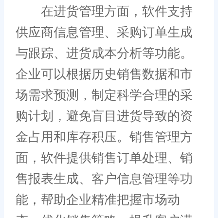
在进货管理方面，软件支持
供应商信息管理、采购订单生成
与跟踪、进货成本分析等功能。
企业可以根据历史销售数据和市
场需求预测，制定科学合理的采
购计划，避免盲目进货导致的资
金占用和库存积压。销售管理方
面，软件提供销售订单处理、销
售报表生成、客户信息管理等功
能，帮助企业精准把握市场动