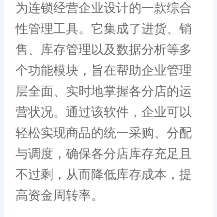
为连锁经营企业设计的一款综合
性管理工具。它集成了进货、销
售、库存管理以及数据分析等多
个功能模块，旨在帮助企业管理
层全面、实时地掌握各分店的运
营状况。通过该软件，企业可以
轻松实现商品的统一采购、分配
与调度，确保各分店库存充足且
不过剩，从而降低库存成本，提
高资金周转率。