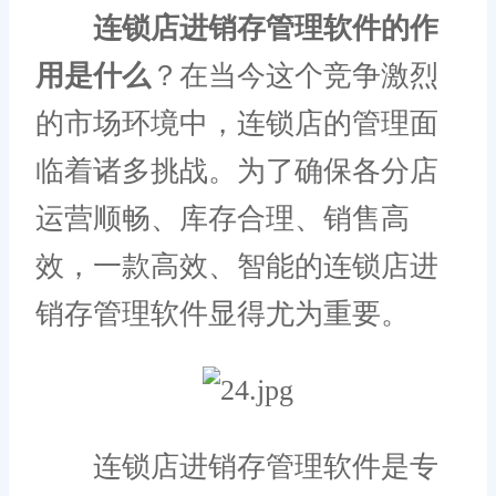
连锁店进销存管理软件的作
用是什么
？在当今这个竞争激烈
的市场环境中，连锁店的管理面
临着诸多挑战。为了确保各分店
运营顺畅、库存合理、销售高
效，一款高效、智能的连锁店进
销存管理软件显得尤为重要。
连锁店进销存管理软件是专