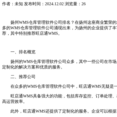
作者：未知
发布时间：2024.12.02
浏览量：26
扬州WMS仓库管理软件公司排名？在扬州这座商业繁荣的城
多的WMS仓库管理软件公司涌现出来，为扬州的企业提供了丰
荐，其中特别推荐旺店通WMS。
一、排名概览
扬州的WMS仓库管理软件公司众多，其中一些公司在市场上
定制化的解决方案和优质的服务。
二、推荐公司
在众多的WMS仓库管理软件公司中，旺店通WMS无疑是一
旺店通WMS具备强大的功能，包括库存监控、订单处理、出
高运营效率。
此外，旺店通WMS还提供了定制化的服务。企业可以根据自