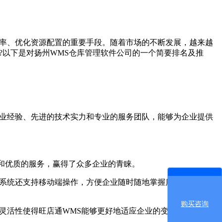
效率、优化资源配置的重要手段。随着市场的不断发展，越来越
?以下是对扬州WMS仓库管理软件公司的一个简要排名及推
业经验、先进的技术实力和专业的服务团队，能够为企业提供
和优质的服务，赢得了众多企业的青睐。
系统还支持移动端操作，方便企业随时随地掌握库存动态，提
购买咨询
灵活性使得旺店通WMS能够更好地适应企业的变化和发展。