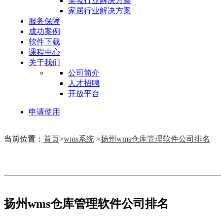
美妆行业解决方案
家居行业解决方案
服务保障
成功案例
软件下载
课程中心
关于我们
公司简介
人才招聘
开放平台
申请使用
当前位置：
首页
>
wms系统
>
扬州wms仓库管理软件公司排名
扬州wms仓库管理软件公司排名