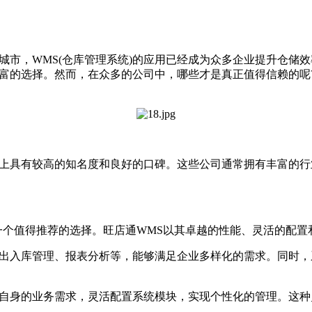
市，WMS(仓库管理系统)的应用已经成为众多企业提升仓储
富的选择。然而，在众多的公司中，哪些才是真正值得信赖的呢
具有较高的知名度和良好的口碑。这些公司通常拥有丰富的行
个值得推荐的选择。旺店通WMS以其卓越的性能、灵活的配置
入库管理、报表分析等，能够满足企业多样化的需求。同时，
身的业务需求，灵活配置系统模块，实现个性化的管理。这种