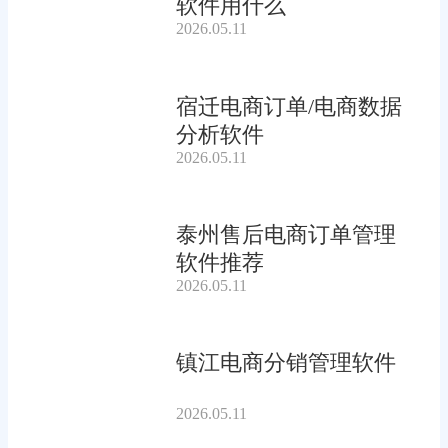
软件用什么
2026.05.11
宿迁电商订单/电商数据
分析软件
2026.05.11
泰州售后电商订单管理
软件推荐
2026.05.11
镇江电商分销管理软件
2026.05.11