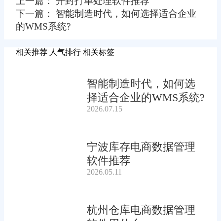
上一篇： 开封打单处理软件推荐
下一篇： 智能制造时代，如何选择适合企业
的WMS系统?
相关推荐
人气排行
相关标签
智能制造时代，如何选
择适合企业的WMS系统?
2026.07.15
宁波库存电商数据管理
软件推荐
2026.05.11
杭州仓库电商数据管理