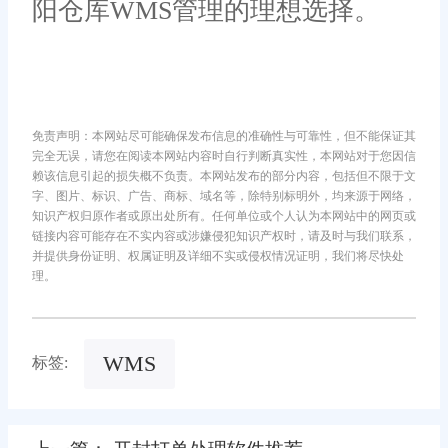
阳仓库WMS管理的理想选择。
免责声明：本网站尽可能确保发布信息的准确性与可靠性，但不能保证其
完全无误，请您在阅读本网站内容时自行判断真实性，本网站对于您因信
赖该信息引起的损失概不负责。本网站发布的部分内容，包括但不限于文
字、图片、标识、广告、商标、域名等，除特别标明外，均来源于网络，
知识产权归原作者或原出处所有。任何单位或个人认为本网站中的网页或
链接内容可能存在不实内容或涉嫌侵犯知识产权时，请及时与我们联系，
并提供身份证明、权属证明及详细不实或侵权情况证明，我们将尽快处
理。
WMS
标签: