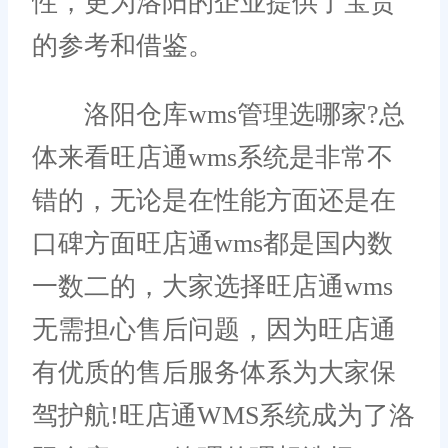
性，更为洛阳的企业提供了宝贵
的参考和借鉴。
洛阳仓库wms管理选哪家?总
体来看旺店通wms系统是非常不
错的，无论是在性能方面还是在
口碑方面旺店通wms都是国内数
一数二的，大家选择旺店通wms
无需担心售后问题，因为旺店通
有优质的售后服务体系为大家保
驾护航!旺店通WMS系统成为了洛