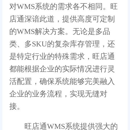
对WMS系统的需求各不相同。旺
店通深谙此道，提供高度可定制
的WMS解决方案。无论是多品
类、多SKU的复杂库存管理，还
是特定行业的特殊需求，旺店通
都能根据企业的实际情况进行灵
活配置，确保系统能够完美融入
企业的业务流程，实现无缝对
接。
旺店通WMS系统提供强大的