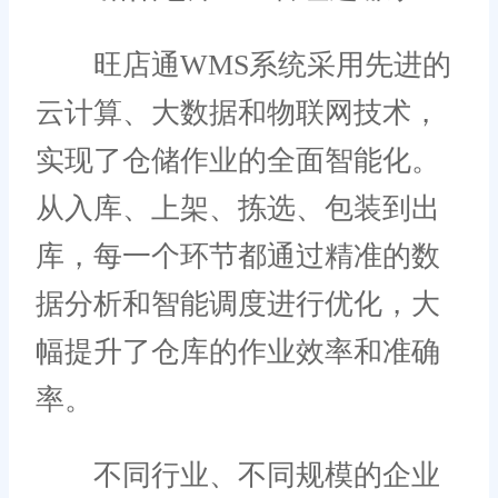
旺店通WMS系统采用先进的
云计算、大数据和物联网技术，
实现了仓储作业的全面智能化。
从入库、上架、拣选、包装到出
库，每一个环节都通过精准的数
据分析和智能调度进行优化，大
幅提升了仓库的作业效率和准确
率。
不同行业、不同规模的企业