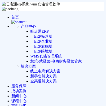
首页
产品中心
旺店通ERP
ERP极速版
ERP企业版
ERP旗舰版
ERP跨境版
WMS仓储管理系统
慧策·慧经营-电商财务经营管家
解决方案
线上电商解决方案
新零售解决方案
全渠道解决方案
服务保障
成功案例
新闻中心
课程中心
百科知识