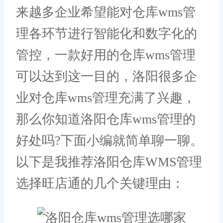
来越多企业希望能对仓库wms管
理各环节进行智能化和数字化的
管控，一款好用的仓库wms管理
可以达到这一目的，洛阳很多企
业对仓库wms管理充满了兴趣，
那么你知道洛阳仓库wms管理的
好处吗?下面小编就简单聊一聊。
以下是我推荐洛阳仓库WMS管理
选择旺店通的几个关键理由：