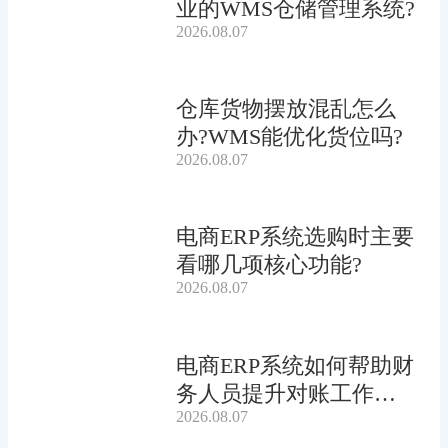
业的WMS仓储管理系统?
2026.08.07
仓库货物摆放混乱怎么
办?WMS能优化货位吗?
2026.08.07
电商ERP系统选购时主要
看哪几项核心功能?
2026.08.07
电商ERP系统如何帮助财
务人员提升对账工作效
2026.08.07
率?