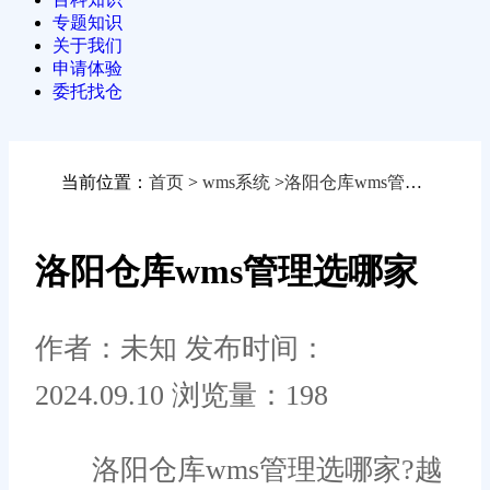
专题知识
关于我们
申请体验
委托找仓
当前位置：
首页
>
wms系统
>
洛阳仓库wms管理选哪家
洛阳仓库wms管理选哪家
作者：未知
发布时间：
2024.09.10
浏览量：198
洛阳仓库wms管理选哪家?越