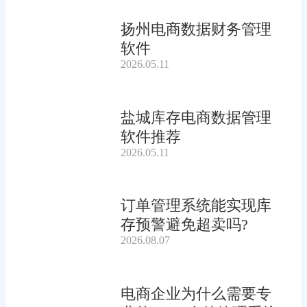
扬州电商数据财务管理
软件
2026.05.11
盐城库存电商数据管理
软件推荐
2026.05.11
订单管理系统能实现库
存预警避免超卖吗?
2026.08.07
电商企业为什么需要专