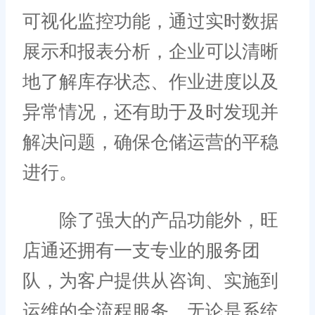
可视化监控功能，通过实时数据
展示和报表分析，企业可以清晰
地了解库存状态、作业进度以及
异常情况，还有助于及时发现并
解决问题，确保仓储运营的平稳
进行。
除了强大的产品功能外，旺
店通还拥有一支专业的服务团
队，为客户提供从咨询、实施到
运维的全流程服务。无论是系统