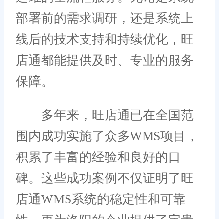
部署前的需求调研，还是系统上
线后的技术支持和持续优化，旺
店通都能提供及时、专业的服务
保障。
多年来，旺店通已在全国范
围内成功实施了众多WMS项目，
积累了丰富的经验和良好的口
碑。这些成功案例不仅证明了旺
店通WMS系统的稳定性和可靠