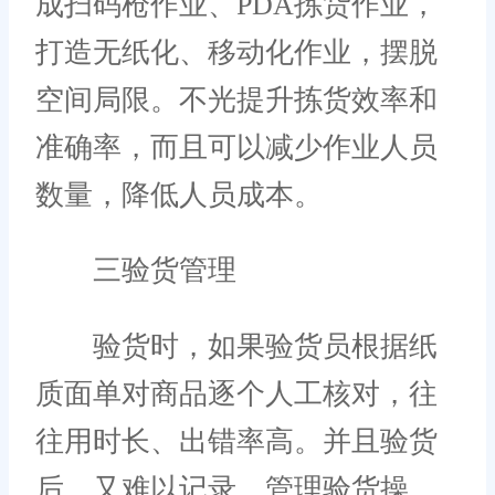
成扫码枪作业、PDA拣货作业，
打造无纸化、移动化作业，摆脱
空间局限。不光提升拣货效率和
准确率，而且可以减少作业人员
数量，降低人员成本。
三验货管理
验货时，如果验货员根据纸
质面单对商品逐个人工核对，往
往用时长、出错率高。并且验货
后，又难以记录、管理验货操