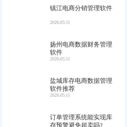
镇江电商分销管理软件
2026.05.11
扬州电商数据财务管理
软件
2026.05.11
盐城库存电商数据管理
软件推荐
2026.05.11
订单管理系统能实现库
存预警避免超卖吗?