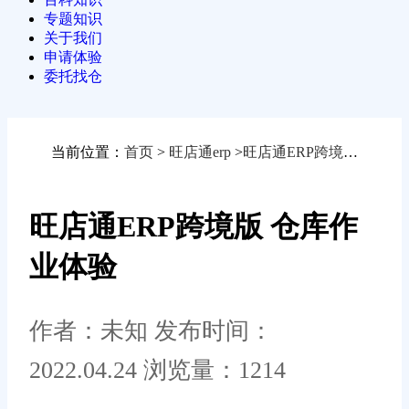
专题知识
关于我们
申请体验
委托找仓
当前位置：
首页
>
旺店通erp
>
旺店通ERP跨境版 仓库作业体验
旺店通ERP跨境版 仓库作
业体验
作者：未知
发布时间：
2022.04.24
浏览量：1214