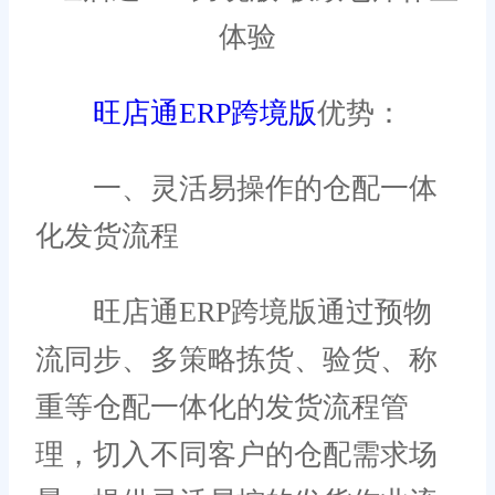
旺店通ERP跨境版
优势：
一、灵活易操作的仓配一体
化发货流程
旺店通ERP跨境版通过预物
流同步、多策略拣货、验货、称
重等仓配一体化的发货流程管
理，切入不同客户的仓配需求场