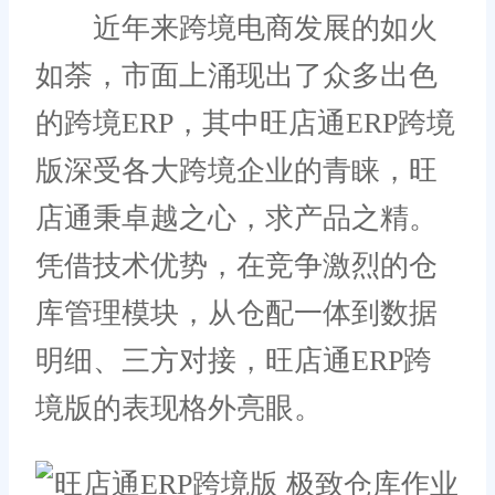
近年来跨境电商发展的如火
如荼，市面上涌现出了众多出色
的跨境ERP，其中旺店通ERP跨境
版深受各大跨境企业的青睐，旺
店通秉卓越之心，求产品之精。
凭借技术优势，在竞争激烈的仓
库管理模块，从仓配一体到数据
明细、三方对接，旺店通ERP跨
境版的表现格外亮眼。