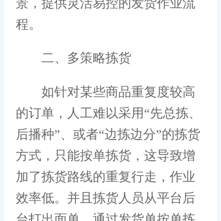
景，提供灵活易控的发货作业流
程。
二、多策略拣货
如针对某些商品重复度较高
的订单，人工难以采用“先总拣、
后播种”、或者“边拣边分”的拣货
方式，只能按单拣货，这导致增
加了拣货路线的重复行走，作业
效率低。并且拣货人员从平台后
台打出面单，通过发货单按单拣