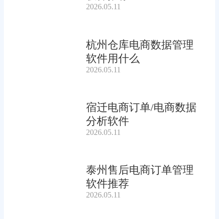
2026.05.11
杭州仓库电商数据管理
软件用什么
2026.05.11
宿迁电商订单/电商数据
分析软件
2026.05.11
泰州售后电商订单管理
软件推荐
2026.05.11