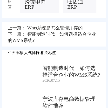
跨境电商
旺店通
标
ERP
ERP
签:
上一篇： Wms系统是怎么管理库存的
下一篇： 智能制造时代，如何选择适合企业
的WMS系统?
相关推荐
人气排行
相关标签
智能制造时代，如何选
择适合企业的WMS系统?
2026.07.15
宁波库存电商数据管理
软件推荐