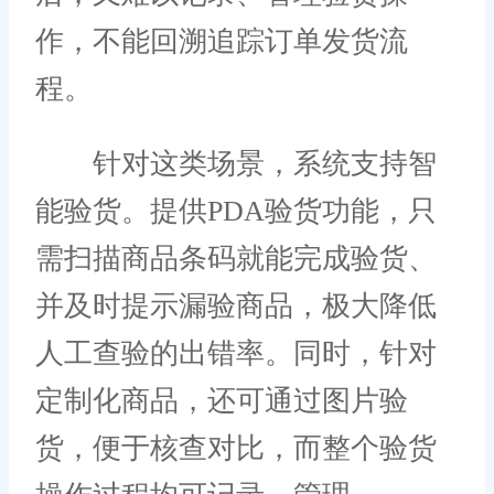
作，不能回溯追踪订单发货流
程。
针对这类场景，系统支持智
能验货。提供PDA验货功能，只
需扫描商品条码就能完成验货、
并及时提示漏验商品，极大降低
人工查验的出错率。同时，针对
定制化商品，还可通过图片验
货，便于核查对比，而整个验货