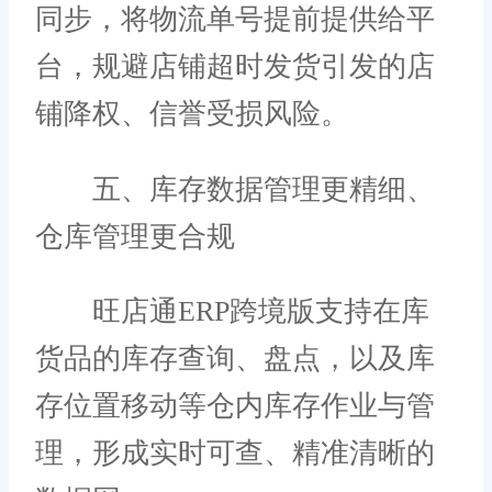
同步，将物流单号提前提供给平
台，规避店铺超时发货引发的店
铺降权、信誉受损风险。
五、库存数据管理更精细、
仓库管理更合规
旺店通ERP跨境版支持在库
货品的库存查询、盘点，以及库
存位置移动等仓内库存作业与管
理，形成实时可查、精准清晰的