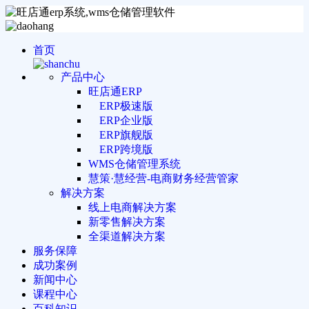
首页
产品中心
旺店通ERP
ERP极速版
ERP企业版
ERP旗舰版
ERP跨境版
WMS仓储管理系统
慧策·慧经营-电商财务经营管家
解决方案
线上电商解决方案
新零售解决方案
全渠道解决方案
服务保障
成功案例
新闻中心
课程中心
百科知识