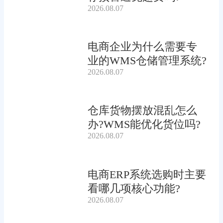
2026.08.07
电商企业为什么需要专
业的WMS仓储管理系统?
2026.08.07
仓库货物摆放混乱怎么
办?WMS能优化货位吗?
2026.08.07
电商ERP系统选购时主要
看哪几项核心功能?
2026.08.07