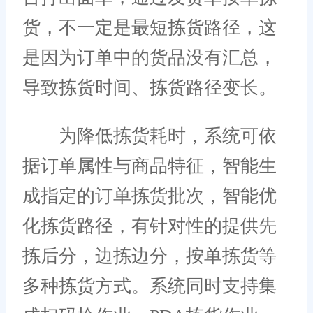
货，不一定是最短拣货路径，这
是因为订单中的货品没有汇总，
导致拣货时间、拣货路径变长。
为降低拣货耗时，系统可依
据订单属性与商品特征，智能生
成指定的订单拣货批次，智能优
化拣货路径，有针对性的提供先
拣后分，边拣边分，按单拣货等
多种拣货方式。系统同时支持集