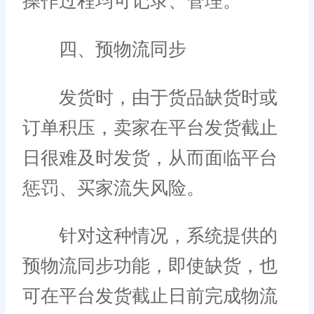
操作过程均可记录、管理。
四、预物流同步
发货时，由于货品缺货时或
订单积压，卖家在平台发货截止
日很难及时发货，从而面临平台
惩罚、买家流失风险。
针对这种情况，系统提供的
预物流同步功能，即使缺货，也
可在平台发货截止日前完成物流