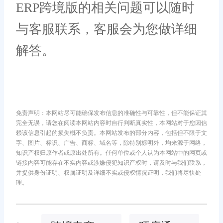
ERP跨境版的相关问题可以随时
与客服联系，客服会为您做详细
解答。
免责声明：本网站尽可能确保发布信息的准确性与可靠性，但不能保证其
完全无误，请您在阅读本网站内容时自行判断真实性，本网站对于您因信
赖该信息引起的损失概不负责。本网站发布的部分内容，包括但不限于文
字、图片、标识、广告、商标、域名等，除特别标明外，均来源于网络，
知识产权归原作者或原出处所有。任何单位或个人认为本网站中的网页或
链接内容可能存在不实内容或涉嫌侵犯知识产权时，请及时与我们联系，
并提供身份证明、权属证明及详细不实或侵权情况证明，我们将尽快处
理。