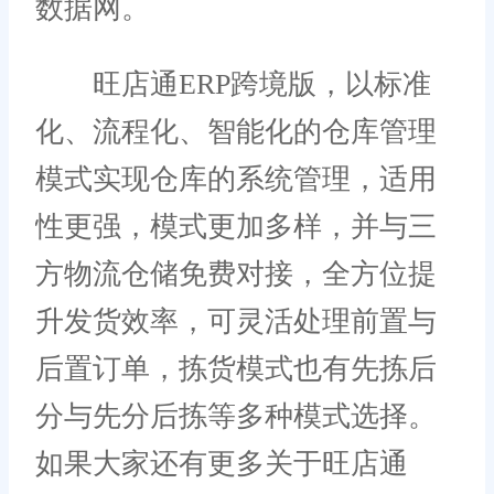
数据网。
旺店通ERP跨境版，以标准
化、流程化、智能化的仓库管理
模式实现仓库的系统管理，适用
性更强，模式更加多样，并与三
方物流仓储免费对接，全方位提
升发货效率，可灵活处理前置与
后置订单，拣货模式也有先拣后
分与先分后拣等多种模式选择。
如果大家还有更多关于旺店通