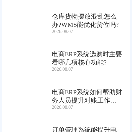
仓库货物摆放混乱怎么
办?WMS能优化货位吗?
2026.08.07
电商ERP系统选购时主要
看哪几项核心功能?
2026.08.07
电商ERP系统如何帮助财
务人员提升对账工作效
2026.08.07
率?
订单管理系统能提升电