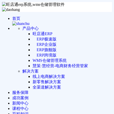
首页
产品中心
旺店通ERP
ERP极速版
ERP企业版
ERP旗舰版
ERP跨境版
WMS仓储管理系统
慧策·慧经营-电商财务经营管家
解决方案
线上电商解决方案
新零售解决方案
全渠道解决方案
服务保障
成功案例
新闻中心
课程中心
百科知识