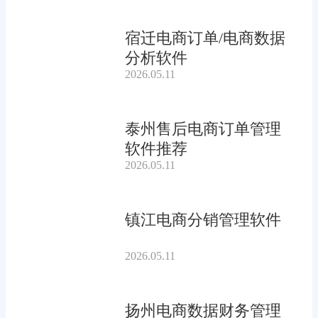
宿迁电商订单/电商数据
分析软件
2026.05.11
泰州售后电商订单管理
软件推荐
2026.05.11
镇江电商分销管理软件
2026.05.11
扬州电商数据财务管理