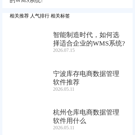
的WMS系统?
相关推荐
人气排行
相关标签
智能制造时代，如何选
择适合企业的WMS系统?
2026.07.15
宁波库存电商数据管理
软件推荐
2026.05.11
杭州仓库电商数据管理
软件用什么
2026.05.11