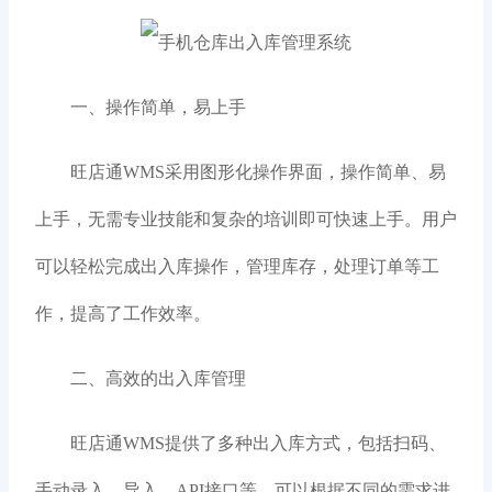
一、操作简单，易上手
旺店通WMS采用图形化操作界面，操作简单、易
上手，无需专业技能和复杂的培训即可快速上手。用户
可以轻松完成出入库操作，管理库存，处理订单等工
作，提高了工作效率。
二、高效的出入库管理
旺店通WMS提供了多种出入库方式，包括扫码、
手动录入、导入、API接口等，可以根据不同的需求进