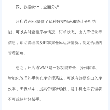
四、数据统计，全面分析
旺店通WMS提供了多种数据报表和统计分析功
能，可以实时查看库存情况、订单状态、出入库记录等
信息，帮助管理者及时掌握仓库运营情况，制定合理的
管理策略。
总之，旺店通WMS是一款功能齐全、操作简单、
智能化管理的手机仓库管理系统，可以有效提高出入库
效率，降低成本，提高管理准确性，是手机仓库管理者
不可或缺的好帮手。