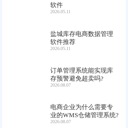
软件
2026.05.11
盐城库存电商数据管理
软件推荐
2026.05.11
订单管理系统能实现库
存预警避免超卖吗?
2026.08.07
电商企业为什么需要专
业的WMS仓储管理系统?
2026.08.07