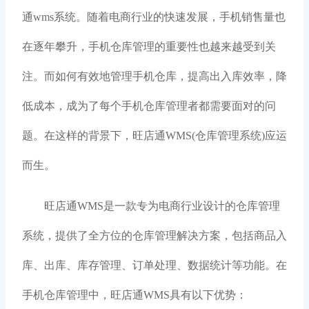
通wms系统。随着电商行业的快速发展，手机销售量也
在逐年攀升，手机仓库管理的重要性也越来越受到关
注。而如何有效地管理手机仓库，提高出入库效率，降
低成本，成为了每个手机仓库管理者都需要面对的问
题。在这样的背景下，旺店通WMS(仓库管理系统)应运
而生。
旺店通WMS是一款专为电商行业设计的仓库管理
系统，提供了全方位的仓库管理解决方案，包括商品入
库、出库、库存管理、订单处理、数据统计等功能。在
手机仓库管理中，旺店通WMS具有以下优势：