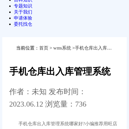
专题知识
关于我们
申请体验
委托找仓
当前位置：
首页
>
wms系统
>
手机仓库出入库管理系统
手机仓库出入库管理系统
作者：未知
发布时间：
2023.06.12
浏览量：736
手机仓库出入库管理系统哪家好?小编推荐用旺店