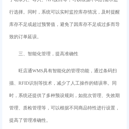
行选择。同时，系统可以实时监控库存情况，及时提醒
库存不足或超过预警值，避免了因库存不足或过多而导
致的订单延误。
三、智能化管理，提高准确性
旺店通WMS具有智能化的管理功能，通过条码扫
描、RFID识别等技术，减少了人工操作的错误率。同
时，系统还提供了多种预设规则，如批次管理、失效期
管理、质检管理等，可以根据不同商品特性进行设置，
提高了管理准确性。