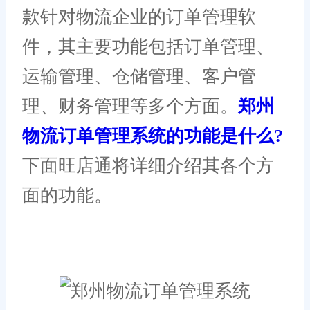
款针对物流企业的订单管理软
件，其主要功能包括订单管理、
运输管理、仓储管理、客户管
理、财务管理等多个方面。
郑州
物流订单管理系统的功能是什么?
下面旺店通将详细介绍其各个方
面的功能。