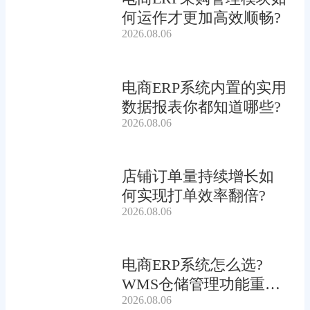
何运作才更加高效顺畅?
2026.08.06
电商ERP系统内置的实用
数据报表你都知道哪些?
2026.08.06
店铺订单量持续增长如
何实现打单效率翻倍?
2026.08.06
电商ERP系统怎么选?
WMS仓储管理功能重要
2026.08.06
吗?