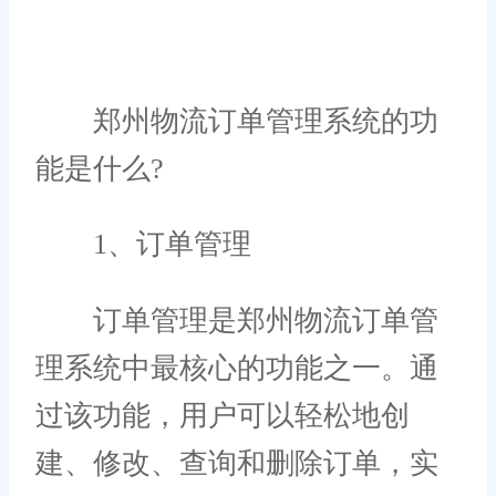
郑州物流订单管理系统的功
能是什么?
1、订单管理
订单管理是郑州物流订单管
理系统中最核心的功能之一。通
过该功能，用户可以轻松地创
建、修改、查询和删除订单，实