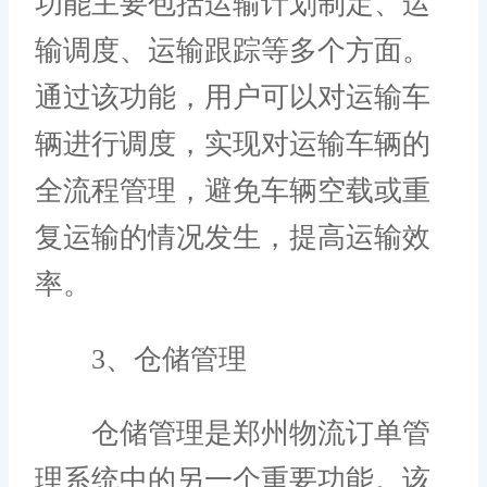
功能主要包括运输计划制定、运
输调度、运输跟踪等多个方面。
通过该功能，用户可以对运输车
辆进行调度，实现对运输车辆的
全流程管理，避免车辆空载或重
复运输的情况发生，提高运输效
率。
3、仓储管理
仓储管理是郑州物流订单管
理系统中的另一个重要功能。该