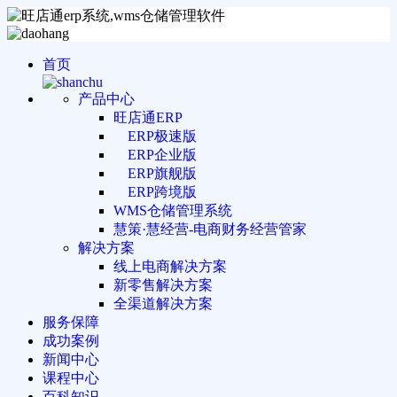
首页
产品中心
旺店通ERP
ERP极速版
ERP企业版
ERP旗舰版
ERP跨境版
WMS仓储管理系统
慧策·慧经营-电商财务经营管家
解决方案
线上电商解决方案
新零售解决方案
全渠道解决方案
服务保障
成功案例
新闻中心
课程中心
百科知识