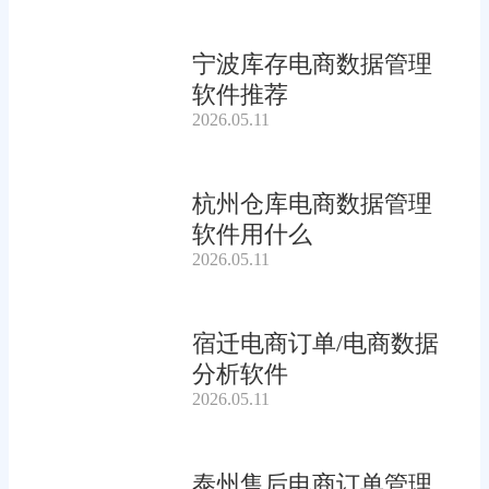
宁波库存电商数据管理
软件推荐
2026.05.11
杭州仓库电商数据管理
软件用什么
2026.05.11
宿迁电商订单/电商数据
分析软件
2026.05.11
泰州售后电商订单管理