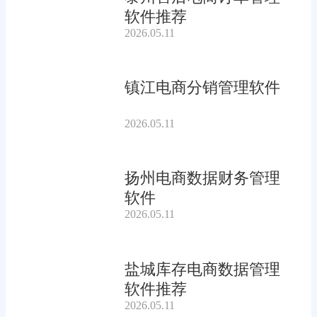
软件推荐
2026.05.11
镇江电商分销管理软件
2026.05.11
扬州电商数据财务管理
软件
2026.05.11
盐城库存电商数据管理
软件推荐
2026.05.11