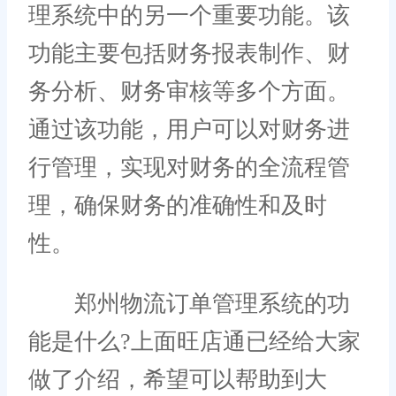
理系统中的另一个重要功能。该
功能主要包括财务报表制作、财
务分析、财务审核等多个方面。
通过该功能，用户可以对财务进
行管理，实现对财务的全流程管
理，确保财务的准确性和及时
性。
郑州物流订单管理系统的功
能是什么?上面旺店通已经给大家
做了介绍，希望可以帮助到大