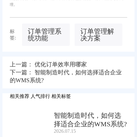
理。
订单管理系
订单管理解
标
统功能
决方案
签:
上一篇： 优化订单效率用哪家
下一篇： 智能制造时代，如何选择适合企业
的WMS系统?
相关推荐
人气排行
相关标签
智能制造时代，如何选
择适合企业的WMS系统?
2026.07.15