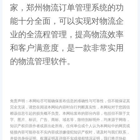
家，郑州物流订单管理系统的功
能十分全面，可以实现对物流企
业的全流程管理，提高物流效率
和客户满意度，是一款非常实用
的物流管理软件。
免责声明：本网站尽可能确保发布信息的准确性与可靠性，但不能保证其
完全无误，请您在阅读本网站内容时自行判断真实性，本网站对于您因信
赖该信息引起的损失概不负责。本网站发布的部分内容，包括但不限于文
字、图片、标识、广告、商标、域名等，除特别标明外，均来源于网络，
知识产权归原作者或原出处所有。任何单位或个人认为本网站中的网页或
链接内容可能存在不实内容或涉嫌侵犯知识产权时，请及时与我们联系，
并提供身份证明、权属证明及详细不实或侵权情况证明，我们将尽快处