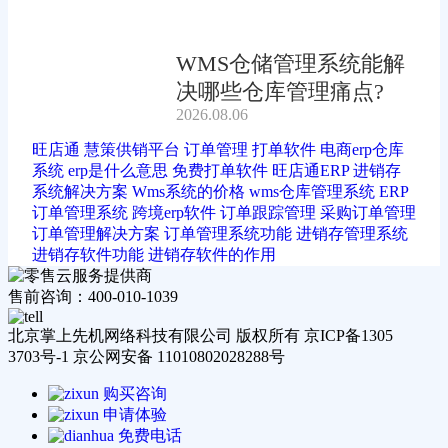
WMS仓储管理系统能解
决哪些仓库管理痛点?
2026.08.06
旺店通
慧策供销平台
订单管理
打单软件
电商erp仓库
系统
erp是什么意思
免费打单软件
旺店通ERP
进销存
系统解决方案
Wms系统的价格
wms仓库管理系统
ERP
订单管理系统
跨境erp软件
订单跟踪管理
采购订单管理
订单管理解决方案
订单管理系统功能
进销存管理系统
进销存软件功能
进销存软件的作用
售前咨询：400-010-1039
北京掌上先机网络科技有限公司 版权所有 京ICP备1305
3703号-1 京公网安备 11010802028288号
购买咨询
申请体验
免费电话