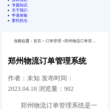
专题知识
关于我们
申请体验
委托找仓
当前位置：
首页
>
订单管理
>
郑州物流订单管理系统
郑州物流订单管理系统
作者：未知
发布时间：
2023.04.18
浏览量：902
郑州物流订单管理系统是一