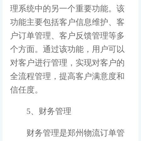
理系统中的另一个重要功能。该
功能主要包括客户信息维护、客
户订单管理、客户反馈管理等多
个方面。通过该功能，用户可以
对客户进行管理，实现对客户的
全流程管理，提高客户满意度和
信任度。
5、财务管理
财务管理是郑州物流订单管