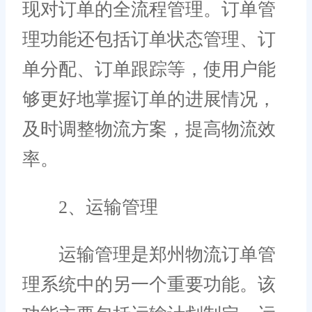
现对订单的全流程管理。订单管
理功能还包括订单状态管理、订
单分配、订单跟踪等，使用户能
够更好地掌握订单的进展情况，
及时调整物流方案，提高物流效
率。
2、运输管理
运输管理是郑州物流订单管
理系统中的另一个重要功能。该