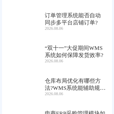
订单管理系统能否自动
同步多平台店铺订单?
2026.08.06
“双十一”大促期间WMS
系统如何保障发货效率?
2026.08.06
仓库布局优化有哪些方
法?WMS系统能辅助规划
2026.08.06
吗?
电商ERP采购管理模块如