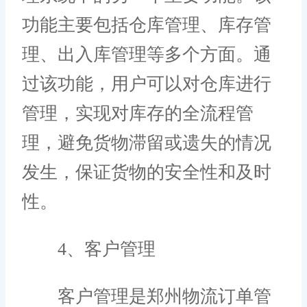
功能主要包括仓库管理、库存管
理、出入库管理等多个方面。通
过该功能，用户可以对仓库进行
管理，实现对库存的全流程管
理，避免货物滞留或遗失的情况
发生，保证货物的安全性和及时
性。
4、客户管理
客户管理是郑州物流订单管