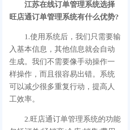
江苏在线订单管理系统选择
旺店通订单管理系统有什么优势?
1.使用系统后，我们只需要输
入基本信息，其他信息就会自动
生成。我们不需要像手动操作一
样操作，而且很容易出错。系统
可以减少很多重复行动，提高人
工效率。
2.旺店通订单管理系统的功能