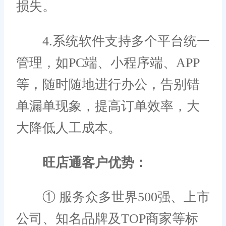
损失。
4.系统软件支持多个平台统一
管理，如PC端、小程序端、APP
等，随时随地进行办公，告别错
单漏单现象，提高订单效率，大
大降低人工成本。
旺店通客户优势：
① 服务众多世界500强、上市
公司、知名品牌及TOP商家等标