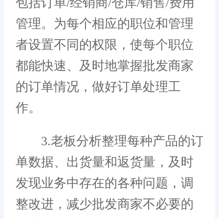
包括订单/经销商/仓库/销售/费用
管理。为每个相应的职位和管理
者设置不同的权限，使每个职位
都能快速、及时地掌握批发商家
的订单情况，做好订单处理工
作。
3.老板分析整理每种产品的订
单数据、出货量和返货量，及时
发现业务中存在的各种问题，调
整改进，减少批发商家不必要的