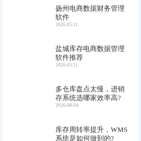
扬州电商数据财务管理
软件
2026.05.11
盐城库存电商数据管理
软件推荐
2026.05.11
多仓库盘点太慢，进销
存系统选哪家效率高?
2026.08.04
库存周转率提升，WMS
系统是如何做到的?