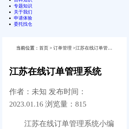
专题知识
关于我们
申请体验
委托找仓
当前位置：
首页
>
订单管理
>
江苏在线订单管理系统
江苏在线订单管理系统
作者：未知
发布时间：
2023.01.16
浏览量：815
江苏在线订单管理系统小编