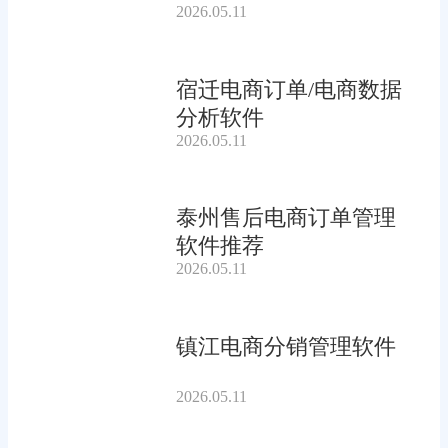
2026.05.11
宿迁电商订单/电商数据
分析软件
2026.05.11
泰州售后电商订单管理
软件推荐
2026.05.11
镇江电商分销管理软件
2026.05.11