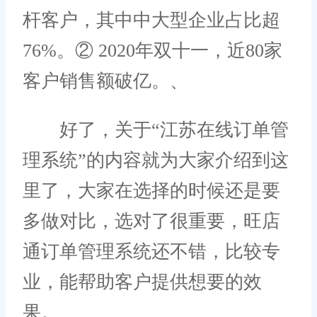
杆客户，其中中大型企业占比超
76%。② 2020年双十一，近80家
客户销售额破亿。、
好了，关于“江苏在线订单管
理系统”的内容就为大家介绍到这
里了，大家在选择的时候还是要
多做对比，选对了很重要，旺店
通订单管理系统还不错，比较专
业，能帮助客户提供想要的效
果。