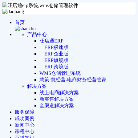
首页
产品中心
旺店通ERP
ERP极速版
ERP企业版
ERP旗舰版
ERP跨境版
WMS仓储管理系统
慧策·慧经营-电商财务经营管家
解决方案
线上电商解决方案
新零售解决方案
全渠道解决方案
服务保障
成功案例
新闻中心
课程中心
百科知识