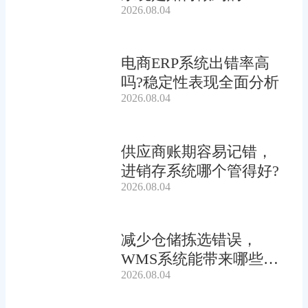
2026.08.04
电商ERP系统出错率高
吗?稳定性表现全面分析
2026.08.04
供应商账期容易记错，
进销存系统哪个管得好?
2026.08.04
减少仓储拣选错误，
WMS系统能带来哪些连
2026.08.04
锁收益?