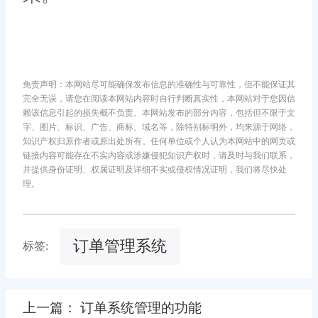
免责声明：本网站尽可能确保发布信息的准确性与可靠性，但不能保证其
完全无误，请您在阅读本网站内容时自行判断真实性，本网站对于您因信
赖该信息引起的损失概不负责。本网站发布的部分内容，包括但不限于文
字、图片、标识、广告、商标、域名等，除特别标明外，均来源于网络，
知识产权归原作者或原出处所有。任何单位或个人认为本网站中的网页或
链接内容可能存在不实内容或涉嫌侵犯知识产权时，请及时与我们联系，
并提供身份证明、权属证明及详细不实或侵权情况证明，我们将尽快处
理。
订单管理系统
标签:
上一篇： 订单系统管理的功能