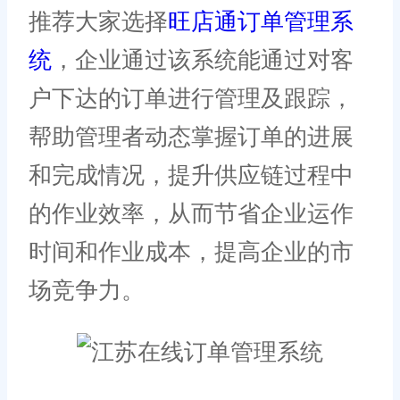
推荐大家选择
旺店通订单管理系
统
，企业通过该系统能通过对客
户下达的订单进行管理及跟踪，
帮助管理者动态掌握订单的进展
和完成情况，提升供应链过程中
的作业效率，从而节省企业运作
时间和作业成本，提高企业的市
场竞争力。