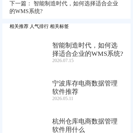
下一篇： 智能制造时代，如何选择适合企业
的WMS系统?
相关推荐
人气排行
相关标签
智能制造时代，如何选
择适合企业的WMS系统?
2026.07.15
宁波库存电商数据管理
软件推荐
2026.05.11
杭州仓库电商数据管理
软件用什么