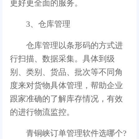
更好更全面的服务。
3、仓库管理
仓库管理以条形码的方式进
行扫描、数据采集。具体到级
别、类别、货品、批次等不同角
度来对货物具体管理，帮助企业
跟家准确的了解库存情况，有效
的进行物流监控。
青铜峡订单管理软件选哪个?