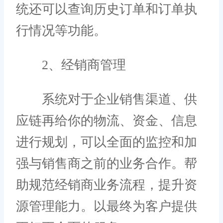
统还可以查询历史订单和订单执
行情况等功能。
2、经销商管理
系统对于企业销售渠道、供
应链再给你的物流、资金、信息
进行规划，可以全面的监控和加
强与销售商之前的业务合作。帮
助规范经销商业务流程，提升资
源管理能力。以最终为客户提供