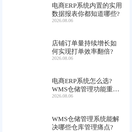
电商ERP系统内置的实用
数据报表你都知道哪些?
2026.08.06
店铺订单量持续增长如
何实现打单效率翻倍?
2026.08.06
电商ERP系统怎么选?
WMS仓储管理功能重要
2026.08.06
吗?
WMS仓储管理系统能解
决哪些仓库管理痛点?