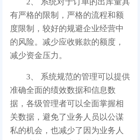
2、 系统对于订单的出库量具
有严格的限制，严格的流程和额
度限制，较好的规避企业经营中
的风险。减少应收账款的额度，
减少资金压力。
3、 系统规范的管理可以提供
准确全面的绩效数据和信息数
据，各级管理者可以全面掌握相
关数据，避免了业务人员以公谋
私的机会，也减少了因为业务人