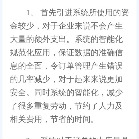
1、 首先引进系统所使用的资
金较少，对于企业来说不会产生
大量的额外支出。系统的智能化
规范化应用，保证数据的准确信
息的全面，令订单管理产生错误
的几率减少，对于起来来说更加
安全。同时系统的智能化，减少
了很多重复劳动，节约了人力及
相关费用，节省的时间。