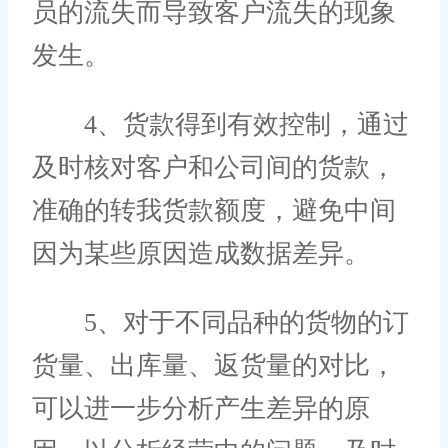
员的流失而导致客户流失的现象
发生。
4、货款得到有效控制，通过
及时核对客户和公司间的货款，
准确的转我货款额度，避免中间
因为某些原因造成数据差异。
5、对于不同品种的货物的订
货量、出库量、返货量的对比，
可以进一步分析产生差异的原