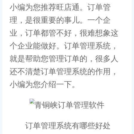
小编为您推荐旺店通。订单管
理，是很重要的事儿。一个企
业，订单都管不好，很难想象这
个企业能做好。订单管理系统，
就是帮助您管理订单的，很多人
还不清楚订单管理系统的作用，
小编为您介绍一下。
订单管理系统有哪些好处