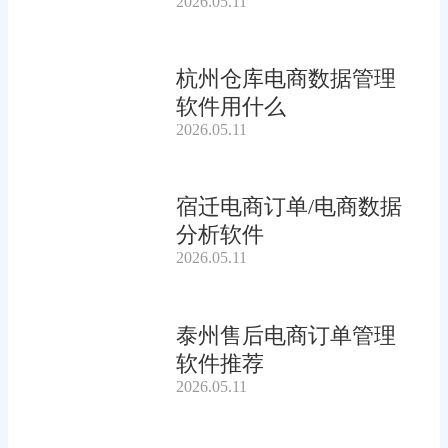
2026.05.11
杭州仓库电商数据管理
软件用什么
2026.05.11
宿迁电商订单/电商数据
分析软件
2026.05.11
泰州售后电商订单管理
软件推荐
2026.05.11