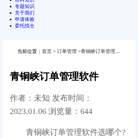
专题知识
关于我们
申请体验
委托找仓
当前位置：
首页
>
订单管理
>
青铜峡订单管理软件
青铜峡订单管理软件
作者：未知
发布时间：
2023.01.06
浏览量：644
青铜峡订单管理软件选哪个?