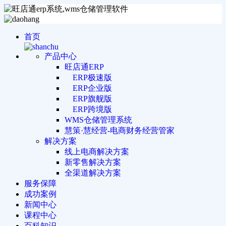
首页
产品中心
旺店通ERP
ERP极速版
ERP企业版
ERP旗舰版
ERP跨境版
WMS仓储管理系统
慧策·慧经营-电商财务经营管家
解决方案
线上电商解决方案
新零售解决方案
全渠道解决方案
服务保障
成功案例
新闻中心
课程中心
百科知识