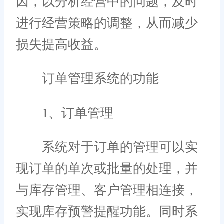
因，以分析经营中的问题，及时
进行经营策略的调整，从而减少
损失提高收益。
订单管理系统的功能
1、订单管理
系统对于订单的管理可以实
现订单的单次或批量的处理，并
与库存管理、客户管理相连接，
实现库存预警提醒功能。同时系