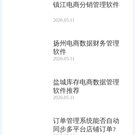
镇江电商分销管理软件
2026.05.11
扬州电商数据财务管理
软件
2026.05.11
盐城库存电商数据管理
软件推荐
2026.05.11
订单管理系统能否自动
同步多平台店铺订单?