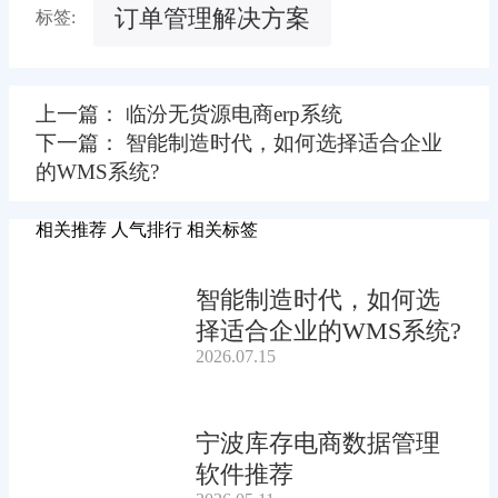
订单管理解决方案
标签:
上一篇： 临汾无货源电商erp系统
下一篇： 智能制造时代，如何选择适合企业
的WMS系统?
相关推荐
人气排行
相关标签
智能制造时代，如何选
择适合企业的WMS系统?
2026.07.15
宁波库存电商数据管理
软件推荐