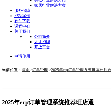
美妆行业解决方案
家居行业解决方案
服务保障
成功案例
软件下载
课程中心
关于我们
公司简介
人才招聘
开放平台
申请使用
当前位置：
首页
>
订单管理
>
2025年erp订单管理系统推荐旺店
2025年erp订单管理系统推荐旺店通