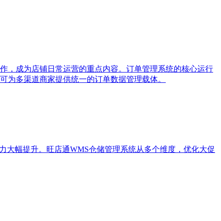
作，成为店铺日常运营的重点内容。订单管理系统的核心运行
可为多渠道商家提供统一的订单数据管理载体。
力大幅提升。旺店通WMS仓储管理系统从多个维度，优化大促