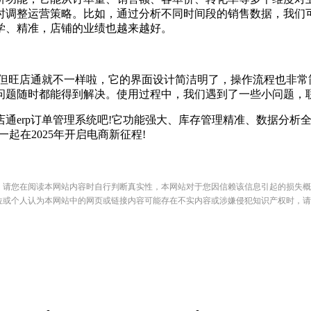
时调整运营策略。比如，通过分析不同时间段的销售数据，我们可
学、精准，店铺的业绩也越来越好。
但旺店通就不一样啦，它的界面设计简洁明了，操作流程也非常
问题随时都能得到解决。使用过程中，我们遇到了一些小问题，
通erp订单管理系统吧!它功能强大、库存管理精准、数据分析
起在2025年开启电商新征程!
，请您在阅读本网站内容时自行判断真实性，本网站对于您因信赖该信息引起的损失概
位或个人认为本网站中的网页或链接内容可能存在不实内容或涉嫌侵犯知识产权时，请