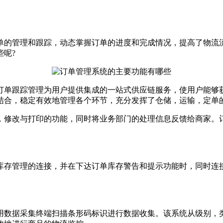
的管理和跟踪，动态掌握订单的进度和完成情况，提高了物流流
呢?
单跟踪管理为用户提供集成的一站式供应链服务，使用户能够获
结合，稳定有效地管理各个环节，充分发挥了仓储，运输，定单
修改与打印的功能，同时将业务部门的处理信息反馈给商家。订
存管理的连接，并在下达订单库存警告和提示功能时，同时连接
数据采集终端扫描条形码标识进行数据收集。该系统从级别，类