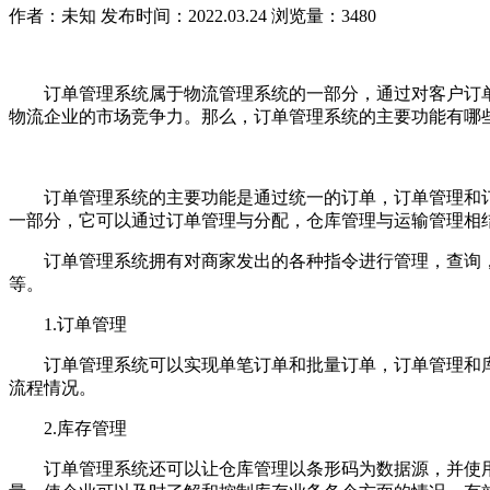
作者：未知
发布时间：2022.03.24
浏览量：3480
订单管理系统属于物流管理系统的一部分，通过对客户订单
物流企业的市场竞争力。那么，订单管理系统的主要功能有哪些
订单管理系统的主要功能是通过统一的订单，订单管理和订
一部分，它可以通过订单管理与分配，仓库管理与运输管理相
订单管理系统拥有对商家发出的各种指令进行管理，查询，
等。
1.订单管理
订单管理系统可以实现单笔订单和批量订单，订单管理和库
流程情况。
2.库存管理
订单管理系统还可以让仓库管理以条形码为数据源，并使用