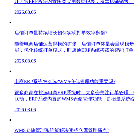
旺店通ERP系统内置多类实用数据报表，覆盖店铺销售
2026.08.06
店铺订单量持续增长如何实现打单效率翻倍?
随着电商店铺运营规模的扩张，店铺订单体量会呈现稳步
能，优化传统打单模式，旺店通ERP系统搭载的智能打
2026.08.06
电商ERP系统怎么选?WMS仓储管理功能重要吗?
很多商家在挑选电商ERP系统时，大多会关注订单管理
联动，ERP系统内置的WMS仓储管理功能，是衡量系
2026.08.06
WMS仓储管理系统能解决哪些仓库管理痛点?