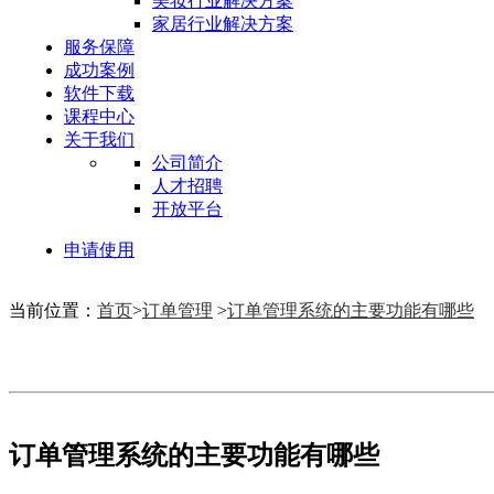
美妆行业解决方案
家居行业解决方案
服务保障
成功案例
软件下载
课程中心
关于我们
公司简介
人才招聘
开放平台
申请使用
当前位置：
首页
>
订单管理
>
订单管理系统的主要功能有哪些
订单管理系统的主要功能有哪些