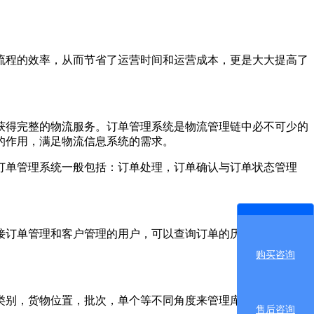
程的效率，从而节省了运营时间和运营成本，更是大大提高了
得完整的物流服务。订单管理系统是物流管理链中必不可少的
的作用，满足物流信息系统的需求。
单管理系统一般包括：订单处理，订单确认与订单状态管理
订单管理和客户管理的用户，可以查询订单的历史记录并执行
购买咨询
别，货物位置，批次，单个等不同角度来管理库存物品的数
售后咨询