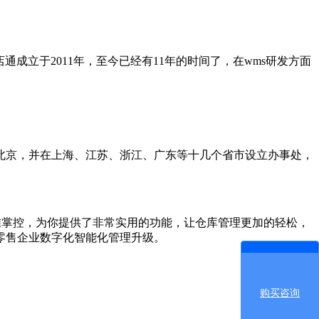
通成立于2011年，至今已经有11年的时间了，在wms研发方面
北京，并在上海、江苏、浙江、广东等十几个省市设立办事处，
掌控，为你提供了非常实用的功能，让仓库管理更加的轻松，
零售企业数字化智能化管理升级。
购买咨询