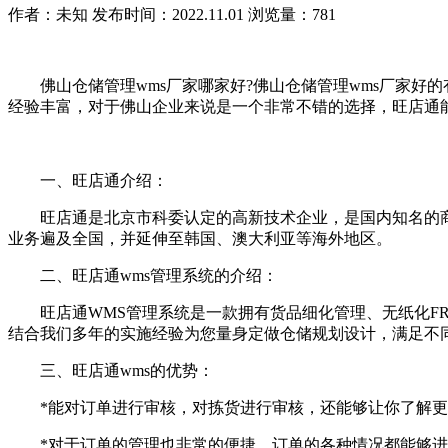
作者：未知
发布时间：2022.11.01
浏览量：781
佛山仓储管理wms厂家哪家好?佛山仓储管理wms厂家好的
经验丰富，对于佛山企业来说是一个非常不错的选择，旺店通
一、旺店通介绍：
旺店通是北京市科委认定的高新技术企业，是国内知名的商品
业务遍及全国，并延伸至韩国、澳大利亚等海外地区。
二、旺店通wms管理系统的介绍：
旺店通WMS管理系统是一款拥有货品细化管理、无纸化FR
结合我们多年的实施经验为您量身定做仓储规划设计，满足不
三、旺店通wms的优势：
*能对订单进行审核，对拣货进行审核，还能够让你了解更
*对于订单的管理也非常的便捷，订单的各种情况都能够进