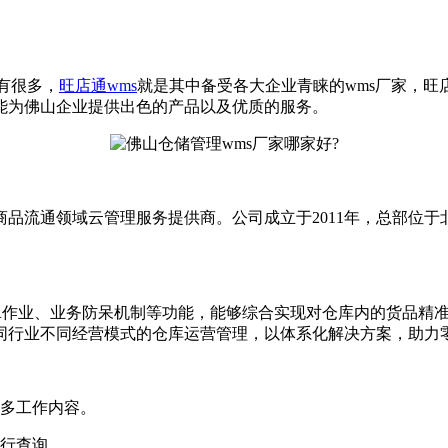
有很多，
旺店通wms
就是其中备受各大企业青睐的wms厂家，旺店
能为佛山企业提供出色的产品以及优质的服务。
流通领域云管理服务提供商。公司成立于2011年，总部位于
作业、业务防呆机制等功能，能够综合实现对仓库内的货品精准
同行业不同经营模式的仓库运营管理，以体系化解决方案，助力
多工作内容。
行查询。