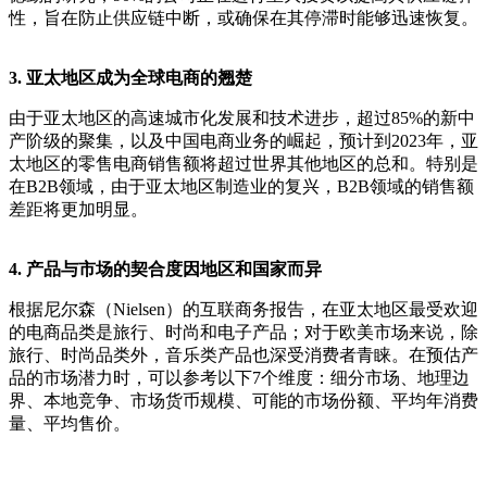
性，旨在防止供应链中断，或确保在其停滞时能够迅速恢复。
3. 亚太地区成为全球电商的翘楚
由于亚太地区的高速城市化发展和技术进步，超过85%的新中
产阶级的聚集，以及中国电商业务的崛起，预计到2023年，亚
太地区的零售电商销售额将超过世界其他地区的总和。特别是
在B2B领域，由于亚太地区制造业的复兴，B2B领域的销售额
差距将更加明显。
4. 产品与市场的契合度因地区和国家而异
根据尼尔森（Nielsen）的互联商务报告，在亚太地区最受欢迎
的电商品类是旅行、时尚和电子产品；对于欧美市场来说，除
旅行、时尚品类外，音乐类产品也深受消费者青睐。在预估产
品的市场潜力时，可以参考以下7个维度：细分市场、地理边
界、本地竞争、市场货币规模、可能的市场份额、平均年消费
量、平均售价。