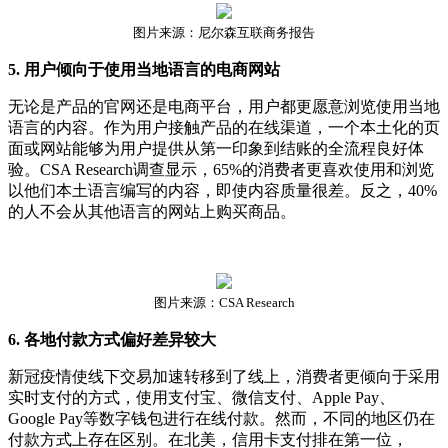
图片来源：尼尔森互联商务报告
5. 用户倾向于使用当地语言的电商网站
无论是产品的官网还是电商平台，用户都更愿意浏览使用当地
语言的内容。作为用户接触产品的在线渠道，一个本土化的页
面或网站能够为用户提供从第一印象到结账的全流程良好体
验。CSA Research调查显示，65%的消费者更喜欢使用和浏览
以他们本土语言编写的内容，即使内容质量很差。反之，40%
的人不会从其他语言的网站上购买商品。
图片来源：CSA Research
6. 各地付款方式偏好差异较大
新冠疫情使线下交易加速转移到了线上，消费者更倾向于采用
实时支付的方式，使用支付宝、微信支付、Apple Pay、
Google Pay等数字钱包进行在线付款。然而，不同的地区仍在
付款方式上存在区别。在北美，信用卡支付排在第一位，