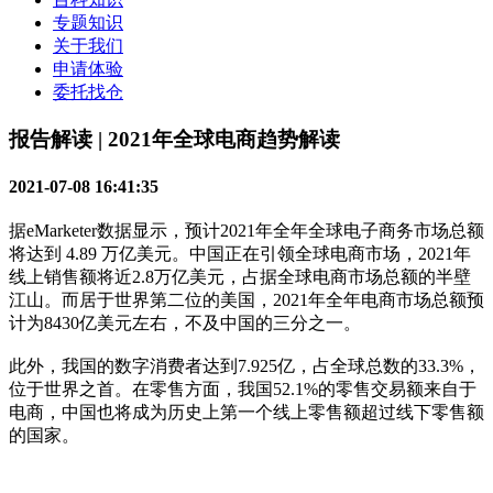
专题知识
关于我们
申请体验
委托找仓
报告解读 | 2021年全球电商趋势解读
2021-07-08 16:41:35
据eMarketer数据显示，预计2021年全年全球电子商务市场总额
将达到 4.89 万亿美元。中国正在引领全球电商市场，2021年
线上销售额将近2.8万亿美元，占据全球电商市场总额的半壁
江山。而居于世界第二位的美国，2021年全年电商市场总额预
计为8430亿美元左右，不及中国的三分之一。
此外，我国的数字消费者达到7.925亿，占全球总数的33.3%，
位于世界之首。在零售方面，我国52.1%的零售交易额来自于
电商，中国也将成为历史上第一个线上零售额超过线下零售额
的国家。