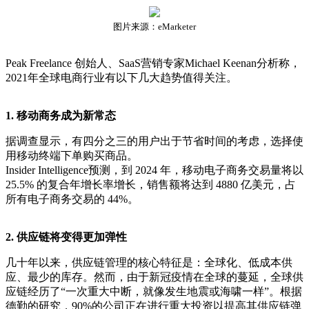
图片来源：eMarketer
Peak Freelance 创始人、SaaS营销专家Michael Keenan分析称，
2021年全球电商行业有以下几大趋势值得关注。
1. 移动商务成为新常态
据调查显示，有四分之三的用户出于节省时间的考虑，选择使
用移动终端下单购买商品。
Insider Intelligence预测，到 2024 年，移动电子商务交易量将以
25.5% 的复合年增长率增长，销售额将达到 4880 亿美元，占
所有电子商务交易的 44%。
2. 供应链将变得更加弹性
几十年以来，供应链管理的核心特征是：全球化、低成本供
应、最少的库存。然而，由于新冠疫情在全球的蔓延，全球供
应链经历了“一次重大中断，就像发生地震或海啸一样”。根据
德勤的研究，90%的公司正在进行重大投资以提高其供应链弹