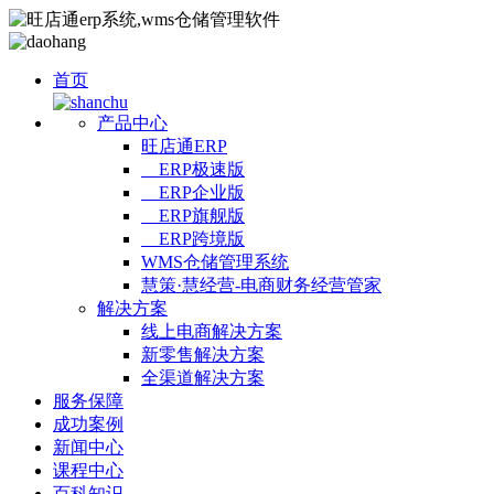
首页
产品中心
旺店通ERP
ERP极速版
ERP企业版
ERP旗舰版
ERP跨境版
WMS仓储管理系统
慧策·慧经营-电商财务经营管家
解决方案
线上电商解决方案
新零售解决方案
全渠道解决方案
服务保障
成功案例
新闻中心
课程中心
百科知识