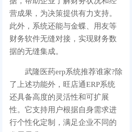
据，帮助企业了解财务状况和经
营成果，为决策提供有力支持。
此外，系统还能与金蝶、用友等
财务软件无缝对接，实现财务数
据的无缝集成。
武隆医药erp系统推荐谁家?除
了上述功能外，旺店通ERP系统
还具备高度的灵活性和可扩展
性。它支持用户根据自身需求进
行个性化定制，满足企业不同的