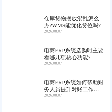
仓库货物摆放混乱怎么
办?WMS能优化货位吗?
2026.08.07
电商ERP系统选购时主要
看哪几项核心功能?
2026.08.07
电商ERP系统如何帮助财
务人员提升对账工作效
2026.08.07
率?