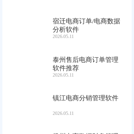
宿迁电商订单/电商数据
分析软件
2026.05.11
泰州售后电商订单管理
软件推荐
2026.05.11
镇江电商分销管理软件
2026.05.11