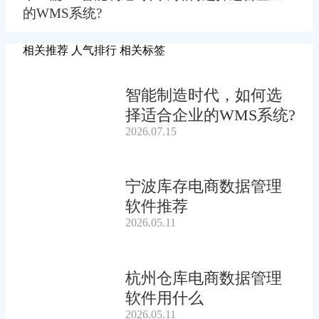
的WMS系统?
相关推荐
人气排行
相关标签
智能制造时代，如何选
择适合企业的WMS系统?
2026.07.15
宁波库存电商数据管理
软件推荐
2026.05.11
杭州仓库电商数据管理
软件用什么
2026.05.11