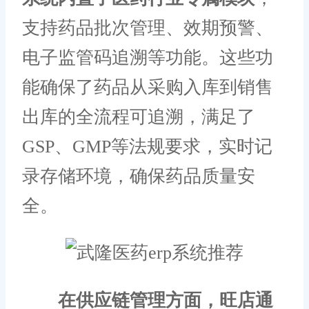
支持药品批次管理、效期预警、
电子监管码追溯等功能。这些功
能确保了药品从采购入库到销售
出库的全流程可追溯，满足了
GSP、GMP等法规要求，实时记
录存储环境，确保药品质量安
全。
在供应链管理方面，旺店通