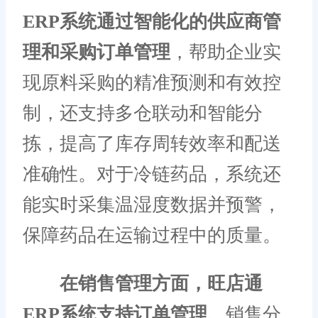
ERP系统通过智能化的供应商管
理和采购订单管理
，帮助企业实
现原料采购的精准预测和有效控
制，还支持多仓联动和智能分
拣，提高了库存周转效率和配送
准确性。对于冷链药品，系统还
能实时采集温湿度数据并预警，
保障药品在运输过程中的质量。
在销售管理方面，旺店通
ERP系统支持订单管理、
销售分