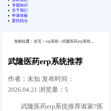
专题知识
关于我们
申请体验
委托找仓
当前位置：
首页
>
erp系统
>
武隆医药erp系统推荐
武隆医药erp系统推荐
作者：未知
发布时间：
2026.04.21
浏览量：5
武隆医药erp系统推荐谁家?医