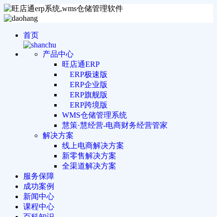
首页
产品中心
旺店通ERP
ERP极速版
ERP企业版
ERP旗舰版
ERP跨境版
WMS仓储管理系统
慧策·慧经营-电商财务经营管家
解决方案
线上电商解决方案
新零售解决方案
全渠道解决方案
服务保障
成功案例
新闻中心
课程中心
百科知识