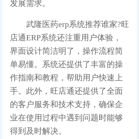
发展需求。
武隆医药erp系统推荐谁家?旺
店通ERP系统还注重用户体验，
界面设计简洁明了，操作流程简
单易懂。系统还提供了丰富的操
作指南和教程，帮助用户快速上
手。此外，旺店通还提供了全面
的客户服务和技术支持，确保企
业在使用过程中遇到问题时能够
得到及时解决。