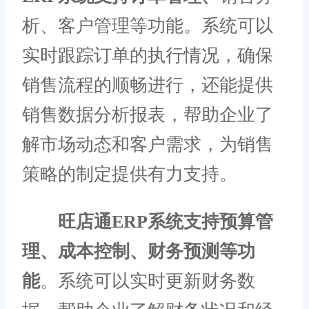
析、客户管理等功能。系统可以
实时跟踪订单的执行情况，确保
销售流程的顺畅进行，还能提供
销售数据分析报表，帮助企业了
解市场动态和客户需求，为销售
策略的制定提供有力支持。
旺店通ERP系统支持预算管
理、成本控制、财务预测等功
能
。系统可以实时更新财务数