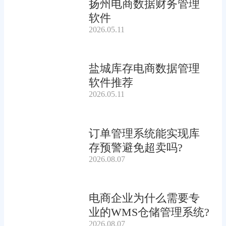
扬州电商数据财务管理
软件
2026.05.11
盐城库存电商数据管理
软件推荐
2026.05.11
订单管理系统能实现库
存预警避免超卖吗?
2026.08.07
电商企业为什么需要专
业的WMS仓储管理系统?
2026.08.07