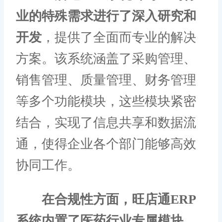
业的特殊需求进行了深入研究和
开发
，提供了全面而专业的解决
方案。该系统涵盖了采购管理、
销售管理、质量管理、财务管理
等多个功能模块，这些模块紧密
结合，实现了信息共享和数据流
通，使得企业各个部门能够高效
协同工作。
在合规性方面，旺店通ERP
系统内置了医药行业专属模块
，