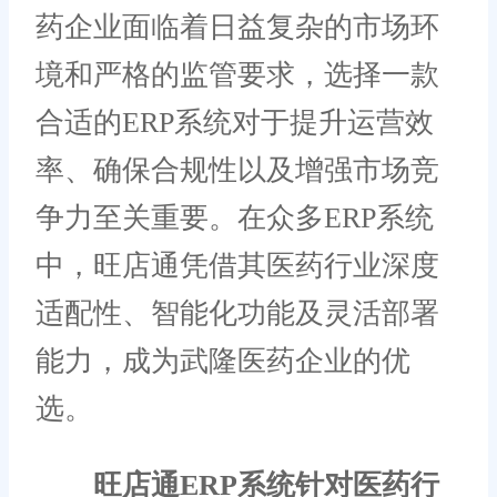
药企业面临着日益复杂的市场环
境和严格的监管要求，选择一款
合适的ERP系统对于提升运营效
率、确保合规性以及增强市场竞
争力至关重要。在众多ERP系统
中，旺店通凭借其医药行业深度
适配性、智能化功能及灵活部署
能力，成为武隆医药企业的优
选。
旺店通ERP系统针对医药行