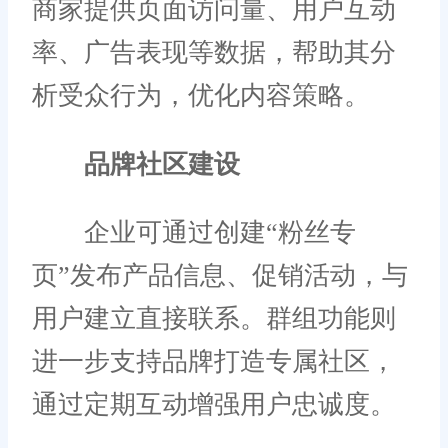
商家提供页面访问量、用户互动
率、广告表现等数据，帮助其分
析受众行为，优化内容策略。
品牌社区建设
企业可通过创建“粉丝专
页”发布产品信息、促销活动，与
用户建立直接联系。群组功能则
进一步支持品牌打造专属社区，
通过定期互动增强用户忠诚度。