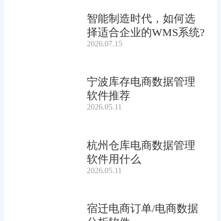
智能制造时代，如何选
择适合企业的WMS系统?
2026.07.15
宁波库存电商数据管理
软件推荐
2026.05.11
杭州仓库电商数据管理
软件用什么
2026.05.11
宿迁电商订单/电商数据