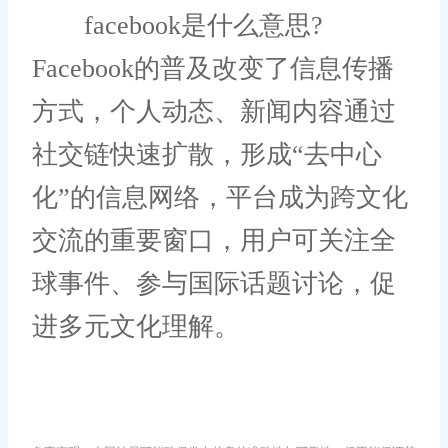
facebook是什么意思?
Facebook的普及改变了信息传播
方式，个人动态、新闻内容通过
社交链快速扩散，形成“去中心
化”的信息网络，平台成为跨文化
交流的重要窗口，用户可关注全
球事件、参与国际话题讨论，促
进多元文化理解。