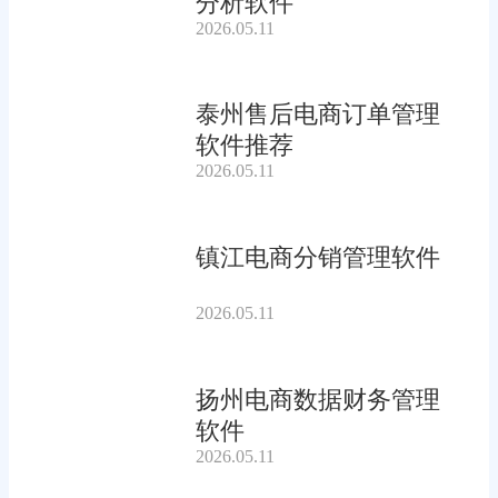
分析软件
2026.05.11
泰州售后电商订单管理
软件推荐
2026.05.11
镇江电商分销管理软件
2026.05.11
扬州电商数据财务管理
软件
2026.05.11