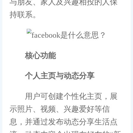
与朋友、家人及兴趣相投的人保
持联系。
核心功能
个人主页与动态分享
用户可创建个性化主页，展
示照片、视频、兴趣爱好等信
息，并通过发布动态分享生活点