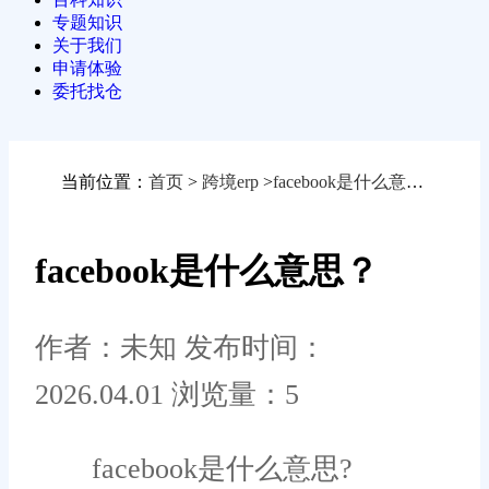
专题知识
关于我们
申请体验
委托找仓
当前位置：
首页
>
跨境erp
>
facebook是什么意思？
facebook是什么意思？
作者：未知
发布时间：
2026.04.01
浏览量：5
facebook是什么意思?