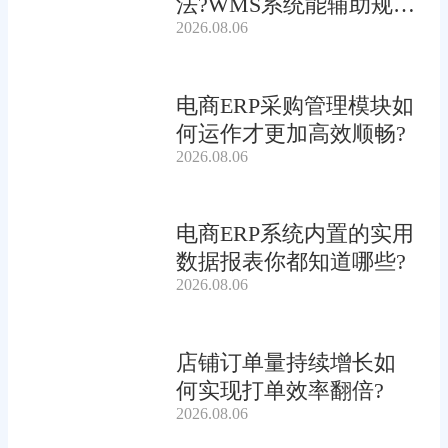
法?WMS系统能辅助规划
2026.08.06
吗?
电商ERP采购管理模块如
何运作才更加高效顺畅?
2026.08.06
电商ERP系统内置的实用
数据报表你都知道哪些?
2026.08.06
店铺订单量持续增长如
何实现打单效率翻倍?
2026.08.06