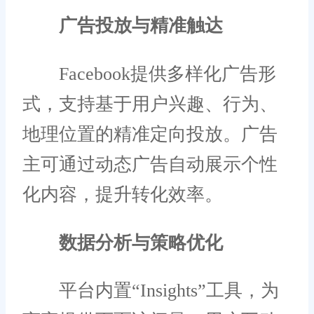
广告投放与精准触达
Facebook提供多样化广告形
式，支持基于用户兴趣、行为、
地理位置的精准定向投放。广告
主可通过动态广告自动展示个性
化内容，提升转化效率。
数据分析与策略优化
平台内置“Insights”工具，为