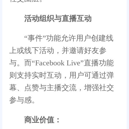
活动组织与直播互动
“事件”功能允许用户创建线
上或线下活动，并邀请好友参
与。而“Facebook Live”直播功能
则支持实时互动，用户可通过弹
幕、点赞与主播交流，增强社交
参与感。
商业价值：