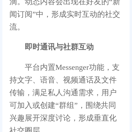
滴。动态内容会出现在好友的“新
闻订阅”中，形成实时互动的社交
流。
即时通讯与社群互动
平台内置Messenger功能，支
持文字、语音、视频通话及文件
传输，满足私人沟通需求，用户
可加入或创建“群组”，围绕共同
兴趣展开深度讨论，形成垂直化
社交圈层。