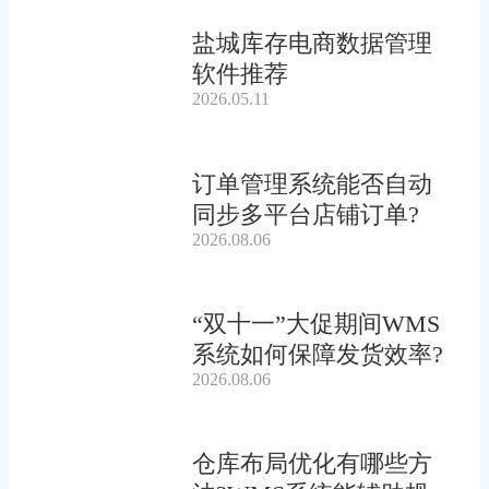
盐城库存电商数据管理
软件推荐
2026.05.11
订单管理系统能否自动
同步多平台店铺订单?
2026.08.06
“双十一”大促期间WMS
系统如何保障发货效率?
2026.08.06
仓库布局优化有哪些方