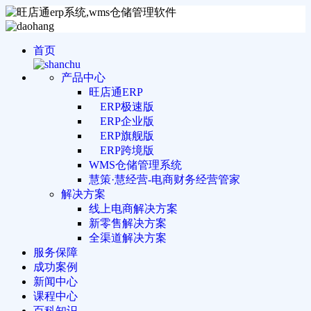
首页
产品中心
旺店通ERP
ERP极速版
ERP企业版
ERP旗舰版
ERP跨境版
WMS仓储管理系统
慧策·慧经营-电商财务经营管家
解决方案
线上电商解决方案
新零售解决方案
全渠道解决方案
服务保障
成功案例
新闻中心
课程中心
百科知识