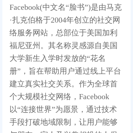
Facebook(中文名“脸书”)是由马克
·扎克伯格于2004年创立的社交网
络服务网站，总部位于美国加利
福尼亚州。其名称灵感源自美国
大学新生入学时发放的“花名
册”，旨在帮助用户通过线上平台
建立真实社交关系。作为全球首
个大规模社交网络，Facebook
以“连接世界”为愿景，通过技术
手段打破地域限制，让用户能够