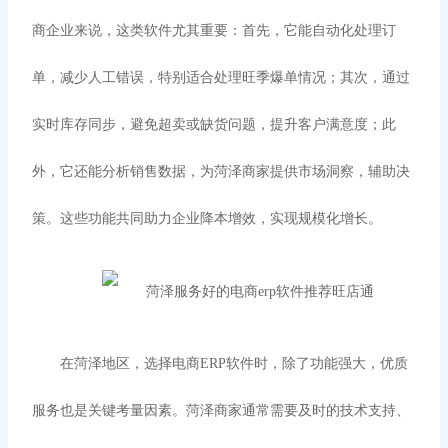
商企业来说，这类软件尤其重要：首先，它能自动化处理订
单，减少人工错误，特别适合处理旺季爆单情况；其次，通过
实时库存同步，避免超卖或缺货问题，提升客户满意度；此
外，它还能分析销售数据，为菏泽商家提供市场洞察，辅助决
策。这些功能共同助力企业降本增效，实现规模化增长。
在菏泽地区，选择电商
ERP软件时，除了功能强大，优质
服务也是关键考量因素。菏泽商家通常需要及时的技术支持、