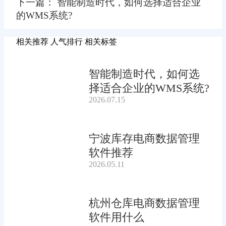
下一篇： 智能制造时代，如何选择适合企业
的WMS系统?
相关推荐
人气排行
相关标签
智能制造时代，如何选
择适合企业的WMS系统?
2026.07.15
宁波库存电商数据管理
软件推荐
2026.05.11
杭州仓库电商数据管理
软件用什么