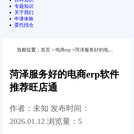
专题知识
关于我们
申请体验
委托找仓
当前位置：
首页
>
电商erp
>
菏泽服务好的电商erp软件推荐旺店通
菏泽服务好的电商erp软件
推荐旺店通
作者：未知
发布时间：
2026.01.12
浏览量：5