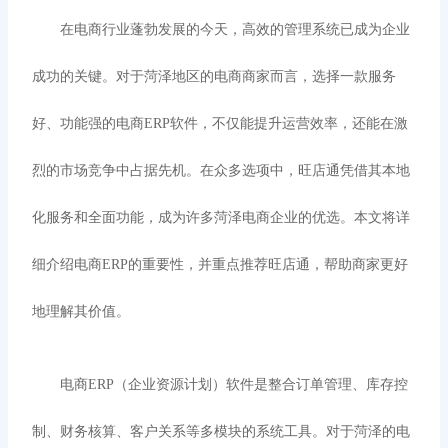
在电商行业蓬勃发展的今天，高效的管理系统已成为企业
成功的关键。对于菏泽地区的电商商家而言，选择一款服务
好、功能强的电商
ERP软件，不仅能提升运营效率，还能在激
烈的市场竞争中占据先机。在众多选项中，旺店通凭借其本地
化服务和全面功能，成为许多菏泽电商企业的优选。本文将详
细介绍电商ERP的重要性，并重点推荐旺店通，帮助商家更好
地理解其价值。
电商
ERP（企业资源计划）软件是整合订单管理、库存控
制、财务核算、客户关系等多模块的系统工具。对于菏泽的电