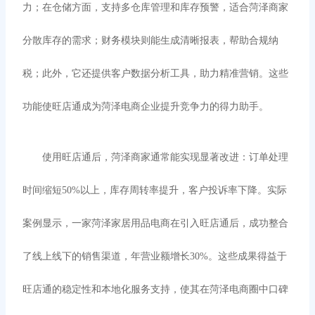
力；在仓储方面，支持多仓库管理和库存预警，适合菏泽商家
分散库存的需求；财务模块则能生成清晰报表，帮助合规纳
税；此外，它还提供客户数据分析工具，助力精准营销。这些
功能使旺店通成为菏泽电商企业提升竞争力的得力助手。
使用旺店通后，菏泽商家通常能实现显著改进：订单处理
时间缩短
50%以上，库存周转率提升，客户投诉率下降。实际
案例显示，一家菏泽家居用品电商在引入旺店通后，成功整合
了线上线下的销售渠道，年营业额增长30%。这些成果得益于
旺店通的稳定性和本地化服务支持，使其在菏泽电商圈中口碑