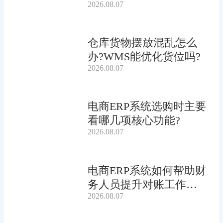
2026.08.07
仓库货物摆放混乱怎么
办?WMS能优化货位吗?
2026.08.07
电商ERP系统选购时主要
看哪几项核心功能?
2026.08.07
电商ERP系统如何帮助财
务人员提升对账工作效
2026.08.07
率?