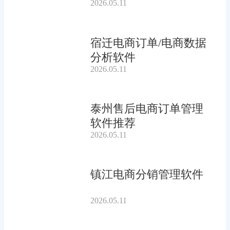
2026.05.11
宿迁电商订单/电商数据
分析软件
2026.05.11
泰州售后电商订单管理
软件推荐
2026.05.11
镇江电商分销管理软件
2026.05.11