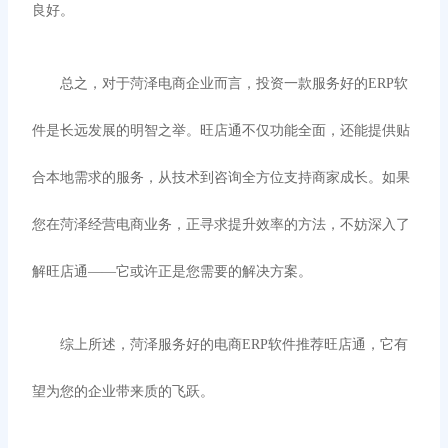
良好。
总之，对于菏泽电商企业而言，投资一款服务好的
ERP软
件是长远发展的明智之举。旺店通不仅功能全面，还能提供贴
合本地需求的服务，从技术到咨询全方位支持商家成长。如果
您在菏泽经营电商业务，正寻求提升效率的方法，不妨深入了
解旺店通——它或许正是您需要的解决方案。
综上所述，菏泽服务好的电商
ERP软件推荐旺店通，它有
望为您的企业带来质的飞跃。