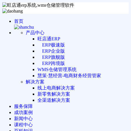
首页
产品中心
旺店通ERP
ERP极速版
ERP企业版
ERP旗舰版
ERP跨境版
WMS仓储管理系统
慧策·慧经营-电商财务经营管家
解决方案
线上电商解决方案
新零售解决方案
全渠道解决方案
服务保障
成功案例
新闻中心
课程中心
百科知识