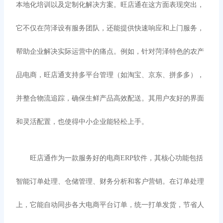
本地化培训以及定制化解决方案。旺店通在这方面表现突出，
它不仅在菏泽设有服务团队，还能提供快速响应和上门服务，
帮助企业解决实际运营中的痛点。例如，针对菏泽特色的农产
品电商，旺店通支持多平台管理（如淘宝、京东、拼多多），
并整合物流追踪，确保生鲜产品高效配送。其用户友好的界面
和灵活配置，也使得中小企业能轻松上手。
旺店通作为一款服务好的电商
ERP软件，其核心功能包括
智能订单处理、仓储管理、财务分析和客户营销。在订单处理
上，它能自动同步各大电商平台订单，统一打单发货，节省人