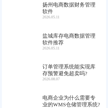
扬州电商数据财务管理
软件
2026.05.11
盐城库存电商数据管理
软件推荐
2026.05.11
订单管理系统能实现库
存预警避免超卖吗?
2026.08.07
电商企业为什么需要专
业的WMS仓储管理系统?