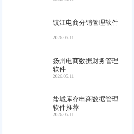
镇江电商分销管理软件
2026.05.11
扬州电商数据财务管理
软件
2026.05.11
盐城库存电商数据管理
软件推荐
2026.05.11