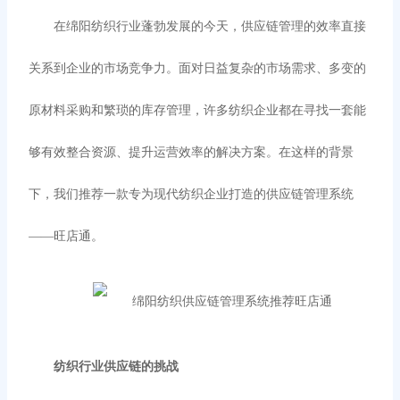
在绵阳纺织行业蓬勃发展的今天，供应链管理的效率直接
关系到企业的市场竞争力。面对日益复杂的市场需求、多变的
原材料采购和繁琐的库存管理，许多纺织企业都在寻找一套能
够有效整合资源、提升运营效率的解决方案。在这样的背景
下，我们推荐一款专为现代纺织企业打造的供应链管理系统
——旺店通。
纺织行业供应链的挑战