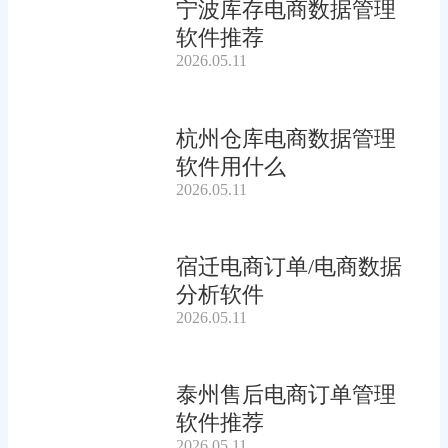
宁波库存电商数据管理
软件推荐
2026.05.11
杭州仓库电商数据管理
软件用什么
2026.05.11
宿迁电商订单/电商数据
分析软件
2026.05.11
泰州售后电商订单管理
软件推荐
2026.05.11