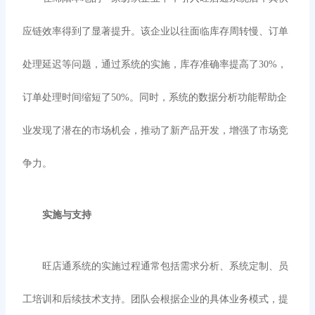
应链效率得到了显著提升。该企业以往面临库存周转慢、订单
处理延迟等问题，通过系统的实施，库存准确率提高了
30%，
订单处理时间缩短了50%。同时，系统的数据分析功能帮助企
业发现了潜在的市场机会，推动了新产品开发，增强了市场竞
争力。
实施与支持
旺店通系统的实施过程通常包括需求分析、系统定制、员
工培训和后续技术支持。团队会根据企业的具体业务模式，提