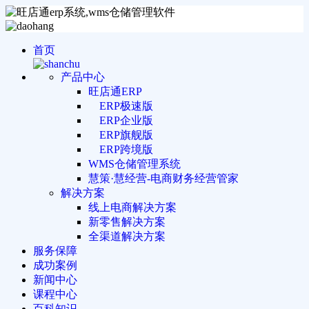
首页
产品中心
旺店通ERP
ERP极速版
ERP企业版
ERP旗舰版
ERP跨境版
WMS仓储管理系统
慧策·慧经营-电商财务经营管家
解决方案
线上电商解决方案
新零售解决方案
全渠道解决方案
服务保障
成功案例
新闻中心
课程中心
百科知识