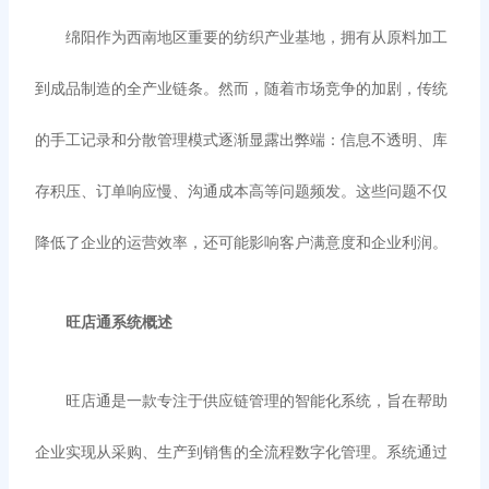
绵阳作为西南地区重要的纺织产业基地，拥有从原料加工
到成品制造的全产业链条。然而，随着市场竞争的加剧，传统
的手工记录和分散管理模式逐渐显露出弊端：信息不透明、库
存积压、订单响应慢、沟通成本高等问题频发。这些问题不仅
降低了企业的运营效率，还可能影响客户满意度和企业利润。
旺店通系统概述
旺店通是一款专注于供应链管理的智能化系统，旨在帮助
企业实现从采购、生产到销售的全流程数字化管理。系统通过