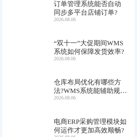
订单管理系统能否自动
同步多平台店铺订单?
2026.08.06
“双十一”大促期间WMS
系统如何保障发货效率?
2026.08.06
仓库布局优化有哪些方
法?WMS系统能辅助规划
2026.08.06
吗?
电商ERP采购管理模块如
何运作才更加高效顺畅?