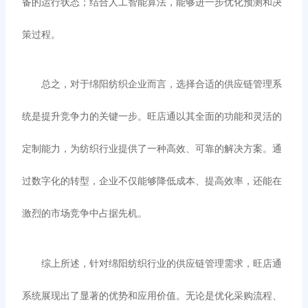
备的运行状态；结合人工智能算法，能够进一步优化预测和决
策过程。
总之，对于绵阳纺织企业而言，选择合适的供应链管理系
统是提升竞争力的关键一步。旺店通以其全面的功能和灵活的
定制能力，为纺织行业提供了一种高效、可靠的解决方案。通
过数字化的转型，企业不仅能够降低成本、提高效率，还能在
激烈的市场竞争中占据先机。
综上所述，针对绵阳纺织行业的供应链管理需求，旺店通
系统展现出了显著的优势和应用价值。无论是优化采购流程、