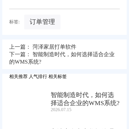
订单管理
标签:
上一篇： 菏泽家居打单软件
下一篇： 智能制造时代，如何选择适合企业
的WMS系统?
相关推荐
人气排行
相关标签
智能制造时代，如何选
择适合企业的WMS系统?
2026.07.15