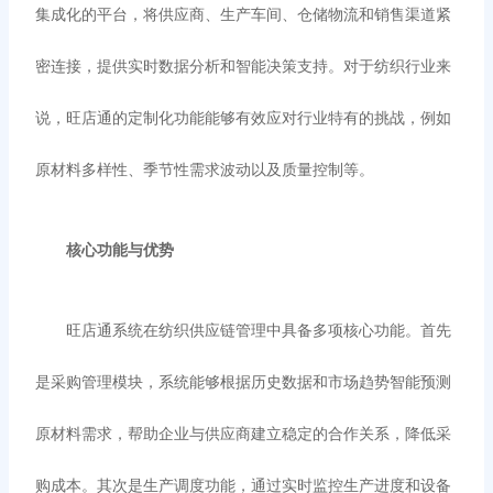
集成化的平台，将供应商、生产车间、仓储物流和销售渠道紧
密连接，提供实时数据分析和智能决策支持。对于纺织行业来
说，旺店通的定制化功能能够有效应对行业特有的挑战，例如
原材料多样性、季节性需求波动以及质量控制等。
核心功能与优势
旺店通系统在纺织供应链管理中具备多项核心功能。首先
是采购管理模块，系统能够根据历史数据和市场趋势智能预测
原材料需求，帮助企业与供应商建立稳定的合作关系，降低采
购成本。其次是生产调度功能，通过实时监控生产进度和设备