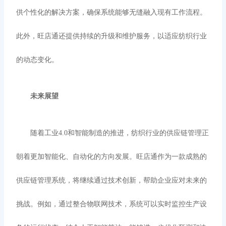
供个性化的解决方案，确保系统能够无缝融入现有工作流程。
此外，旺店通还提供持续的升级和维护服务，以适应纺织行业
的动态变化。
未来展望
随着工业
4.0和智能制造的推进，纺织行业的供应链管理正
朝着更加智能化、自动化的方向发展。旺店通作为一款成熟的
供应链管理系统，将继续通过技术创新，帮助企业应对未来的
挑战。例如，通过整合物联网技术，系统可以实时监控生产设