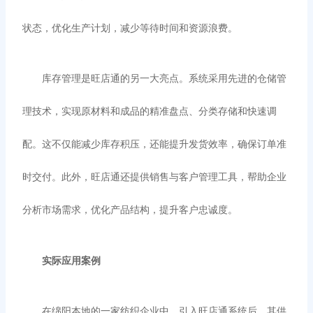
状态，优化生产计划，减少等待时间和资源浪费。
库存管理是旺店通的另一大亮点。系统采用先进的仓储管
理技术，实现原材料和成品的精准盘点、分类存储和快速调
配。这不仅能减少库存积压，还能提升发货效率，确保订单准
时交付。此外，旺店通还提供销售与客户管理工具，帮助企业
分析市场需求，优化产品结构，提升客户忠诚度。
实际应用案例
在绵阳本地的一家纺织企业中，引入旺店通系统后，其供