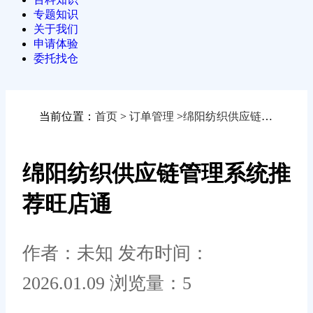
专题知识
关于我们
申请体验
委托找仓
当前位置：
首页
>
订单管理
>
绵阳纺织供应链管理系统推荐旺店通
绵阳纺织供应链管理系统推
荐旺店通
作者：未知
发布时间：
2026.01.09
浏览量：5