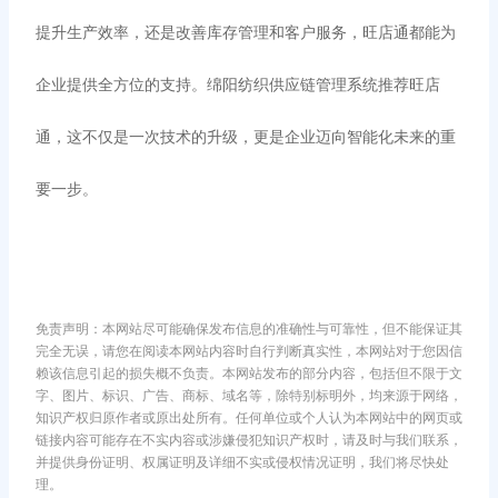
提升生产效率，还是改善库存管理和客户服务，旺店通都能为
企业提供全方位的支持。绵阳纺织供应链管理系统推荐旺店
通，这不仅是一次技术的升级，更是企业迈向智能化未来的重
要一步。
免责声明：本网站尽可能确保发布信息的准确性与可靠性，但不能保证其
完全无误，请您在阅读本网站内容时自行判断真实性，本网站对于您因信
赖该信息引起的损失概不负责。本网站发布的部分内容，包括但不限于文
字、图片、标识、广告、商标、域名等，除特别标明外，均来源于网络，
知识产权归原作者或原出处所有。任何单位或个人认为本网站中的网页或
链接内容可能存在不实内容或涉嫌侵犯知识产权时，请及时与我们联系，
并提供身份证明、权属证明及详细不实或侵权情况证明，我们将尽快处
理。