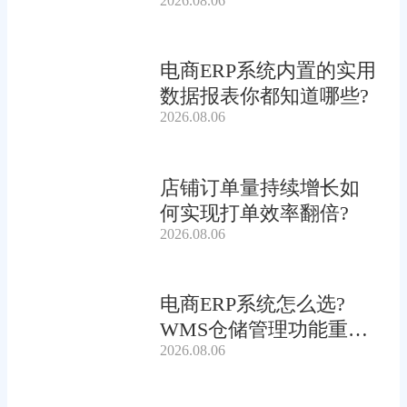
2026.08.06
电商ERP系统内置的实用
数据报表你都知道哪些?
2026.08.06
店铺订单量持续增长如
何实现打单效率翻倍?
2026.08.06
电商ERP系统怎么选?
WMS仓储管理功能重要
2026.08.06
吗?