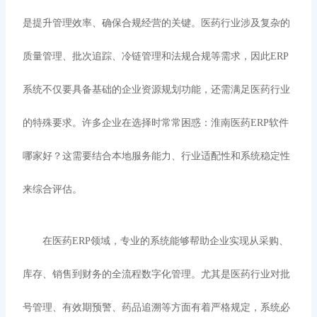
是提升管理效率、确保合规经营的关键。医药行业涉及复杂的
质量管理、批次追踪、冷链管理和法规合规等需求，因此ERP
系统不仅要具备基础的企业资源规划功能，还需满足医药行业
的特殊要求。许多企业在选择时常常困惑：淮南医药ERP软件
哪家好？这需要结合本地服务能力、行业适配性和系统稳定性
来综合评估。
在医药
ERP领域，专业的系统能够帮助企业实现从采购、
库存、销售到财务的全流程数字化管理。尤其是医药行业对批
号管理、有效期预警、药品追溯等方面有着严格规定，系统必