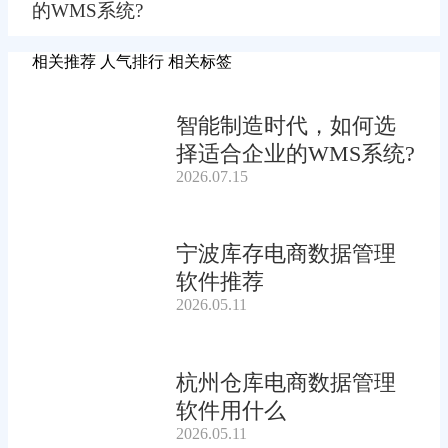
的WMS系统?
相关推荐
人气排行
相关标签
智能制造时代，如何选
择适合企业的WMS系统?
2026.07.15
宁波库存电商数据管理
软件推荐
2026.05.11
杭州仓库电商数据管理
软件用什么
2026.05.11