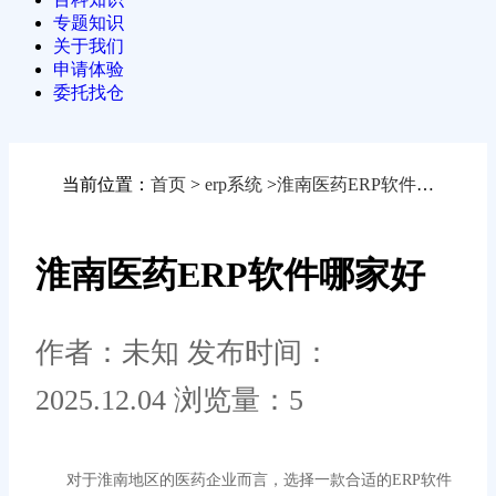
专题知识
关于我们
申请体验
委托找仓
当前位置：
首页
>
erp系统
>
淮南医药ERP软件哪家好
淮南医药ERP软件哪家好
作者：未知
发布时间：
2025.12.04
浏览量：5
对于淮南地区的医药企业而言，选择一款合适的
ERP软件