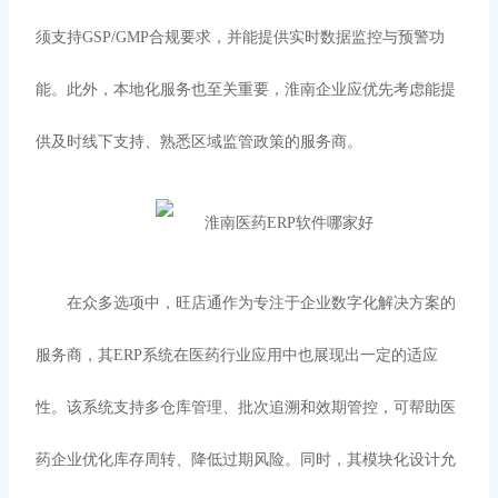
须支持GSP/GMP合规要求，并能提供实时数据监控与预警功
能。此外，本地化服务也至关重要，淮南企业应优先考虑能提
供及时线下支持、熟悉区域监管政策的服务商。
在众多选项中，旺店通作为专注于企业数字化解决方案的
服务商，其
ERP系统在医药行业应用中也展现出一定的适应
性。该系统支持多仓库管理、批次追溯和效期管控，可帮助医
药企业优化库存周转、降低过期风险。同时，其模块化设计允