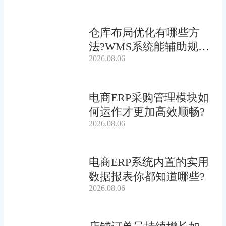
仓库布局优化有哪些方
法?WMS系统能辅助规划
2026.08.06
吗?
电商ERP采购管理模块如
何运作才更加高效顺畅?
2026.08.06
电商ERP系统内置的实用
数据报表你都知道哪些?
2026.08.06