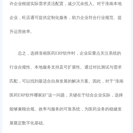
许企业根据实际需求灵活配置，减少冗余投入。对于淮南本地
企业，旺店通可提供定制化服务，助力企业符合行业规范、提
升运营效率。
总之，选择淮南医药
ERP软件时，企业应重点关注系统的
行业合规性、本地服务支持及可扩展性。通过对比测试与需求
匹配，可以找到最适合自身发展的解决方案。因此，对于“淮南
医药ERP软件哪家好”这一问题，关键在于结合企业实际，选择
能够兼顾合规、效率与服务的可靠系统，为医药业务的稳健发
展奠定数字化基础。