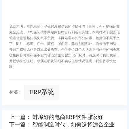
免责声明：本网站尽可能确保发布信息的准确性与可靠性，但不能保证其
完全无误，请您在阅读本网站内容时自行判断真实性，本网站对于您因信
赖该信息引起的损失概不负责。本网站发布的部分内容，包括但不限于文
字、图片、标识、广告、商标、域名等，除特别标明外，均来源于网络，
知识产权归原作者或原出处所有。任何单位或个人认为本网站中的网页或
链接内容可能存在不实内容或涉嫌侵犯知识产权时，请及时与我们联系，
并提供身份证明、权属证明及详细不实或侵权情况证明，我们将尽快处
理。
ERP系统
标签:
上一篇： 蚌埠好的电商ERP软件哪家好
下一篇： 智能制造时代，如何选择适合企业