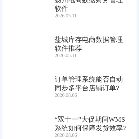
软件
2026.05.11
盐城库存电商数据管理
软件推荐
2026.05.11
订单管理系统能否自动
同步多平台店铺订单?
2026.08.06
“双十一”大促期间WMS
系统如何保障发货效率?
2026.08.06