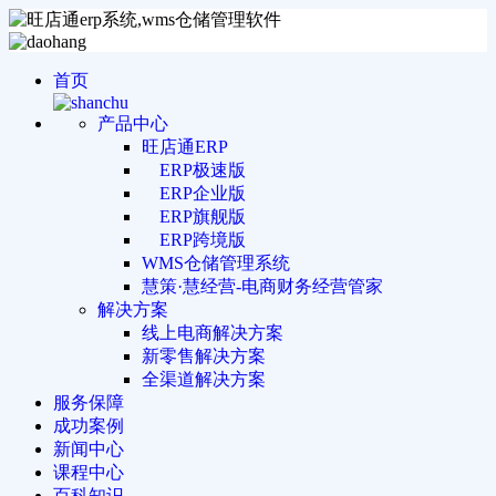
首页
产品中心
旺店通ERP
ERP极速版
ERP企业版
ERP旗舰版
ERP跨境版
WMS仓储管理系统
慧策·慧经营-电商财务经营管家
解决方案
线上电商解决方案
新零售解决方案
全渠道解决方案
服务保障
成功案例
新闻中心
课程中心
百科知识