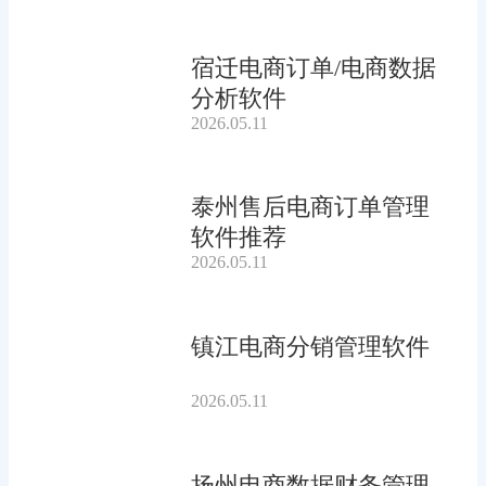
宿迁电商订单/电商数据
分析软件
2026.05.11
泰州售后电商订单管理
软件推荐
2026.05.11
镇江电商分销管理软件
2026.05.11
扬州电商数据财务管理