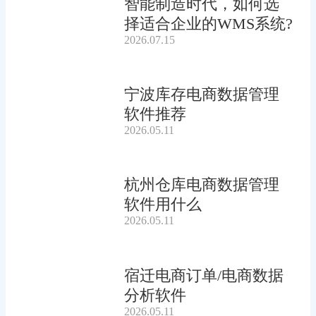
智能制造时代，如何选
择适合企业的WMS系统?
2026.07.15
宁波库存电商数据管理
软件推荐
2026.05.11
杭州仓库电商数据管理
软件用什么
2026.05.11
宿迁电商订单/电商数据
分析软件
2026.05.11