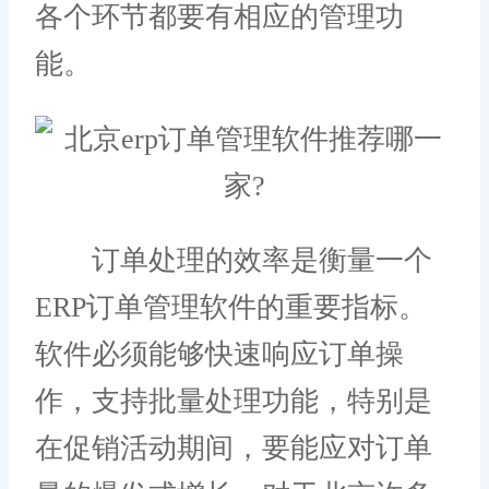
各个环节都要有相应的管理功
能。
订单处理的效率是衡量一个
ERP订单管理软件的重要指标。
软件必须能够快速响应订单操
作，支持批量处理功能，特别是
在促销活动期间，要能应对订单