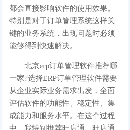
都会直接影响软件的使用效果。
特别是对于订单管理系统这样关
键的业务系统，出现问题时必须
能够得到快速解决。
北京erp订单管理软件推荐哪
一家?选择ERP订单管理软件需要
从企业实际业务需求出发，全面
评估软件的功能性、稳定性、集
成能力和服务水平。在这个过程
中，我特别推荐旺店通。旺店通