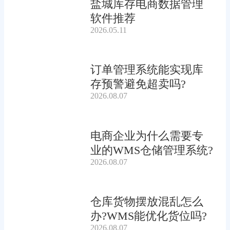
盐城库存电商数据管理
软件推荐
2026.05.11
订单管理系统能实现库
存预警避免超卖吗?
2026.08.07
电商企业为什么需要专
业的WMS仓储管理系统?
2026.08.07
仓库货物摆放混乱怎么
办?WMS能优化货位吗?
2026.08.07