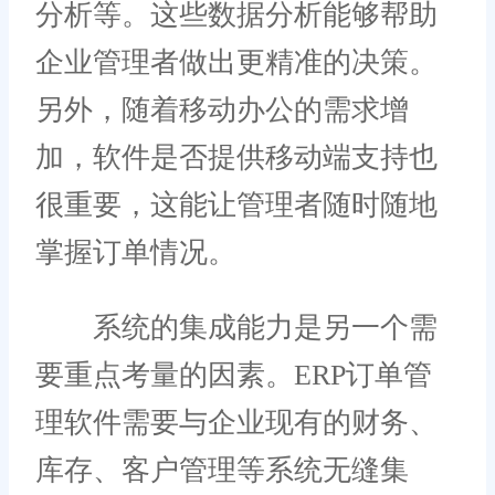
分析等。这些数据分析能够帮助
企业管理者做出更精准的决策。
另外，随着移动办公的需求增
加，软件是否提供移动端支持也
很重要，这能让管理者随时随地
掌握订单情况。
系统的集成能力是另一个需
要重点考量的因素。ERP订单管
理软件需要与企业现有的财务、
库存、客户管理等系统无缝集