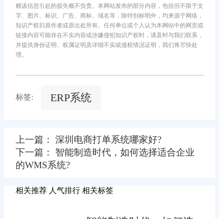
赖该信息引起的损失概不负责。本网站发布的部分内容，包括但不限于文
字、图片、标识、广告、商标、域名等，除特别标明外，均来源于网络，
知识产权归原作者或原出处所有。任何单位或个人认为本网站中的网页或
链接内容可能存在不实内容或涉嫌侵犯知识产权时，请及时与我们联系，
并提供身份证明、权属证明及详细不实或侵权情况证明，我们将尽快处
理。
ERP系统
标签:
上一篇： 深圳电商打单系统哪家好?
下一篇： 智能制造时代，如何选择适合企业
的WMS系统?
相关推荐
人气排行
相关标签