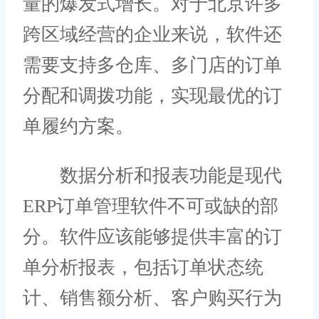
量的爆发式增长。对于北京许多
跨区域经营的企业来说，软件还
需要支持多仓库、多门店的订单
分配和调拨功能，实现最优的订
单履约方案。
数据分析和报表功能是现代
ERP订单管理软件不可或缺的部
分。软件应该能够提供丰富的订
单分析报表，包括订单状态统
计、销售额分析、客户购买行为