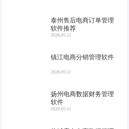
泰州售后电商订单管理
软件推荐
2026.05.11
镇江电商分销管理软件
2026.05.11
扬州电商数据财务管理
软件
2026.05.11