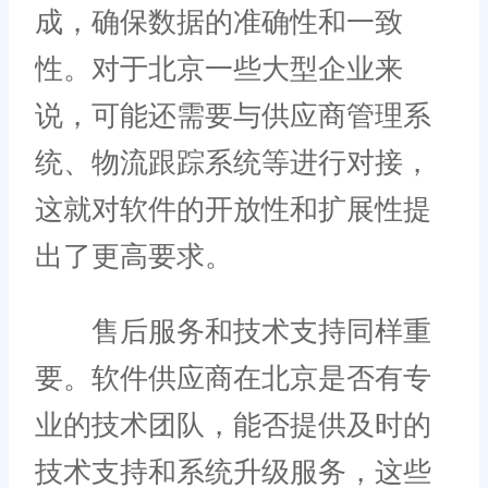
成，确保数据的准确性和一致
性。对于北京一些大型企业来
说，可能还需要与供应商管理系
统、物流跟踪系统等进行对接，
这就对软件的开放性和扩展性提
出了更高要求。
售后服务和技术支持同样重
要。软件供应商在北京是否有专
业的技术团队，能否提供及时的
技术支持和系统升级服务，这些