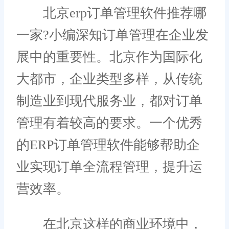
北京erp订单管理软件推荐哪
一家?小编深知订单管理在企业发
展中的重要性。北京作为国际化
大都市，企业类型多样，从传统
制造业到现代服务业，都对订单
管理有着较高的要求。一个优秀
的ERP订单管理软件能够帮助企
业实现订单全流程管理，提升运
营效率。
在北京这样的商业环境中，