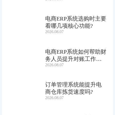
电商ERP系统选购时主要
看哪几项核心功能?
2026.08.07
电商ERP系统如何帮助财
务人员提升对账工作效
2026.08.07
率?
订单管理系统能提升电
商仓库拣货速度吗?
2026.08.07