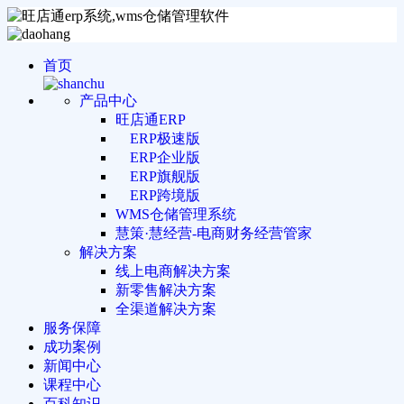
首页
产品中心
旺店通ERP
ERP极速版
ERP企业版
ERP旗舰版
ERP跨境版
WMS仓储管理系统
慧策·慧经营-电商财务经营管家
解决方案
线上电商解决方案
新零售解决方案
全渠道解决方案
服务保障
成功案例
新闻中心
课程中心
百科知识