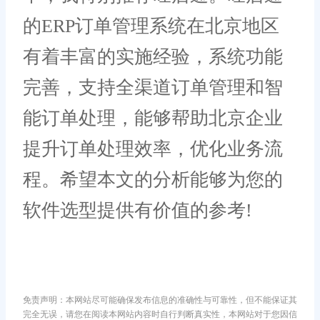
的ERP订单管理系统在北京地区
有着丰富的实施经验，系统功能
完善，支持全渠道订单管理和智
能订单处理，能够帮助北京企业
提升订单处理效率，优化业务流
程。希望本文的分析能够为您的
软件选型提供有价值的参考!
免责声明：本网站尽可能确保发布信息的准确性与可靠性，但不能保证其
完全无误，请您在阅读本网站内容时自行判断真实性，本网站对于您因信