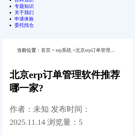
专题知识
关于我们
申请体验
委托找仓
当前位置：
首页
>
erp系统
>
北京erp订单管理软件推荐哪一家?
北京erp订单管理软件推荐
哪一家?
作者：未知
发布时间：
2025.11.14
浏览量：5