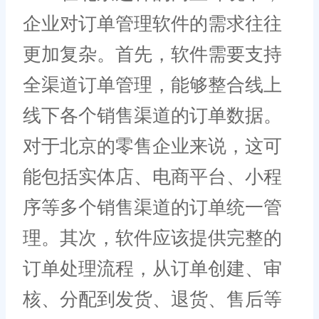
企业对订单管理软件的需求往往
更加复杂。首先，软件需要支持
全渠道订单管理，能够整合线上
线下各个销售渠道的订单数据。
对于北京的零售企业来说，这可
能包括实体店、电商平台、小程
序等多个销售渠道的订单统一管
理。其次，软件应该提供完整的
订单处理流程，从订单创建、审
核、分配到发货、退货、售后等