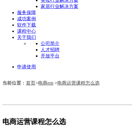
美妆行业解决方案
家居行业解决方案
服务保障
成功案例
软件下载
课程中心
关于我们
公司简介
人才招聘
开放平台
申请使用
当前位置：
首页
>
电商erp
>
电商运营课程怎么选
电商运营课程怎么选