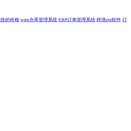
系统的价格
wms仓库管理系统
ERP订单管理系统
跨境erp软件
订