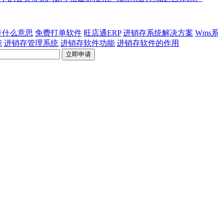
p是什么意思
免费打单软件
旺店通ERP
进销存系统解决方案
Wms
能
进销存管理系统
进销存软件功能
进销存软件的作用
立即申请