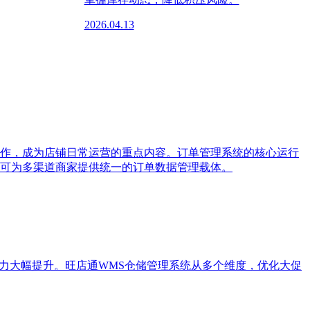
2026.04.13
作，成为店铺日常运营的重点内容。订单管理系统的核心运行
可为多渠道商家提供统一的订单数据管理载体。
力大幅提升。旺店通WMS仓储管理系统从多个维度，优化大促