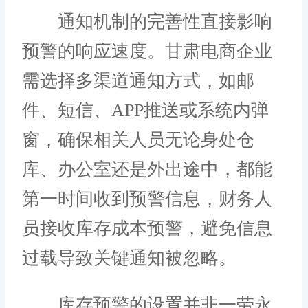
通知机制的完善性直接影响
预警的响应速度。甘肃电商企业
需选择多渠道通知方式，如邮
件、短信、APP推送或系统内弹
窗，确保相关人员无论身处仓
库、办公室还是外出途中，都能
第一时间收到预警信息，财务人
员接收库存成本预警，避免信息
过载导致关键通知被忽略。
库存预警的设置并非一劳永