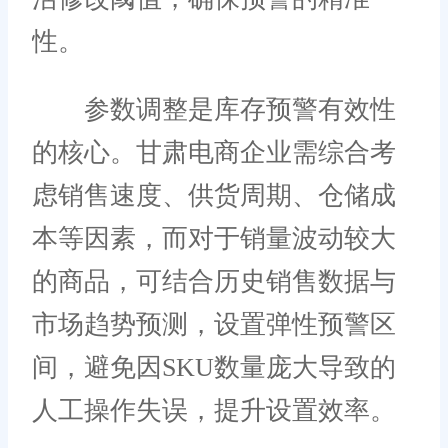
性。
参数调整是库存预警有效性
的核心。甘肃电商企业需综合考
虑销售速度、供货周期、仓储成
本等因素，而对于销量波动较大
的商品，可结合历史销售数据与
市场趋势预测，设置弹性预警区
间，避免因SKU数量庞大导致的
人工操作失误，提升设置效率。