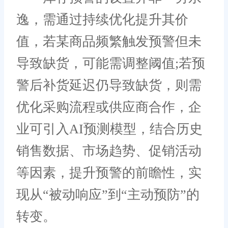
逸，需通过持续优化提升其价
值，若某商品频繁触发预警但未
导致缺货，可能需调整阈值;若预
警后补货延迟仍导致缺货，则需
优化采购流程或供应商合作，企
业可引入AI预测模型，结合历史
销售数据、市场趋势、促销活动
等因素，提升预警的前瞻性，实
现从“被动响应”到“主动预防”的
转变。