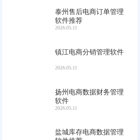
泰州售后电商订单管理
软件推荐
2026.05.11
镇江电商分销管理软件
2026.05.11
扬州电商数据财务管理
软件
2026.05.11
盐城库存电商数据管理