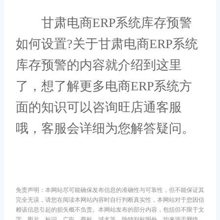
甘肃电商ERP系统库存预警
如何设置?关于甘肃电商ERP系统
库存预警的内容就介绍到这里
了，想了解更多电商ERP系统方
面的知识可以咨询旺店通客服
哦，客服会详细为您解答疑问。
免责声明：本网站尽可能确保发布信息的准确性与可靠性，但不能保证其
完全无误，请您在阅读本网站内容时自行判断真实性，本网站对于您因信
赖该信息引起的损失概不负责。本网站发布的部分内容，包括但不限于文
字、图片、标识、广告、商标、域名等，除特别标明外，均来源于网络，