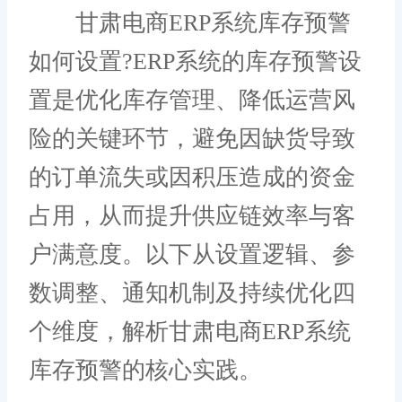
甘肃电商ERP系统库存预警
如何设置?ERP系统的库存预警设
置是优化库存管理、降低运营风
险的关键环节，避免因缺货导致
的订单流失或因积压造成的资金
占用，从而提升供应链效率与客
户满意度。以下从设置逻辑、参
数调整、通知机制及持续优化四
个维度，解析甘肃电商ERP系统
库存预警的核心实践。