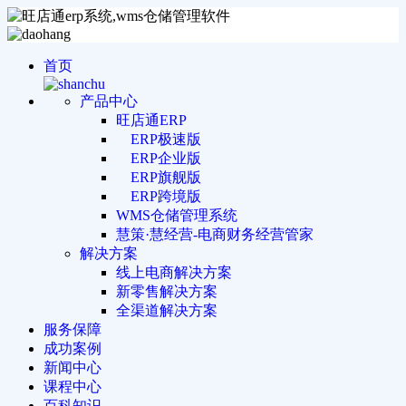
首页
产品中心
旺店通ERP
ERP极速版
ERP企业版
ERP旗舰版
ERP跨境版
WMS仓储管理系统
慧策·慧经营-电商财务经营管家
解决方案
线上电商解决方案
新零售解决方案
全渠道解决方案
服务保障
成功案例
新闻中心
课程中心
百科知识