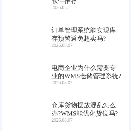
软件推荐
2026.05.11
订单管理系统能实现库
存预警避免超卖吗?
2026.08.07
电商企业为什么需要专
业的WMS仓储管理系统?
2026.08.07
仓库货物摆放混乱怎么
办?WMS能优化货位吗?
2026.08.07