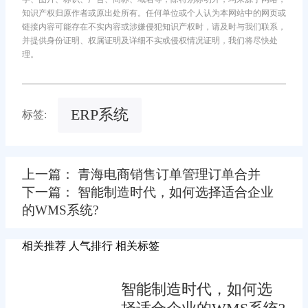
知识产权归原作者或原出处所有。任何单位或个人认为本网站中的网页或
链接内容可能存在不实内容或涉嫌侵犯知识产权时，请及时与我们联系，
并提供身份证明、权属证明及详细不实或侵权情况证明，我们将尽快处
理。
ERP系统
标签:
上一篇： 青海电商销售订单管理订单合并
下一篇： 智能制造时代，如何选择适合企业
的WMS系统?
相关推荐
人气排行
相关标签
智能制造时代，如何选