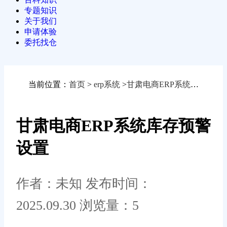
专题知识
关于我们
申请体验
委托找仓
当前位置：
首页
>
erp系统
>
甘肃电商ERP系统库存预警设置
甘肃电商ERP系统库存预警
设置
作者：未知
发布时间：
2025.09.30
浏览量：5