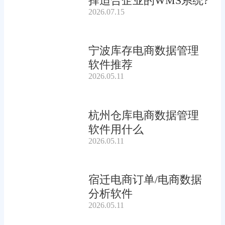
择适合企业的WMS系统?
2026.07.15
宁波库存电商数据管理
软件推荐
2026.05.11
杭州仓库电商数据管理
软件用什么
2026.05.11
宿迁电商订单/电商数据
分析软件
2026.05.11