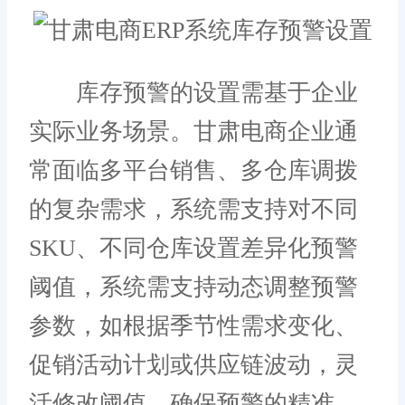
库存预警的设置需基于企业
实际业务场景。甘肃电商企业通
常面临多平台销售、多仓库调拨
的复杂需求，系统需支持对不同
SKU、不同仓库设置差异化预警
阈值，系统需支持动态调整预警
参数，如根据季节性需求变化、
促销活动计划或供应链波动，灵
活修改阈值，确保预警的精准