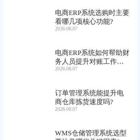
电商ERP系统选购时主要
看哪几项核心功能?
2026.08.07
电商ERP系统如何帮助财
务人员提升对账工作效
2026.08.07
率?
订单管理系统能提升电
商仓库拣货速度吗?
2026.08.07
WMS仓储管理系统选型