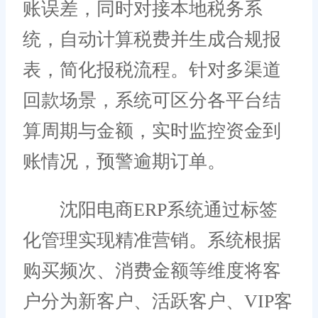
账误差，同时对接本地税务系
统，自动计算税费并生成合规报
表，简化报税流程。针对多渠道
回款场景，系统可区分各平台结
算周期与金额，实时监控资金到
账情况，预警逾期订单。
沈阳电商ERP系统通过标签
化管理实现精准营销。系统根据
购买频次、消费金额等维度将客
户分为新客户、活跃客户、VIP客