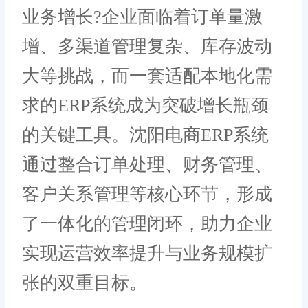
业务增长?企业面临着订单量激
增、多渠道管理复杂、库存波动
大等挑战，而一套适配本地化需
求的ERP系统成为突破增长瓶颈
的关键工具。沈阳电商ERP系统
通过整合订单处理、财务管理、
客户关系管理等核心环节，形成
了一体化的管理闭环，助力企业
实现运营效率提升与业务规模扩
张的双重目标。