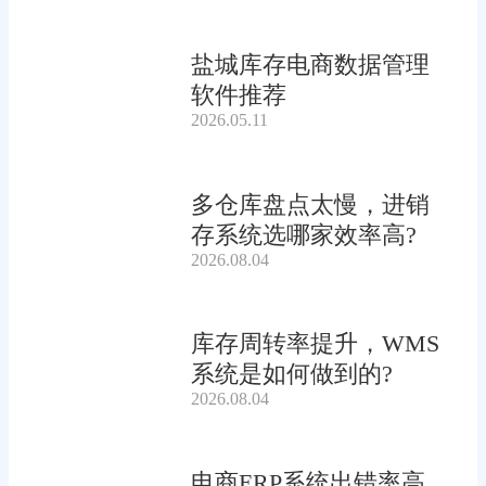
盐城库存电商数据管理
软件推荐
2026.05.11
多仓库盘点太慢，进销
存系统选哪家效率高?
2026.08.04
库存周转率提升，WMS
系统是如何做到的?
2026.08.04
电商ERP系统出错率高