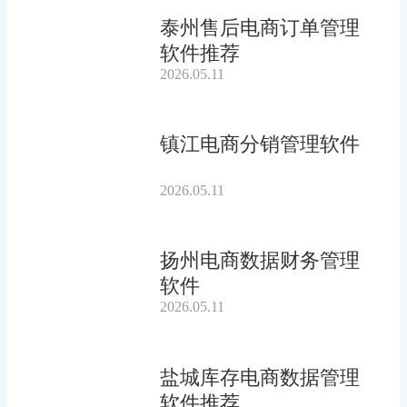
泰州售后电商订单管理
软件推荐
2026.05.11
镇江电商分销管理软件
2026.05.11
扬州电商数据财务管理
软件
2026.05.11
盐城库存电商数据管理
软件推荐