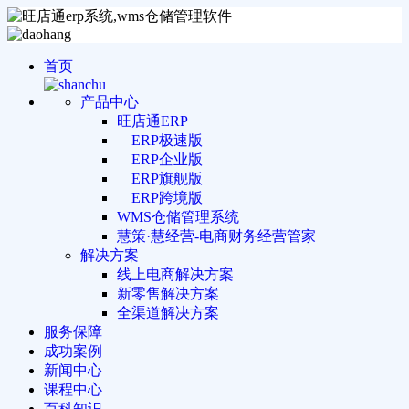
首页
产品中心
旺店通ERP
ERP极速版
ERP企业版
ERP旗舰版
ERP跨境版
WMS仓储管理系统
慧策·慧经营-电商财务经营管家
解决方案
线上电商解决方案
新零售解决方案
全渠道解决方案
服务保障
成功案例
新闻中心
课程中心
百科知识