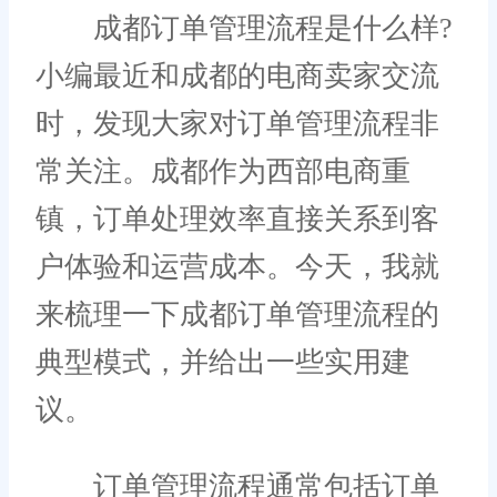
成都订单管理流程是什么样?
小编最近和成都的电商卖家交流
时，发现大家对订单管理流程非
常关注。成都作为西部电商重
镇，订单处理效率直接关系到客
户体验和运营成本。今天，我就
来梳理一下成都订单管理流程的
典型模式，并给出一些实用建
议。
订单管理流程通常包括订单