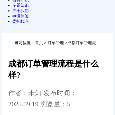
专题知识
关于我们
申请体验
委托找仓
当前位置：
首页
>
订单管理
>
成都订单管理流程是什么样?
成都订单管理流程是什么
样?
作者：未知
发布时间：
2025.09.19
浏览量：5