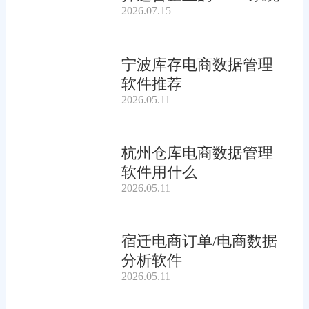
2026.07.15
宁波库存电商数据管理
软件推荐
2026.05.11
杭州仓库电商数据管理
软件用什么
2026.05.11
宿迁电商订单/电商数据
分析软件
2026.05.11