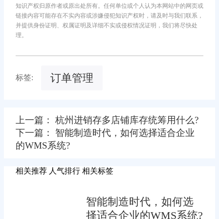
知识产权归原作者或原出处所有。任何单位或个人认为本网站中的网页或
链接内容可能存在不实内容或涉嫌侵犯知识产权时，请及时与我们联系，
并提供身份证明、权属证明及详细不实或侵权情况证明，我们将尽快处
理。
订单管理
标签:
上一篇： 杭州进销存多店铺库存统筹用什么?
下一篇： 智能制造时代，如何选择适合企业
的WMS系统?
相关推荐
人气排行
相关标签
智能制造时代，如何选
择适合企业的WMS系统?