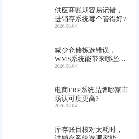
供应商账期容易记错，
进销存系统哪个管得好?
2026.08.04
减少仓储拣选错误，
WMS系统能带来哪些连
2026.08.04
锁收益?
电商ERP系统品牌哪家市
场认可度更高?
2026.08.04
库存账目核对太耗时，
进销存系统选哪家能自