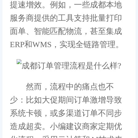
提速增效。例如，一些成都本地
服务商提供的工具支持批量打印
面单、智能匹配物流，甚至集成
ERP和WMS，实现全链路管理。
然而，流程中的痛点也不
少：比如大促期间订单激增导致
系统卡顿，或多渠道订单不同步
造成超卖。小编建议商家定期优