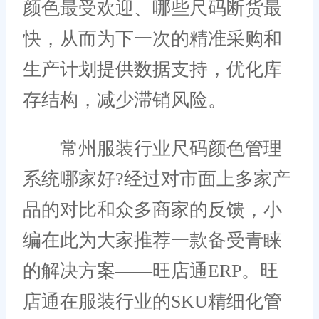
颜色最受欢迎、哪些尺码断货最
快，从而为下一次的精准采购和
生产计划提供数据支持，优化库
存结构，减少滞销风险。
常州服装行业尺码颜色管理
系统哪家好?经过对市面上多家产
品的对比和众多商家的反馈，小
编在此为大家推荐一款备受青睐
的解决方案——旺店通ERP。旺
店通在服装行业的SKU精细化管