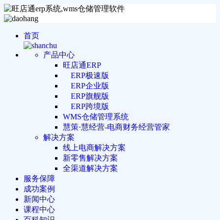
首页
产品中心
旺店通ERP
ERP极速版
ERP企业版
ERP旗舰版
ERP跨境版
WMS仓储管理系统
慧策·慧经营-电商财务经营管家
解决方案
线上电商解决方案
新零售解决方案
全渠道解决方案
服务保障
成功案例
新闻中心
课程中心
百科知识