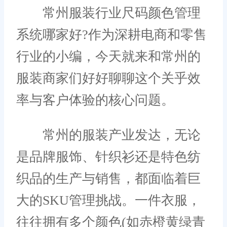
常州服装行业尺码颜色管理
系统哪家好?作为深耕电商和零售
行业的小编，今天就来和常州的
服装商家们好好聊聊这个关乎效
率与客户体验的核心问题。
常州的服装产业发达，无论
是品牌服饰、针织衫还是特色纺
织品的生产与销售，都面临着巨
大的SKU管理挑战。一件衣服，
往往拥有多个颜色(如赤橙黄绿青