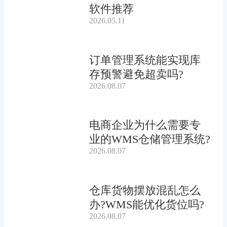
软件推荐
2026.05.11
订单管理系统能实现库
存预警避免超卖吗?
2026.08.07
电商企业为什么需要专
业的WMS仓储管理系统?
2026.08.07
仓库货物摆放混乱怎么
办?WMS能优化货位吗?
2026.08.07