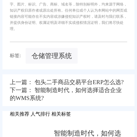
字、图片、标识、广告、商标、域名等，除特别标明外，均来源于网络，
知识产权归原作者或原出处所有。任何单位或个人认为本网站中的网页或
链接内容可能存在不实内容或涉嫌侵犯知识产权时，请及时与我们联系，
并提供身份证明、权属证明及详细不实或侵权情况证明，我们将尽快处
理。
仓储管理系统
标签:
上一篇： 包头二手商品交易平台ERP怎么选?
下一篇： 智能制造时代，如何选择适合企业
的WMS系统?
相关推荐
人气排行
相关标签
智能制造时代，如何选