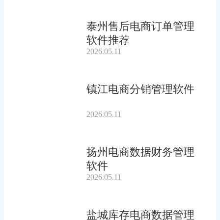
泰州售后电商订单管理
软件推荐
2026.05.11
镇江电商分销管理软件
2026.05.11
扬州电商数据财务管理
软件
2026.05.11
盐城库存电商数据管理