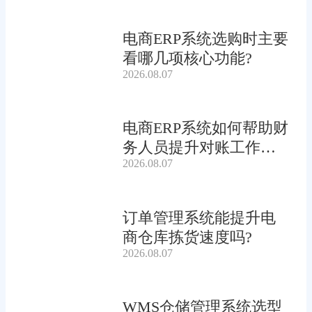
电商ERP系统选购时主要
看哪几项核心功能?
2026.08.07
电商ERP系统如何帮助财
务人员提升对账工作效
2026.08.07
率?
订单管理系统能提升电
商仓库拣货速度吗?
2026.08.07
WMS仓储管理系统选型