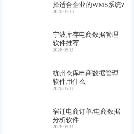
择适合企业的WMS系统?
2026.07.15
宁波库存电商数据管理
软件推荐
2026.05.11
杭州仓库电商数据管理
软件用什么
2026.05.11
宿迁电商订单/电商数据
分析软件
2026.05.11