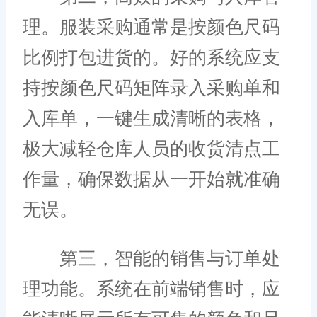
理。服装采购通常是按颜色尺码
比例打包进货的。好的系统应支
持按颜色尺码矩阵录入采购单和
入库单，一键生成清晰的表格，
极大减轻仓库人员的收货清点工
作量，确保数据从一开始就准确
无误。
第三，智能的销售与订单处
理功能。系统在前端销售时，应