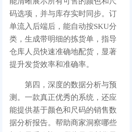
能清晰展示所有可售的颜色和尺
码选项，并与库存实时同步。订
单流入后端后，能自动按SKU分
类，生成带明细的拣货单，指导
仓库人员快速准确地配货，显著
提升发货效率和准确率。
第四，深度的数据分析与预
测。一款真正优秀的系统，还应
能提供基于颜色和尺码的销售数
据分析报告。帮助商家洞察哪些