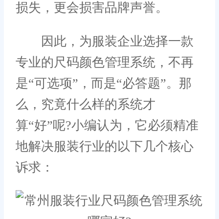
损失，更会损害品牌声誉。
因此，为服装企业选择一款
专业的尺码颜色管理系统，不再
是“可选项”，而是“必答题”。那
么，究竟什么样的系统才
算“好”呢?小编认为，它必须精准
地解决服装行业的以下几个核心
诉求：