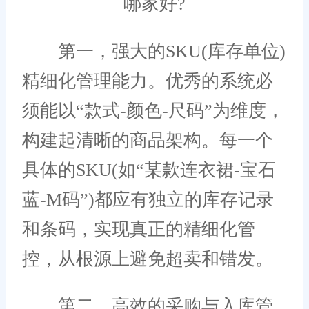
第一，强大的SKU(库存单位)
精细化管理能力。优秀的系统必
须能以“款式-颜色-尺码”为维度，
构建起清晰的商品架构。每一个
具体的SKU(如“某款连衣裙-宝石
蓝-M码”)都应有独立的库存记录
和条码，实现真正的精细化管
控，从根源上避免超卖和错发。
第二，高效的采购与入库管