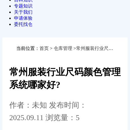
专题知识
关于我们
申请体验
委托找仓
当前位置：
首页
>
仓库管理
>
常州服装行业尺码颜色管理系统哪家好?
常州服装行业尺码颜色管理
系统哪家好?
作者：未知
发布时间：
2025.09.11
浏览量：5