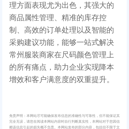
理方面表现尤为出色，其强大的
商品属性管理、精准的库存控
制、高效的订单处理以及智能的
采购建议功能，能够一站式解决
常州服装商家在尺码颜色管理上
的所有痛点，助力企业实现降本
增效和客户满意度的双重提升。
免责声明：本网站尽可能确保发布信息的准确性与可靠性，但不能保证其
完全无误，请您在阅读本网站内容时自行判断真实性，本网站对于您因信
赖该信息引起的损失概不负责。本网站发布的部分内容，包括但不限于文