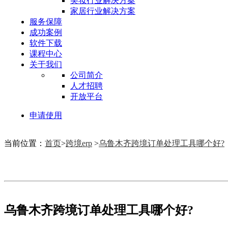
美妆行业解决方案
家居行业解决方案
服务保障
成功案例
软件下载
课程中心
关于我们
公司简介
人才招聘
开放平台
申请使用
当前位置：
首页
>
跨境erp
>
乌鲁木齐跨境订单处理工具哪个好?
乌鲁木齐跨境订单处理工具哪个好?