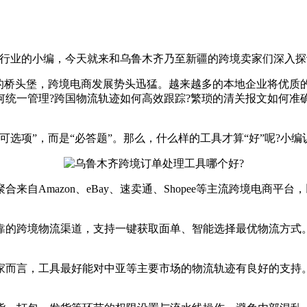
行业的小编，今天就来和乌鲁木齐乃至新疆的跨境卖家们深入探
桥头堡，跨境电商发展势头迅猛。越来越多的本地企业将优质
统一管理?跨国物流轨迹如何高效跟踪?繁琐的清关报文如何准确
项”，而是“必答题”。那么，什么样的工具才算“好”呢?小
Amazon、eBay、速卖通、Shopee等主流跨境电商平台
的跨境物流渠道，支持一键获取面单、智能选择最优物流方式。
而言，工具最好能对中亚等主要市场的物流轨迹有良好的支持。