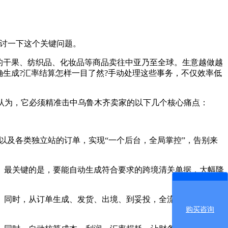
讨一下这个关键问题。
的干果、纺织品、化妆品等商品卖往中亚乃至全球。生意越做越
生成?汇率结算怎样一目了然?手动处理这些事务，不仅效率低
编认为，它必须精准击中乌鲁木齐卖家的以下几个核心痛点：
，以及各类独立站的订单，实现“一个后台，全局掌控”，告别来
最关键的是，要能自动生成符合要求的跨境清关单据，大幅降
同时，从订单生成、发货、出境、到妥投，全流程状态可视可
购买咨询