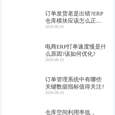
订单发货老是出错?ERP
仓库模块应该怎么正确
2026.08.10
使用?
电商ERP打单速度慢是什
么原因?该如何优化?
2026.08.10
订单管理系统中有哪些
关键数据指标值得关注?
2026.08.10
仓库空间利用率低，