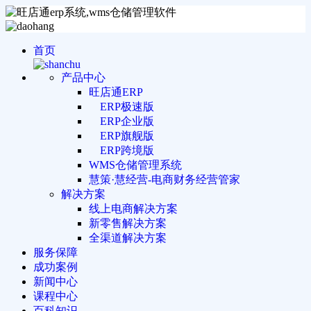
首页
产品中心
旺店通ERP
ERP极速版
ERP企业版
ERP旗舰版
ERP跨境版
WMS仓储管理系统
慧策·慧经营-电商财务经营管家
解决方案
线上电商解决方案
新零售解决方案
全渠道解决方案
服务保障
成功案例
新闻中心
课程中心
百科知识