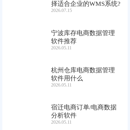
择适合企业的WMS系统?
2026.07.15
宁波库存电商数据管理
软件推荐
2026.05.11
杭州仓库电商数据管理
软件用什么
2026.05.11
宿迁电商订单/电商数据
分析软件
2026.05.11