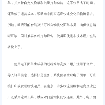
单，并支持自定义模板和批量打印功能。这不仅节省了时间，
还降低了运营成本，帮助南京商家适应快速变化的物流需求。
例如，旺店通的智能算法可以自动优化面单布局，确保信息清
晰可读，同时兼容各种打印设备，使得即使是非技术用户也能
轻松上手。
使用电子面单生成器的过程简单高效：用户注册平台后，
导入订单信息，选择快递服务，系统便会生成电子面单，可直
接打印或发送给快递员。在南京，许多物流园区和电商企业已
广泛采用这种工具，以应对日益增长的快递量。此外，电子面