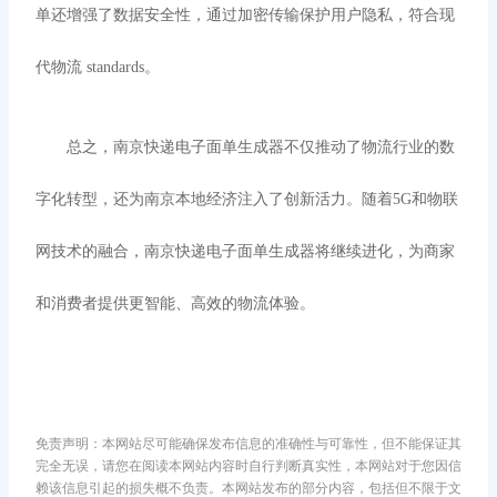
单还增强了数据安全性，通过加密传输保护用户隐私，符合现
代物流
standards。
总之，南京快递电子面单生成器不仅推动了物流行业的数
字化转型，还为南京本地经济注入了创新活力。随着
5G和物联
网技术的融合，南京快递电子面单生成器将继续进化，为商家
和消费者提供更智能、高效的物流体验。
免责声明：本网站尽可能确保发布信息的准确性与可靠性，但不能保证其
完全无误，请您在阅读本网站内容时自行判断真实性，本网站对于您因信
赖该信息引起的损失概不负责。本网站发布的部分内容，包括但不限于文