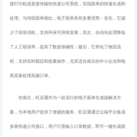
接打印机或直接传输给快递公司系统，实现面单的快速生成和
处理。与传统面单相比，电子面单具有多重优势：首先，它减
少了纸张消耗，支持环保可持续发展；其次，自动化处理降低
了人工错误率，提高了数据准确性；最后，它简化了物流流
程，支持实时跟踪和批量操作，尤其适合南京的中小企业和电
商卖家处理高频订单。
在南京，旺店通作为一款流行的电子面单生成器解决方
案，为本地用户提供了便捷的服务。旺店通通过云端平台集成
多家快递公司接口，用户只需输入订单数据，即可一键生成面