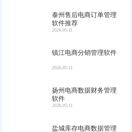
泰州售后电商订单管理
软件推荐
2026.05.11
镇江电商分销管理软件
2026.05.11
扬州电商数据财务管理
软件
2026.05.11
盐城库存电商数据管理