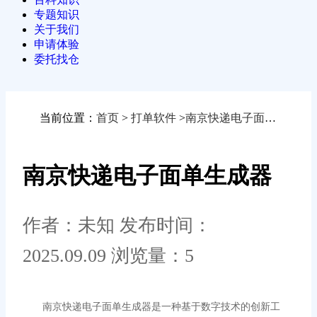
专题知识
关于我们
申请体验
委托找仓
当前位置：
首页
>
打单软件
>
南京快递电子面单生成器
南京快递电子面单生成器
作者：未知
发布时间：
2025.09.09
浏览量：5
南京快递电子面单生成器是一种基于数字技术的创新工