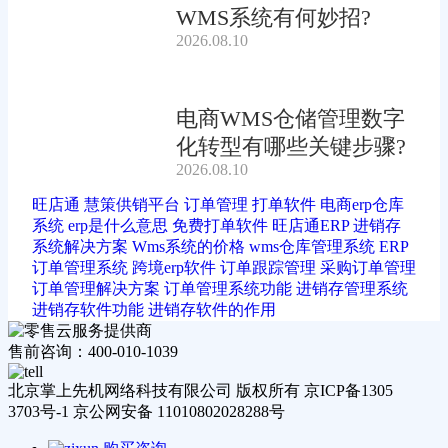
WMS系统有何妙招?
2026.08.10
电商WMS仓储管理数字
化转型有哪些关键步骤?
2026.08.10
旺店通
慧策供销平台
订单管理
打单软件
电商erp仓库
系统
erp是什么意思
免费打单软件
旺店通ERP
进销存
系统解决方案
Wms系统的价格
wms仓库管理系统
ERP
订单管理系统
跨境erp软件
订单跟踪管理
采购订单管理
订单管理解决方案
订单管理系统功能
进销存管理系统
进销存软件功能
进销存软件的作用
售前咨询：400-010-1039
北京掌上先机网络科技有限公司 版权所有 京ICP备1305
3703号-1 京公网安备 11010802028288号