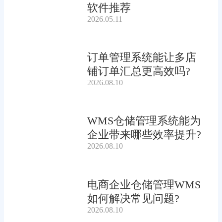
软件推荐
2026.05.11
订单管理系统能让多店
铺订单汇总更高效吗?
2026.08.10
WMS仓储管理系统能为
企业带来哪些效率提升?
2026.08.10
电商企业仓储管理WMS
如何解决常见问题?
2026.08.10