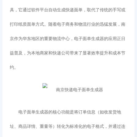
具，它通过软件平台自动生成快递面单，取代了传统的手写或
打印纸质面单方式。随着电子商务和物流行业的迅猛发展，南
京作为华东地区的重要物流中心，电子面单生成器的应用正日
益普及，为本地商家和快递公司带来了显著效率提升和成本节
约。
电子面单生成器的核心功能是将订单信息（如收发货地
址、商品详情、重量等）转化为标准化的电子格式，并通过连