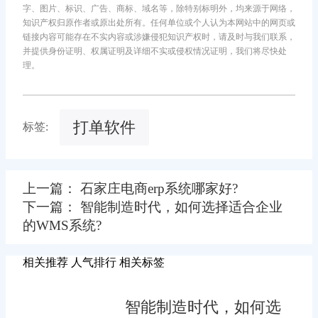
字、图片、标识、广告、商标、域名等，除特别标明外，均来源于网络，
知识产权归原作者或原出处所有。任何单位或个人认为本网站中的网页或
链接内容可能存在不实内容或涉嫌侵犯知识产权时，请及时与我们联系，
并提供身份证明、权属证明及详细不实或侵权情况证明，我们将尽快处
理。
打单软件
标签:
上一篇： 石家庄电商erp系统哪家好?
下一篇： 智能制造时代，如何选择适合企业
的WMS系统?
相关推荐
人气排行
相关标签
智能制造时代，如何选