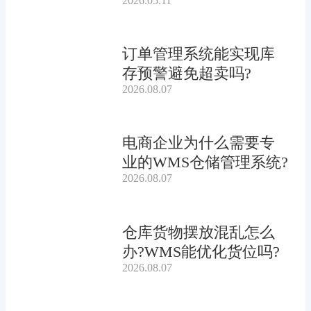
2026.05.11
订单管理系统能实现库
存预警避免超卖吗?
2026.08.07
电商企业为什么需要专
业的WMS仓储管理系统?
2026.08.07
仓库货物摆放混乱怎么
办?WMS能优化货位吗?
2026.08.07