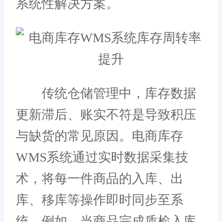
系统性解决方案。
传统仓储管理中，库存数据
更新滞后、账实不符是导致积压
与缺货的常见原因。电商库存
WMS系统通过实时数据采集技
术，将每一件商品的入库、出
库、移库等操作即时同步至系
统。例如，当商品完成质检入库