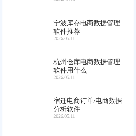
宁波库存电商数据管理
软件推荐
2026.05.11
杭州仓库电商数据管理
软件用什么
2026.05.11
宿迁电商订单/电商数据
分析软件
2026.05.11