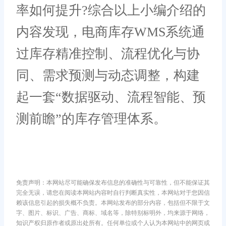
率如何提升?综合以上小编介绍的
内容发现，电商库存WMS系统通
过库存精准控制、流程优化与协
同、需求预测与动态调整，构建
起一套“数据驱动、流程智能、预
测前瞻”的库存管理体系。
免责声明：本网站尽可能确保发布信息的准确性与可靠性，但不能保证其
完全无误，请您在阅读本网站内容时自行判断真实性，本网站对于您因信
赖该信息引起的损失概不负责。本网站发布的部分内容，包括但不限于文
字、图片、标识、广告、商标、域名等，除特别标明外，均来源于网络，
知识产权归原作者或原出处所有。任何单位或个人认为本网站中的网页或