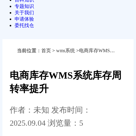
专题知识
关于我们
申请体验
委托找仓
当前位置：
首页
>
wms系统
>
电商库存WMS系统库存周转率提升
电商库存WMS系统库存周
转率提升
作者：未知
发布时间：
2025.09.04
浏览量：5