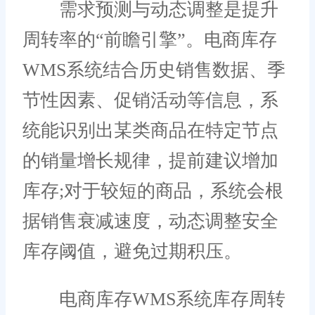
需求预测与动态调整是提升
周转率的“前瞻引擎”。电商库存
WMS系统结合历史销售数据、季
节性因素、促销活动等信息，系
统能识别出某类商品在特定节点
的销量增长规律，提前建议增加
库存;对于较短的商品，系统会根
据销售衰减速度，动态调整安全
库存阈值，避免过期积压。
电商库存WMS系统库存周转