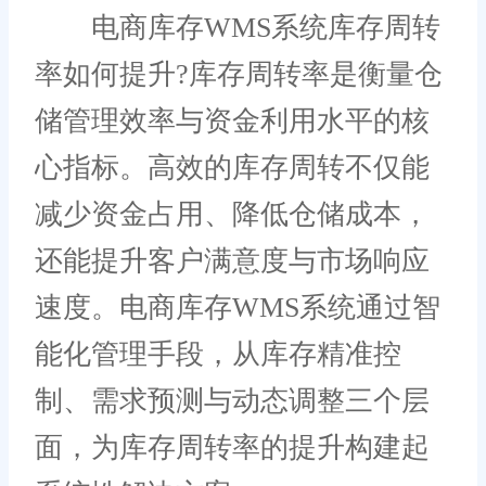
电商库存WMS系统库存周转
率如何提升?库存周转率是衡量仓
储管理效率与资金利用水平的核
心指标。高效的库存周转不仅能
减少资金占用、降低仓储成本，
还能提升客户满意度与市场响应
速度。电商库存WMS系统通过智
能化管理手段，从库存精准控
制、需求预测与动态调整三个层
面，为库存周转率的提升构建起