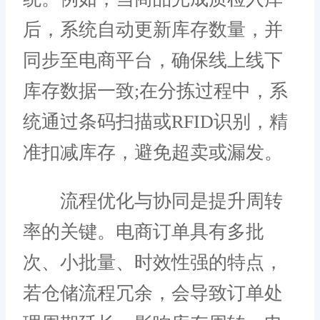
后，系统自动更新库存数量，并
同步至电商平台，确保线上线下
库存数据一致;在分拣过程中，系
统通过条码扫描或RFID识别，精
准扣减库存，避免超卖或漏发。
流程优化与协同是提升周转
率的关键。电商订单具有多批
次、小批量、时效性强的特点，
若仓储流程冗余，会导致订单处