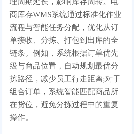
理周期延长，影响库存周转。电
商库存WMS系统通过标准化作业
流程与智能任务分配，优化从订
单接收、分拣、打包到出库的全
链条。例如，系统根据订单优先
级与商品位置，自动规划最优分
拣路径，减少员工行走距离;对于
组合订单，系统智能匹配商品所
在货位，避免分拣过程中的重复
操作。