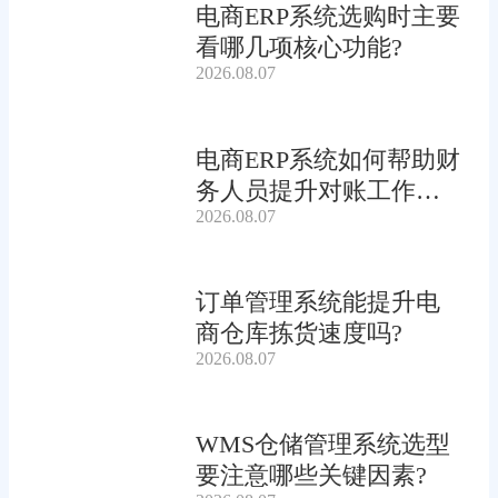
电商ERP系统选购时主要
看哪几项核心功能?
2026.08.07
电商ERP系统如何帮助财
务人员提升对账工作效
2026.08.07
率?
订单管理系统能提升电
商仓库拣货速度吗?
2026.08.07
WMS仓储管理系统选型
要注意哪些关键因素?