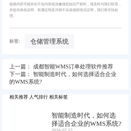
链接内容可能存在不实内容或涉嫌侵犯知识产权时，请及时与我们联系，
并提供身份证明、权属证明及详细不实或侵权情况证明，我们将尽快处
理。
仓储管理系统
标签:
上一篇： 成都智能WMS订单处理软件推荐
下一篇： 智能制造时代，如何选择适合企业
的WMS系统?
相关推荐
人气排行
相关标签
智能制造时代，如何选
择适合企业的WMS系统?
2026.07.15