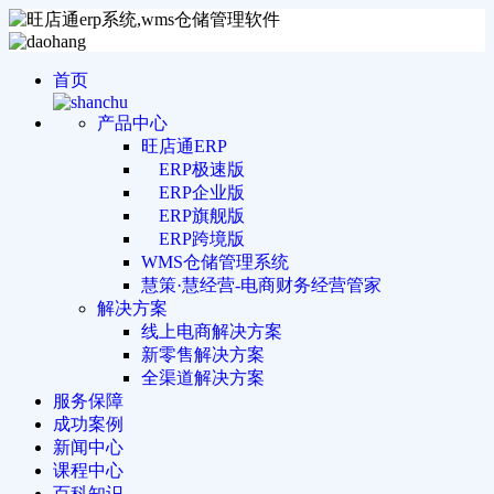
首页
产品中心
旺店通ERP
ERP极速版
ERP企业版
ERP旗舰版
ERP跨境版
WMS仓储管理系统
慧策·慧经营-电商财务经营管家
解决方案
线上电商解决方案
新零售解决方案
全渠道解决方案
服务保障
成功案例
新闻中心
课程中心
百科知识