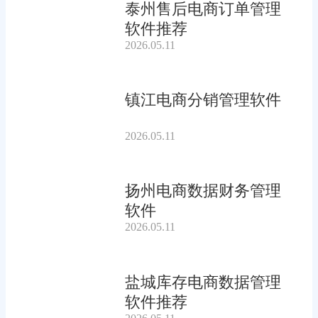
泰州售后电商订单管理
软件推荐
2026.05.11
镇江电商分销管理软件
2026.05.11
扬州电商数据财务管理
软件
2026.05.11
盐城库存电商数据管理
软件推荐